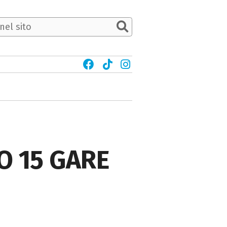
O 15 GARE