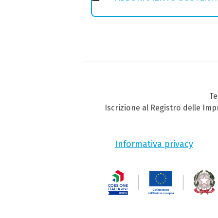
Te
Iscrizione al Registro delle Im
Informativa privacy