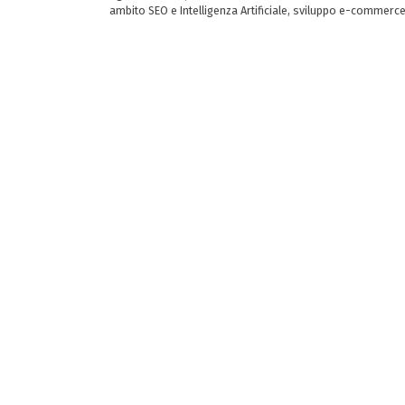
ambito SEO e Intelligenza Artificiale, sviluppo e-commerc