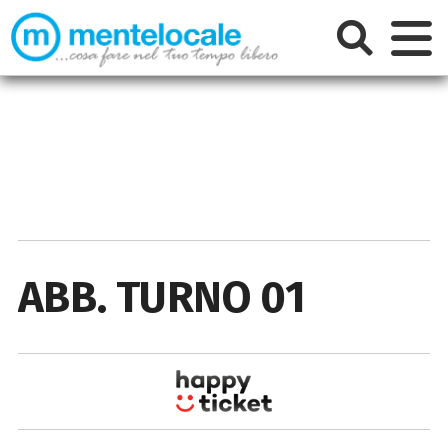
ABB. TURNO 01