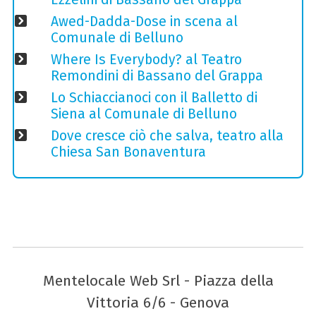
Awed-Dadda-Dose in scena al
Comunale di Belluno
Where Is Everybody? al Teatro
Remondini di Bassano del Grappa
Lo Schiaccianoci con il Balletto di
Siena al Comunale di Belluno
Dove cresce ciò che salva, teatro alla
Chiesa San Bonaventura
Mentelocale Web Srl - Piazza della
Vittoria 6/6 - Genova