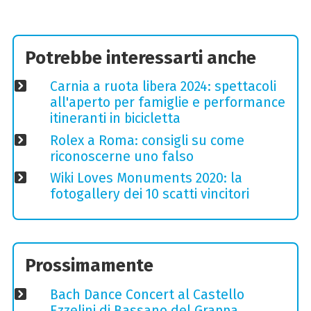
Potrebbe interessarti anche
Carnia a ruota libera 2024: spettacoli
all'aperto per famiglie e performance
itineranti in bicicletta
Rolex a Roma: consigli su come
riconoscerne uno falso
Wiki Loves Monuments 2020: la
fotogallery dei 10 scatti vincitori
Prossimamente
Bach Dance Concert al Castello
Ezzelini di Bassano del Grappa