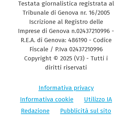
Testata giornalistica registrata al
Tribunale di Genova nr. 16/2005
Iscrizione al Registro delle
Imprese di Genova n.02437210996 -
R.E.A. di Genova: 486190 - Codice
Fiscale / P.Iva 02437210996
Copyright © 2025 (V3) - Tutti i
diritti riservati
Informativa privacy
Informativa cookie
Utilizzo IA
Redazione
Pubblicità sul sito