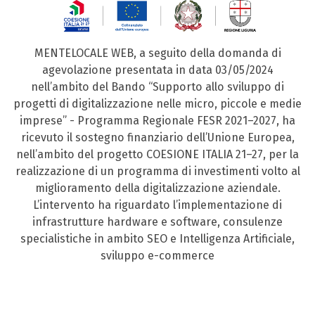
MENTELOCALE WEB, a seguito della domanda di
agevolazione presentata in data 03/05/2024
nell’ambito del Bando “Supporto allo sviluppo di
progetti di digitalizzazione nelle micro, piccole e medie
imprese” - Programma Regionale FESR 2021–2027, ha
ricevuto il sostegno finanziario dell’Unione Europea,
nell’ambito del progetto COESIONE ITALIA 21–27, per la
realizzazione di un programma di investimenti volto al
miglioramento della digitalizzazione aziendale.
L’intervento ha riguardato l’implementazione di
infrastrutture hardware e software, consulenze
specialistiche in ambito SEO e Intelligenza Artificiale,
sviluppo e-commerce