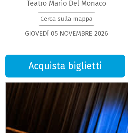
Teatro Mario Del Monaco
Cerca sulla mappa
GIOVEDÌ
05
NOVEMBRE
2026
Acquista biglietti