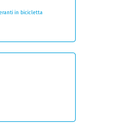
ranti in bicicletta