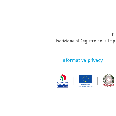
Te
Iscrizione al Registro delle Im
Informativa privacy