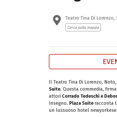
Teatro Tina Di Lorenzo,
Cerca sulla mappa
EVE
Il Teatro Tina Di Lorenzo, Noto
Suite
. Questa commedia, firmat
attori
Corrado Tedeschi e Debor
Insegno.
Plaza Suite
racconta t
un lussuoso hotel newyorkese