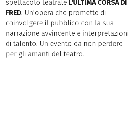
spettacolo teatrale
L'ULTIMA CORSA DI
FRED
. Un'opera che promette di
coinvolgere il pubblico con la sua
narrazione avvincente e interpretazioni
di talento. Un evento da non perdere
per gli amanti del teatro.