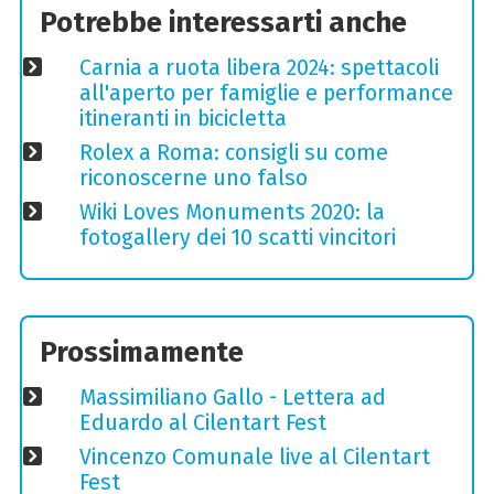
Potrebbe interessarti anche
Carnia a ruota libera 2024: spettacoli
all'aperto per famiglie e performance
itineranti in bicicletta
Rolex a Roma: consigli su come
riconoscerne uno falso
Wiki Loves Monuments 2020: la
fotogallery dei 10 scatti vincitori
Prossimamente
Massimiliano Gallo - Lettera ad
Eduardo al Cilentart Fest
Vincenzo Comunale live al Cilentart
Fest