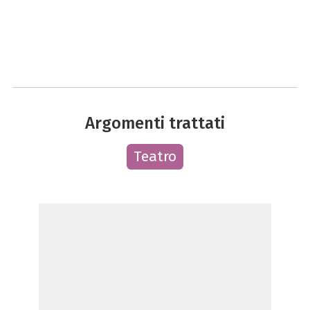
Argomenti trattati
Teatro