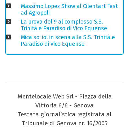
Massimo Lopez Show al Cilentart Fest
ad Agropoli
La prova del 9 al complesso S.S.
Trinità e Paradiso di Vico Equense
Mica so' io! in scena alla S.S. Trinità e
Paradiso di Vico Equense
Mentelocale Web Srl - Piazza della
Vittoria 6/6 - Genova
Testata giornalistica registrata al
Tribunale di Genova nr. 16/2005