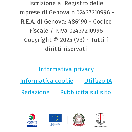
Iscrizione al Registro delle
Imprese di Genova n.02437210996 -
R.E.A. di Genova: 486190 - Codice
Fiscale / P.Iva 02437210996
Copyright © 2025 (V3) - Tutti i
diritti riservati
Informativa privacy
Informativa cookie
Utilizzo IA
Redazione
Pubblicità sul sito