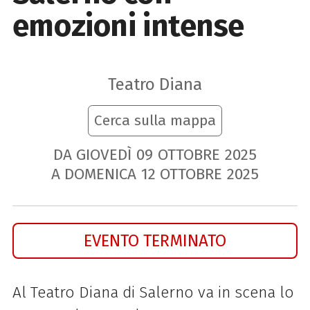
emozioni intense
Teatro Diana
Cerca sulla mappa
DA GIOVEDÌ
09
OTTOBRE
2025
A DOMENICA
12
OTTOBRE
2025
EVENTO TERMINATO
Al Teatro Diana di Salerno va in scena lo