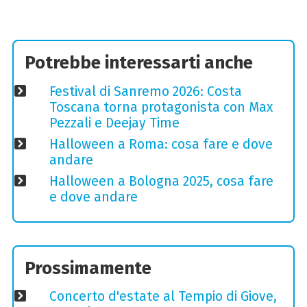
Potrebbe interessarti anche
Festival di Sanremo 2026: Costa
Toscana torna protagonista con Max
Pezzali e Deejay Time
Halloween a Roma: cosa fare e dove
andare
Halloween a Bologna 2025, cosa fare
e dove andare
Prossimamente
Concerto d'estate al Tempio di Giove,