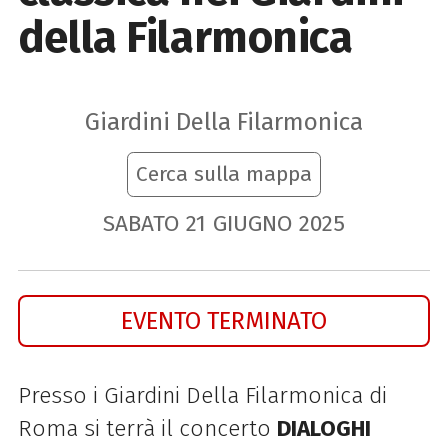
della Filarmonica
Giardini Della Filarmonica
Cerca sulla mappa
SABATO
21
GIUGNO
2025
EVENTO TERMINATO
Presso i Giardini Della Filarmonica di
Roma si terrà il concerto
DIALOGHI