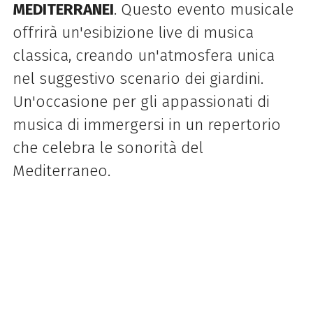
MEDITERRANEI
. Questo evento musicale
offrirà un'esibizione live di musica
classica, creando un'atmosfera unica
nel suggestivo scenario dei giardini.
Un'occasione per gli appassionati di
musica di immergersi in un repertorio
che celebra le sonorità del
Mediterraneo.