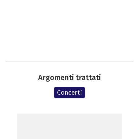
Argomenti trattati
Concerti