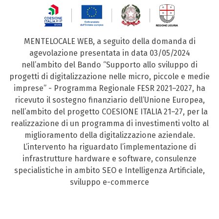
MENTELOCALE WEB, a seguito della domanda di
agevolazione presentata in data 03/05/2024
nell’ambito del Bando “Supporto allo sviluppo di
progetti di digitalizzazione nelle micro, piccole e medie
imprese” - Programma Regionale FESR 2021–2027, ha
ricevuto il sostegno finanziario dell’Unione Europea,
nell’ambito del progetto COESIONE ITALIA 21–27, per la
realizzazione di un programma di investimenti volto al
miglioramento della digitalizzazione aziendale.
L’intervento ha riguardato l’implementazione di
infrastrutture hardware e software, consulenze
specialistiche in ambito SEO e Intelligenza Artificiale,
sviluppo e-commerce