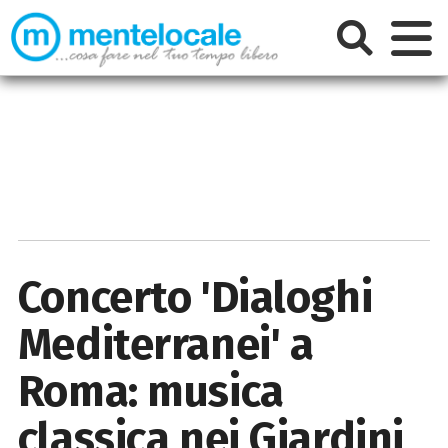
Concerto 'Dialoghi
Mediterranei' a
Roma: musica
classica nei Giardini