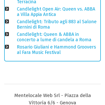
Terracina
Candlelight Open Air: Queen vs. ABBA
a Villa Appia Antica
Candlelight: Tributo agli 883 al Salone
Bernini di Roma
Candlelight: Queen & ABBA in
concerto a lume di candela a Roma
Rosario Giuliani e Hammond Groovers
al Fara Music Festival
Mentelocale Web Srl - Piazza della
Vittoria 6/6 - Genova