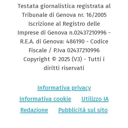
Testata giornalistica registrata al
Tribunale di Genova nr. 16/2005
Iscrizione al Registro delle
Imprese di Genova n.02437210996 -
R.E.A. di Genova: 486190 - Codice
Fiscale / P.Iva 02437210996
Copyright © 2025 (V3) - Tutti i
diritti riservati
Informativa privacy
Informativa cookie
Utilizzo IA
Redazione
Pubblicità sul sito