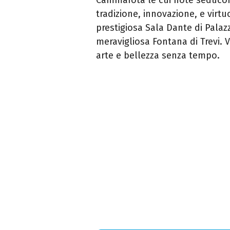
tradizione, innovazione, e virtu
prestigiosa Sala Dante di Palazz
meravigliosa Fontana di Trevi. 
arte e bellezza senza tempo.