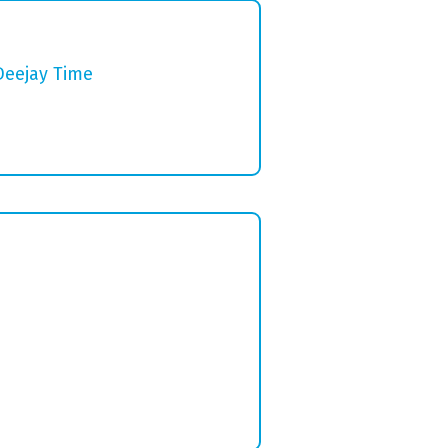
Deejay Time