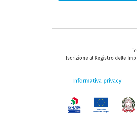
Te
Iscrizione al Registro delle Im
Informativa privacy