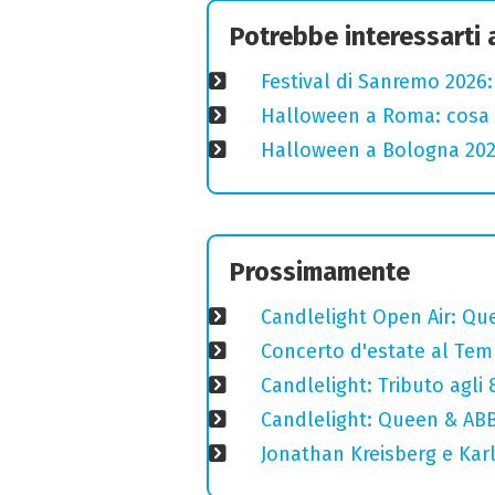
Potrebbe interessarti
Festival di Sanremo 2026
Halloween a Roma: cosa 
Halloween a Bologna 2025
Prossimamente
Candlelight Open Air: Que
Concerto d'estate al Temp
Candlelight: Tributo agli
Candlelight: Queen & ABB
Jonathan Kreisberg e Karl