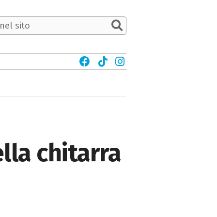
lla chitarra