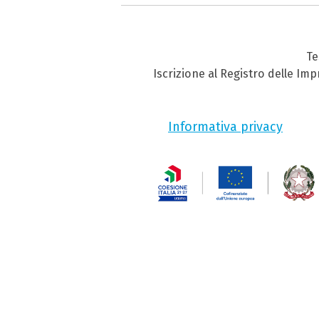
Te
Iscrizione al Registro delle Im
Informativa privacy