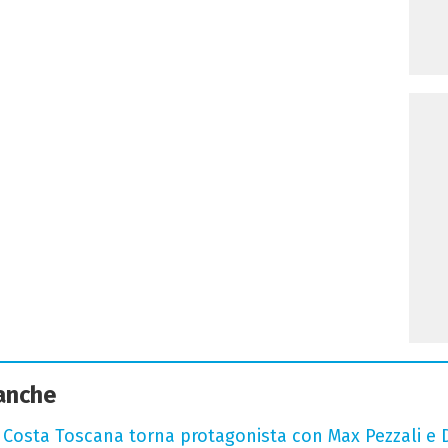
 anche
: Costa Toscana torna protagonista con Max Pezzali e 