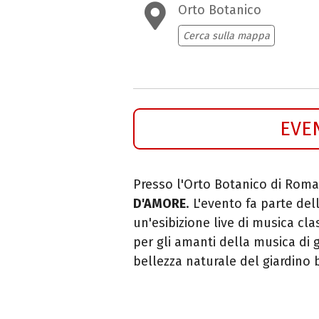
Orto Botanico
Cerca sulla mappa
EVE
Presso l'Orto Botanico di Roma 
D'AMORE
. L'evento fa parte de
un'esibizione live di musica cl
per gli amanti della musica di 
bellezza naturale del giardino 