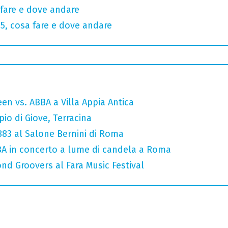
fare e dove andare
, cosa fare e dove andare
en vs. ABBA a Villa Appia Antica
io di Giove, Terracina
 883 al Salone Bernini di Roma
A in concerto a lume di candela a Roma
nd Groovers al Fara Music Festival