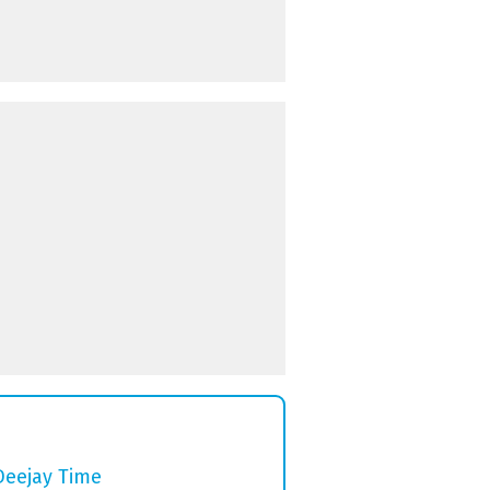
Deejay Time