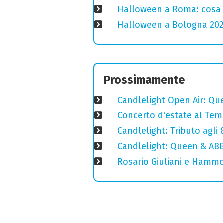
Halloween a Roma: cosa 
Halloween a Bologna 2025
Prossimamente
Candlelight Open Air: Que
Concerto d'estate al Temp
Candlelight: Tributo agli
Candlelight: Queen & ABB
Rosario Giuliani e Hammo