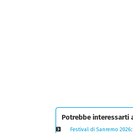
Potrebbe interessarti
Festival di Sanremo 2026