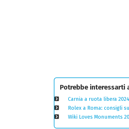
Potrebbe interessarti
Carnia a ruota libera 2024
Rolex a Roma: consigli s
Wiki Loves Monuments 2020