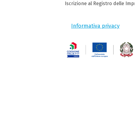
Iscrizione al Registro delle Im
Informativa privacy