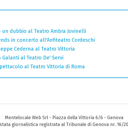
 un dubbio al Teatro Ambra Jovinelli
nds in concerto all'Anfiteatro Cordeschi
useppe Cederna al Teatro Vittoria
 Galanti al Teatro De' Servi
ettacolo al Teatro Vittoria di Roma
Mentelocale Web Srl - Piazza della Vittoria 6/6 - Genova
stata giornalistica registrata al Tribunale di Genova nr. 16/2