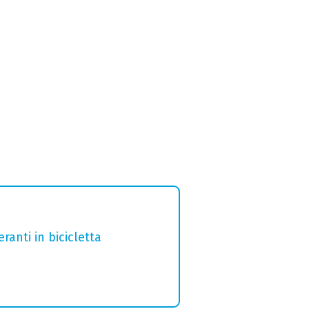
ranti in bicicletta