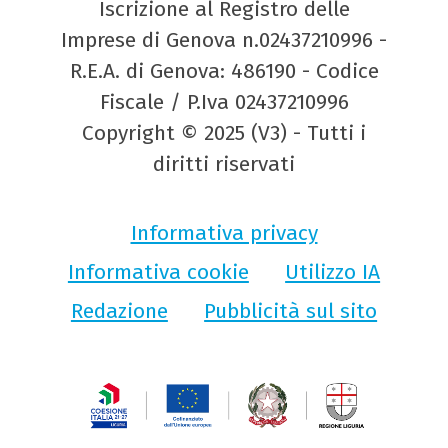
Iscrizione al Registro delle
Imprese di Genova n.02437210996 -
R.E.A. di Genova: 486190 - Codice
Fiscale / P.Iva 02437210996
Copyright © 2025 (V3) - Tutti i
diritti riservati
Informativa privacy
Informativa cookie
Utilizzo IA
Redazione
Pubblicità sul sito