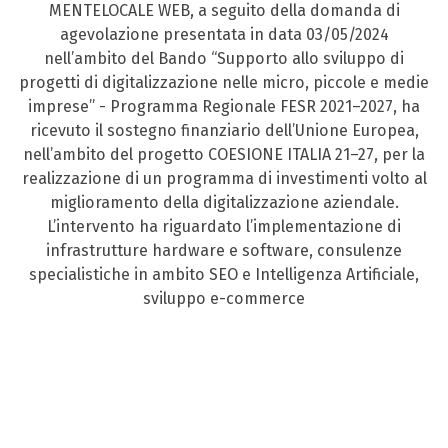
MENTELOCALE WEB, a seguito della domanda di
agevolazione presentata in data 03/05/2024
nell’ambito del Bando “Supporto allo sviluppo di
progetti di digitalizzazione nelle micro, piccole e medie
imprese” - Programma Regionale FESR 2021–2027, ha
ricevuto il sostegno finanziario dell’Unione Europea,
nell’ambito del progetto COESIONE ITALIA 21–27, per la
realizzazione di un programma di investimenti volto al
miglioramento della digitalizzazione aziendale.
L’intervento ha riguardato l’implementazione di
infrastrutture hardware e software, consulenze
specialistiche in ambito SEO e Intelligenza Artificiale,
sviluppo e-commerce