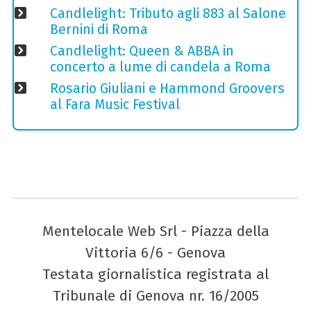
Candlelight: Tributo agli 883 al Salone
Bernini di Roma
Candlelight: Queen & ABBA in
concerto a lume di candela a Roma
Rosario Giuliani e Hammond Groovers
al Fara Music Festival
Mentelocale Web Srl - Piazza della
Vittoria 6/6 - Genova
Testata giornalistica registrata al
Tribunale di Genova nr. 16/2005