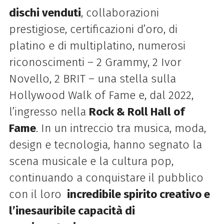
dischi venduti
, collaborazioni
prestigiose, certificazioni d’oro, di
platino e di multiplatino, numerosi
riconoscimenti – 2 Grammy, 2 Ivor
Novello, 2 BRIT – una stella sulla
Hollywood Walk of Fame e, dal 2022,
l’ingresso nella
Rock & Roll Hall of
Fame
. In un intreccio tra musica, moda,
design e tecnologia, hanno segnato la
scena musicale e la cultura pop,
continuando a conquistare il pubblico
con il loro
incredibile spirito creativo e
l’inesauribile capacità di