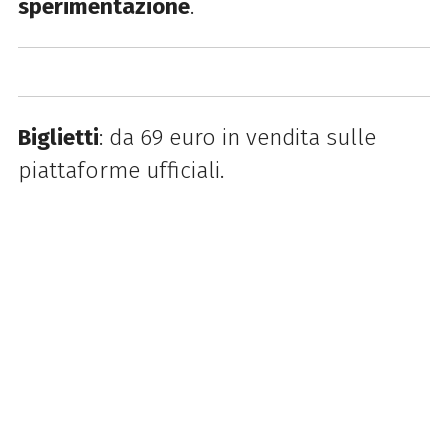
sperimentazione
.
Biglietti
: da 69 euro in vendita sulle
piattaforme ufficiali.