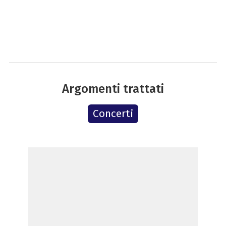
Argomenti trattati
Concerti