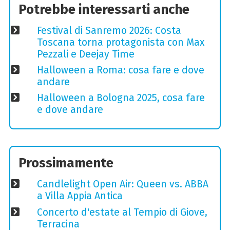
Potrebbe interessarti anche
Festival di Sanremo 2026: Costa
Toscana torna protagonista con Max
Pezzali e Deejay Time
Halloween a Roma: cosa fare e dove
andare
Halloween a Bologna 2025, cosa fare
e dove andare
Prossimamente
Candlelight Open Air: Queen vs. ABBA
a Villa Appia Antica
Concerto d'estate al Tempio di Giove,
Terracina