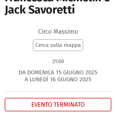
Jack Savoretti
Circo Massimo
Cerca sulla mappa
21:00
DA DOMENICA
15
GIUGNO
2025
A LUNEDÌ
16
GIUGNO
2025
EVENTO TERMINATO