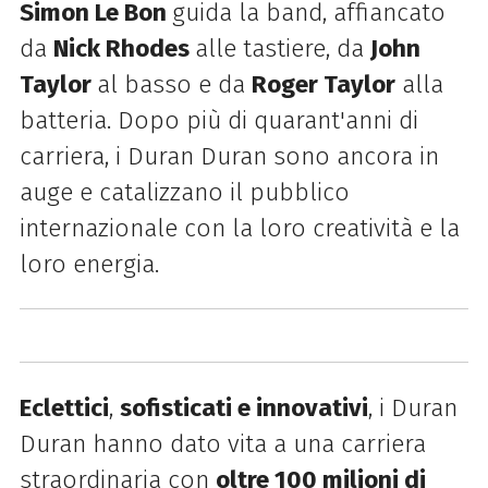
Simon Le Bon
guida la band, affiancato
da
Nick Rhodes
alle tastiere, da
John
Taylor
al basso e da
Roger Taylor
alla
batteria. Dopo più di quarant'anni di
carriera, i Duran Duran sono ancora in
auge e catalizzano il pubblico
internazionale con la loro creatività e la
loro energia.
Eclettici
,
sofisticati e innovativi
, i Duran
Duran hanno dato vita a una carriera
straordinaria con
oltre 100 milioni di