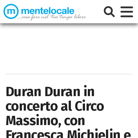
Duran Duran in
concerto al Circo
Massimo, con
Francesca Michielin e