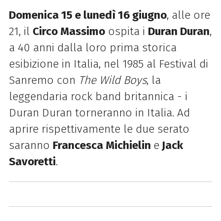
Domenica 15 e lunedì 16 giugno
, alle ore
21, il
Circo Massimo
ospita i
Duran Duran
,
a 40 anni dalla loro prima storica
esibizione in Italia, nel 1985 al Festival di
Sanremo con
The Wild Boys
, la
leggendaria rock band britannica - i
Duran Duran torneranno in Italia. Ad
aprire rispettivamente le due serato
saranno
Francesca Michielin
e
Jack
Savoretti
.