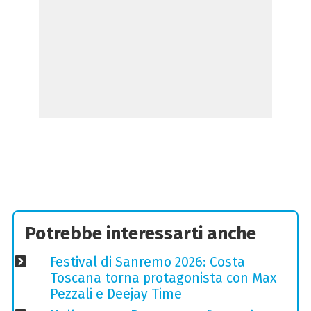
Potrebbe interessarti anche
Festival di Sanremo 2026: Costa
Toscana torna protagonista con Max
Pezzali e Deejay Time