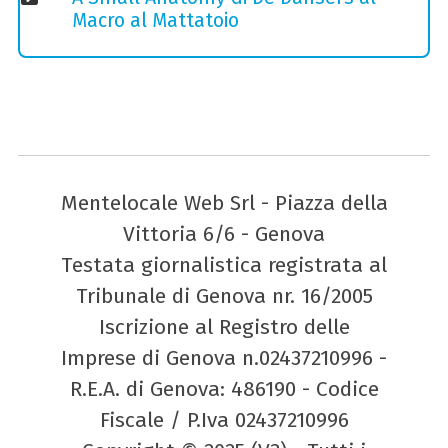
Macro al Mattatoio
Mentelocale Web Srl - Piazza della
Vittoria 6/6 - Genova
Testata giornalistica registrata al
Tribunale di Genova nr. 16/2005
Iscrizione al Registro delle
Imprese di Genova n.02437210996 -
R.E.A. di Genova: 486190 - Codice
Fiscale / P.Iva 02437210996