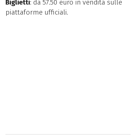
Biglietti
: da 57.50 euro in vendita sulle
piattaforme ufficiali.