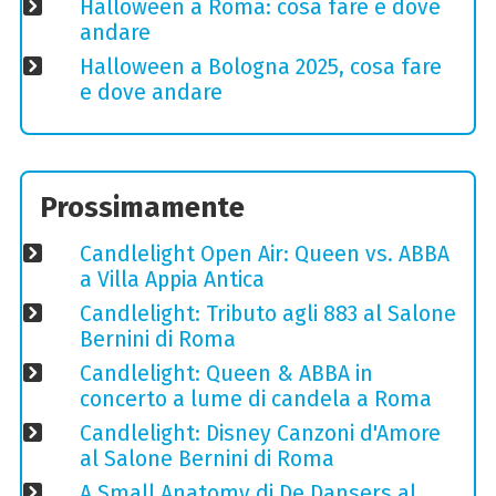
Halloween a Roma: cosa fare e dove
andare
Halloween a Bologna 2025, cosa fare
e dove andare
Prossimamente
Candlelight Open Air: Queen vs. ABBA
a Villa Appia Antica
Candlelight: Tributo agli 883 al Salone
Bernini di Roma
Candlelight: Queen & ABBA in
concerto a lume di candela a Roma
Candlelight: Disney Canzoni d'Amore
al Salone Bernini di Roma
A Small Anatomy di De Dansers al