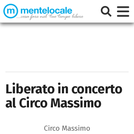
Liberato in concerto
al Circo Massimo
Circo Massimo