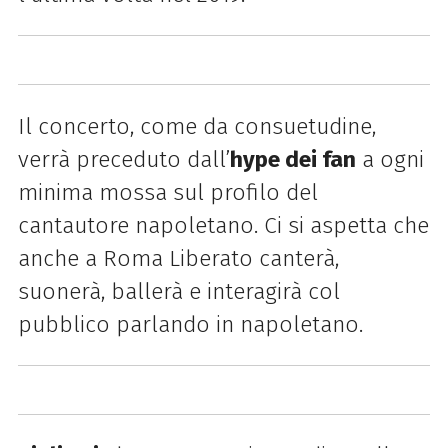
Il concerto, come da consuetudine,
verrà preceduto dall’
hype dei fan
a ogni
minima mossa sul profilo del
cantautore napoletano. Ci si aspetta che
anche a Roma Liberato canterà,
suonerà, ballerà e interagirà col
pubblico parlando in napoletano.