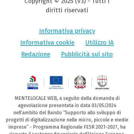
Copyright © 2025 (V3) - Tutti i
diritti riservati
Informativa privacy
Informativa cookie
Utilizzo IA
Redazione
Pubblicità sul sito
MENTELOCALE WEB, a seguito della domanda di
agevolazione presentata in data 03/05/2024
nell’ambito del Bando “Supporto allo sviluppo di
progetti di digitalizzazione nelle micro, piccole e medie
imprese” - Programma Regionale FESR 2021–2027, ha