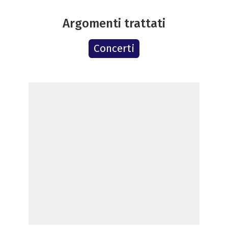
Argomenti trattati
Concerti