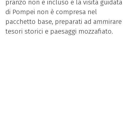
pranzo non è incluso e la visita guidata
di Pompei non è compresa nel
pacchetto base, preparati ad ammirare
tesori storici e paesaggi mozzafiato.