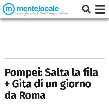
Pompei: Salta la fila
+ Gita di un giorno
da Roma