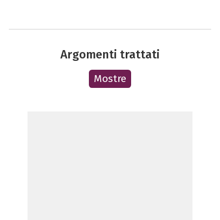
Argomenti trattati
Mostre