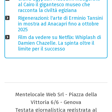
al Cairo il gigantesco museo che
racconta la civiltà egiziana
Rigenerazioni: l'arte di Erminio Tansini
in mostra ad Anacapri fino a ottobre
2025
Film da vedere su Netflix: Whiplash di
Damien Chazelle. La spinta oltre il
limite per il successo
Mentelocale Web Srl - Piazza della
Vittoria 6/6 - Genova
Testata giornalistica registrata al