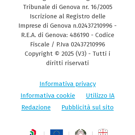
Tribunale di Genova nr. 16/2005
Iscrizione al Registro delle
Imprese di Genova n.02437210996 -
R.E.A. di Genova: 486190 - Codice
Fiscale / P.Iva 02437210996
Copyright © 2025 (V3) - Tutti i
diritti riservati
Informativa privacy
Informativa cookie
Utilizzo IA
Redazione
Pubblicità sul sito