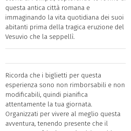
questa antica città romana e
immaginando la vita quotidiana dei suoi
abitanti prima della tragica eruzione del
Vesuvio che la seppellì.
Ricorda che i biglietti per questa
esperienza sono non rimborsabili e non
modificabili, quindi pianifica
attentamente la tua giornata.
Organizzati per vivere al meglio questa
avventura, tenendo presente che il