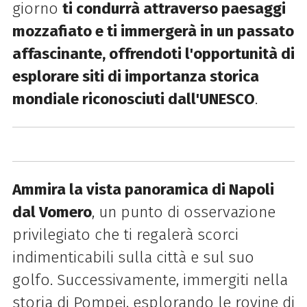
giorno
ti condurrà attraverso paesaggi
mozzafiato e ti immergerà in un passato
affascinante, offrendoti l'opportunità di
esplorare siti di importanza storica
mondiale riconosciuti dall'UNESCO
.
Ammira la vista panoramica di Napoli
dal Vomero
, un punto di osservazione
privilegiato che ti regalerà scorci
indimenticabili sulla città e sul suo
golfo. Successivamente, immergiti nella
storia di Pompei, esplorando le rovine di