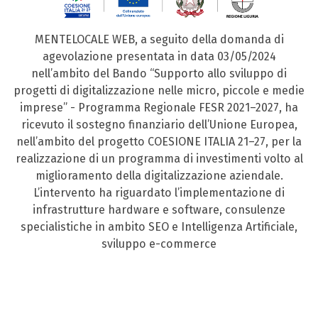
MENTELOCALE WEB, a seguito della domanda di
agevolazione presentata in data 03/05/2024
nell’ambito del Bando “Supporto allo sviluppo di
progetti di digitalizzazione nelle micro, piccole e medie
imprese” - Programma Regionale FESR 2021–2027, ha
ricevuto il sostegno finanziario dell’Unione Europea,
nell’ambito del progetto COESIONE ITALIA 21–27, per la
realizzazione di un programma di investimenti volto al
miglioramento della digitalizzazione aziendale.
L’intervento ha riguardato l’implementazione di
infrastrutture hardware e software, consulenze
specialistiche in ambito SEO e Intelligenza Artificiale,
sviluppo e-commerce