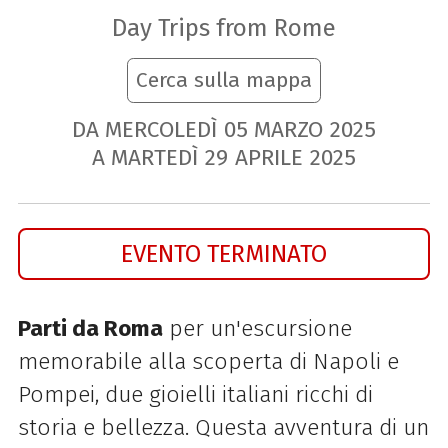
Day Trips from Rome
Cerca sulla mappa
DA MERCOLEDÌ
05
MARZO
2025
A MARTEDÌ
29
APRILE
2025
EVENTO TERMINATO
Parti da Roma
per un'escursione
memorabile alla scoperta di Napoli e
Pompei, due gioielli italiani ricchi di
storia e bellezza. Questa avventura di un