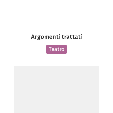
Argomenti trattati
Teatro