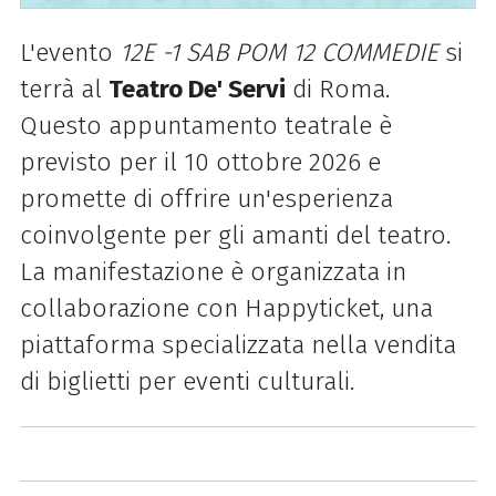
L'evento
12E -1 SAB POM 12 COMMEDIE
si
terrà al
Teatro De' Servi
di Roma.
Questo appuntamento teatrale è
previsto per il 10 ottobre 2026 e
promette di offrire un'esperienza
coinvolgente per gli amanti del teatro.
La manifestazione è organizzata in
collaborazione con Happyticket, una
piattaforma specializzata nella vendita
di biglietti per eventi culturali.