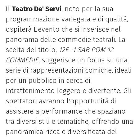
Il
Teatro De' Servi
, noto per la sua
programmazione variegata e di qualità,
ospiterà L'evento che si inserisce nel
panorama delle commedie teatrali. La
scelta del titolo,
12E -1 SAB POM 12
COMMEDIE
, suggerisce un focus su una
serie di rappresentazioni comiche, ideali
per un pubblico in cerca di
intrattenimento leggero e divertente. Gli
spettatori avranno l'opportunità di
assistere a performance che spaziano
tra diversi stili e tematiche, offrendo una
panoramica ricca e diversificata del