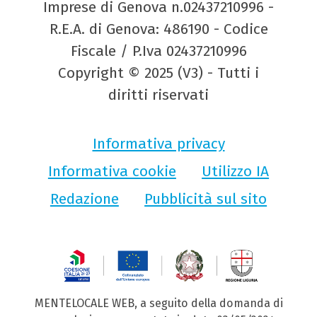
Imprese di Genova n.02437210996 -
R.E.A. di Genova: 486190 - Codice
Fiscale / P.Iva 02437210996
Copyright © 2025 (V3) - Tutti i
diritti riservati
Informativa privacy
Informativa cookie
Utilizzo IA
Redazione
Pubblicità sul sito
MENTELOCALE WEB, a seguito della domanda di