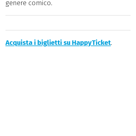
genere comico.
Acquista i biglietti su HappyTicket
.