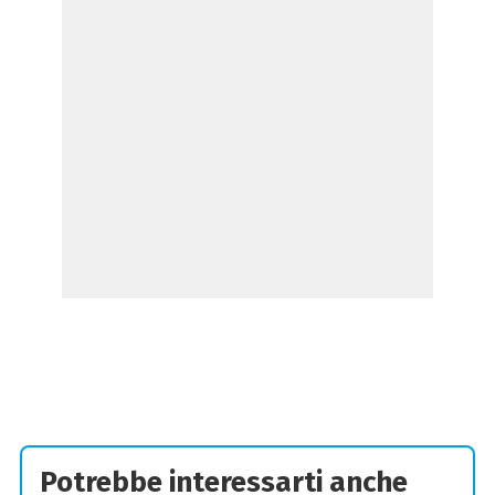
Potrebbe interessarti anche