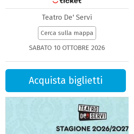
Teatro De' Servi
Cerca sulla mappa
SABATO
10
OTTOBRE
2026
Acquista biglietti