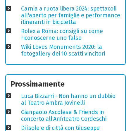
Carnia a ruota libera 2024: spettacoli
all'aperto per famiglie e performance
itineranti in bicicletta
Rolex a Roma: consigli su come
riconoscerne uno falso
Wiki Loves Monuments 2020: la
fotogallery dei 10 scatti vincitori
Prossimamente
Luca Bizzarri - Non hanno un dubbio
al Teatro Ambra Jovinelli
Gianpaolo Ascolese & Friends in
concerto all'Anfiteatro Cordeschi
Di isole e di città con Giuseppe