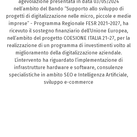
agevolazione presentata in data 03/05/2024
nell’ambito del Bando “Supporto allo sviluppo di
progetti di digitalizzazione nelle micro, piccole e medie
imprese” - Programma Regionale FESR 2021–2027, ha
ricevuto il sostegno finanziario dell’Unione Europea,
nell’ambito del progetto COESIONE ITALIA 21–27, per la
realizzazione di un programma di investimenti volto al
miglioramento della digitalizzazione aziendale.
L’intervento ha riguardato l’implementazione di
infrastrutture hardware e software, consulenze
specialistiche in ambito SEO e Intelligenza Artificiale,
sviluppo e-commerce