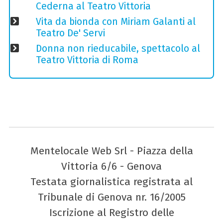
Cederna al Teatro Vittoria
Vita da bionda con Miriam Galanti al
Teatro De' Servi
Donna non rieducabile, spettacolo al
Teatro Vittoria di Roma
Mentelocale Web Srl - Piazza della
Vittoria 6/6 - Genova
Testata giornalistica registrata al
Tribunale di Genova nr. 16/2005
Iscrizione al Registro delle