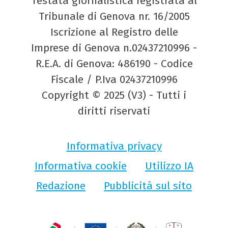
Testata giornalistica registrata al
Tribunale di Genova nr. 16/2005
Iscrizione al Registro delle
Imprese di Genova n.02437210996 -
R.E.A. di Genova: 486190 - Codice
Fiscale / P.Iva 02437210996
Copyright © 2025 (V3) - Tutti i
diritti riservati
Informativa privacy
Informativa cookie
Utilizzo IA
Redazione
Pubblicità sul sito