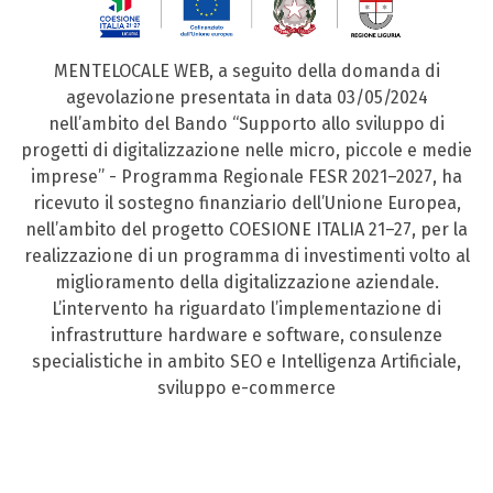
MENTELOCALE WEB, a seguito della domanda di
agevolazione presentata in data 03/05/2024
nell’ambito del Bando “Supporto allo sviluppo di
progetti di digitalizzazione nelle micro, piccole e medie
imprese” - Programma Regionale FESR 2021–2027, ha
ricevuto il sostegno finanziario dell’Unione Europea,
nell’ambito del progetto COESIONE ITALIA 21–27, per la
realizzazione di un programma di investimenti volto al
miglioramento della digitalizzazione aziendale.
L’intervento ha riguardato l’implementazione di
infrastrutture hardware e software, consulenze
specialistiche in ambito SEO e Intelligenza Artificiale,
sviluppo e-commerce