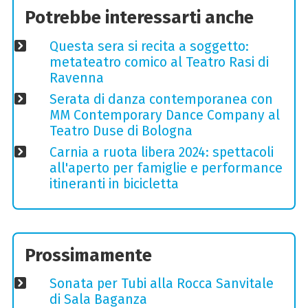
Potrebbe interessarti anche
Questa sera si recita a soggetto:
metateatro comico al Teatro Rasi di
Ravenna
Serata di danza contemporanea con
MM Contemporary Dance Company al
Teatro Duse di Bologna
Carnia a ruota libera 2024: spettacoli
all'aperto per famiglie e performance
itineranti in bicicletta
Prossimamente
Sonata per Tubi alla Rocca Sanvitale
di Sala Baganza