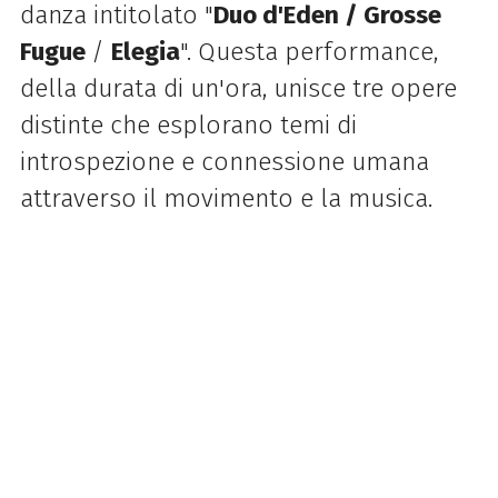
danza intitolato "
Duo d'Eden / Grosse
Fugue
/
Elegia
". Questa performance,
della durata di un'ora, unisce tre opere
distinte che esplorano temi di
introspezione e connessione umana
attraverso il movimento e la musica.