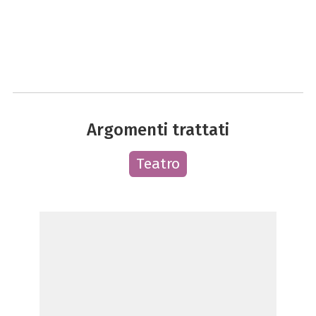
Argomenti trattati
Teatro