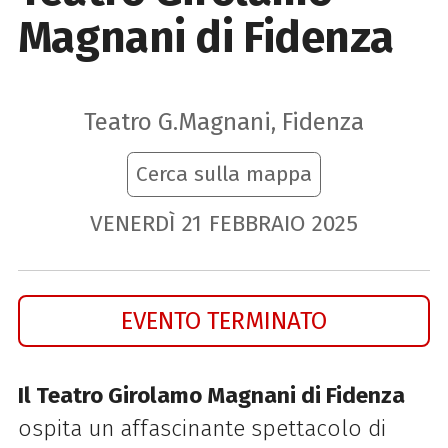
Magnani di Fidenza
Teatro G.Magnani, Fidenza
Cerca sulla mappa
VENERDÌ
21
FEBBRAIO
2025
EVENTO TERMINATO
Il Teatro Girolamo Magnani di Fidenza
ospita un affascinante spettacolo di