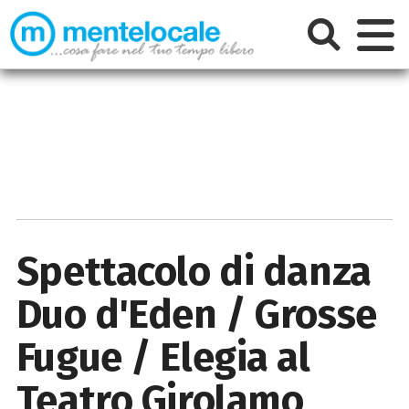
Spettacolo di danza
Duo d'Eden / Grosse
Fugue / Elegia al
Teatro Girolamo