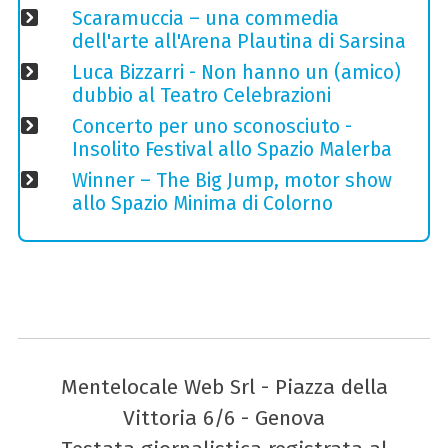
Scaramuccia – una commedia
dell'arte all'Arena Plautina di Sarsina
Luca Bizzarri - Non hanno un (amico)
dubbio al Teatro Celebrazioni
Concerto per uno sconosciuto -
Insolito Festival allo Spazio Malerba
Winner – The Big Jump, motor show
allo Spazio Minima di Colorno
Mentelocale Web Srl - Piazza della
Vittoria 6/6 - Genova