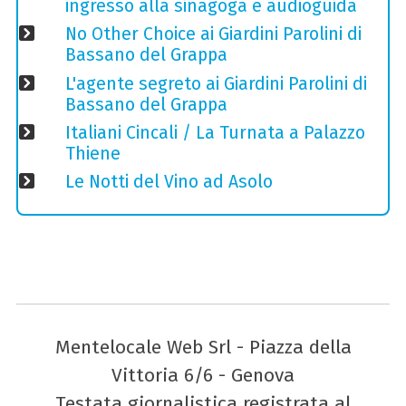
ingresso alla sinagoga e audioguida
No Other Choice ai Giardini Parolini di
Bassano del Grappa
L'agente segreto ai Giardini Parolini di
Bassano del Grappa
Italiani Cincali / La Turnata a Palazzo
Thiene
Le Notti del Vino ad Asolo
Mentelocale Web Srl - Piazza della
Vittoria 6/6 - Genova
Testata giornalistica registrata al