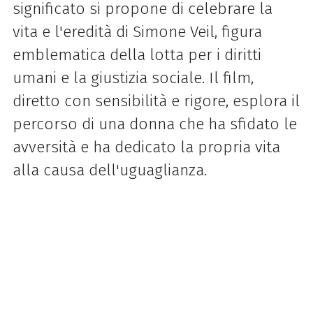
significato si propone di celebrare la
vita e l'eredità di Simone Veil, figura
emblematica della lotta per i diritti
umani e la giustizia sociale. Il film,
diretto con sensibilità e rigore, esplora il
percorso di una donna che ha sfidato le
avversità e ha dedicato la propria vita
alla causa dell'uguaglianza.