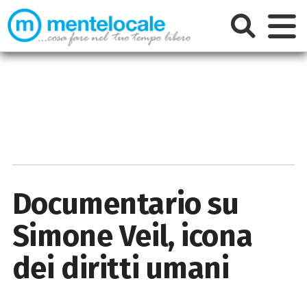
Documentario su
Simone Veil, icona
dei diritti umani