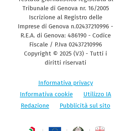
Tribunale di Genova nr. 16/2005
Iscrizione al Registro delle
Imprese di Genova n.02437210996 -
R.E.A. di Genova: 486190 - Codice
Fiscale / P.Iva 02437210996
Copyright © 2025 (V3) - Tutti i
diritti riservati
Informativa privacy
Informativa cookie
Utilizzo IA
Redazione
Pubblicità sul sito