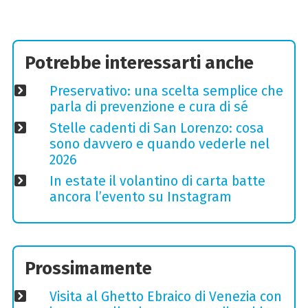
Potrebbe interessarti anche
Preservativo: una scelta semplice che
parla di prevenzione e cura di sé
Stelle cadenti di San Lorenzo: cosa
sono davvero e quando vederle nel
2026
In estate il volantino di carta batte
ancora l’evento su Instagram
Prossimamente
Visita al Ghetto Ebraico di Venezia con