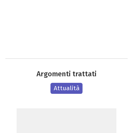
Argomenti trattati
Attualità