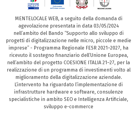
MENTELOCALE WEB, a seguito della domanda di
agevolazione presentata in data 03/05/2024
nell’ambito del Bando “Supporto allo sviluppo di
progetti di digitalizzazione nelle micro, piccole e medie
imprese” - Programma Regionale FESR 2021–2027, ha
ricevuto il sostegno finanziario dell’Unione Europea,
nell’ambito del progetto COESIONE ITALIA 21–27, per la
realizzazione di un programma di investimenti volto al
miglioramento della digitalizzazione aziendale.
L’intervento ha riguardato l’implementazione di
infrastrutture hardware e software, consulenze
specialistiche in ambito SEO e Intelligenza Artificiale,
sviluppo e-commerce