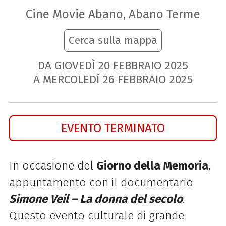
Cine Movie Abano, Abano Terme
Cerca sulla mappa
DA GIOVEDÌ
20
FEBBRAIO
2025
A MERCOLEDÌ
26
FEBBRAIO
2025
EVENTO TERMINATO
In occasione del
Giorno della Memoria
,
appuntamento con il documentario
Simone Veil – La donna del secolo
.
Questo evento culturale di grande