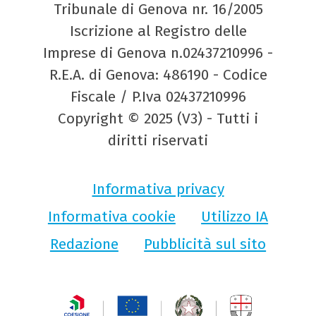
Tribunale di Genova nr. 16/2005
Iscrizione al Registro delle
Imprese di Genova n.02437210996 -
R.E.A. di Genova: 486190 - Codice
Fiscale / P.Iva 02437210996
Copyright © 2025 (V3) - Tutti i
diritti riservati
Informativa privacy
Informativa cookie
Utilizzo IA
Redazione
Pubblicità sul sito