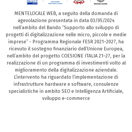
MENTELOCALE WEB, a seguito della domanda di
agevolazione presentata in data 03/05/2024
nell’ambito del Bando “Supporto allo sviluppo di
progetti di digitalizzazione nelle micro, piccole e medie
imprese” - Programma Regionale FESR 2021–2027, ha
ricevuto il sostegno finanziario dell’Unione Europea,
nell’ambito del progetto COESIONE ITALIA 21–27, per la
realizzazione di un programma di investimenti volto al
miglioramento della digitalizzazione aziendale.
L’intervento ha riguardato l’implementazione di
infrastrutture hardware e software, consulenze
specialistiche in ambito SEO e Intelligenza Artificiale,
sviluppo e-commerce