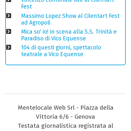
Fest
Massimo Lopez Show al Cilentart Fest
ad Agropoli
Mica so' io! in scena alla S.S. Trinità e
Paradiso di Vico Equense
104 di questi giorni, spettacolo
teatrale a Vico Equense
Mentelocale Web Srl - Piazza della
Vittoria 6/6 - Genova
Testata giornalistica registrata al