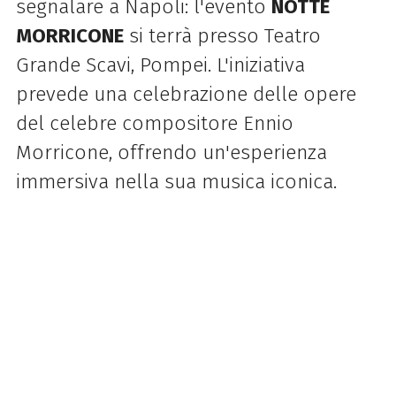
segnalare a Napoli: l'evento
NOTTE
MORRICONE
si terrà presso Teatro
Grande Scavi, Pompei. L'iniziativa
prevede una celebrazione delle opere
del celebre compositore Ennio
Morricone, offrendo un'esperienza
immersiva nella sua musica iconica.