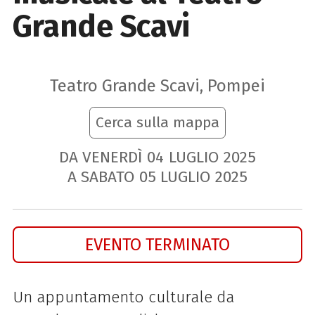
Grande Scavi
Teatro Grande Scavi, Pompei
Cerca sulla mappa
DA VENERDÌ
04
LUGLIO
2025
A SABATO
05
LUGLIO
2025
EVENTO TERMINATO
Un appuntamento culturale da