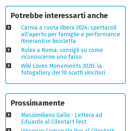
Potrebbe interessarti anche
Carnia a ruota libera 2024: spettacoli
all'aperto per famiglie e performance
itineranti in bicicletta
Rolex a Roma: consigli su come
riconoscerne uno falso
Wiki Loves Monuments 2020: la
fotogallery dei 10 scatti vincitori
Prossimamente
Massimiliano Gallo - Lettera ad
Eduardo al Cilentart Fest
Vincenzo Comunale live al Cilentart