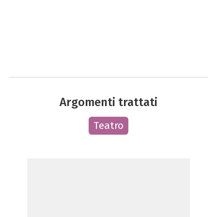
Argomenti trattati
Teatro