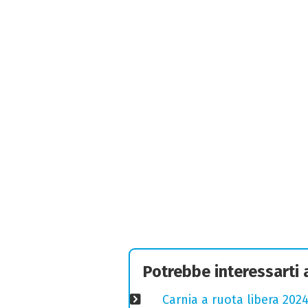
Potrebbe interessarti
Carnia a ruota libera 2024