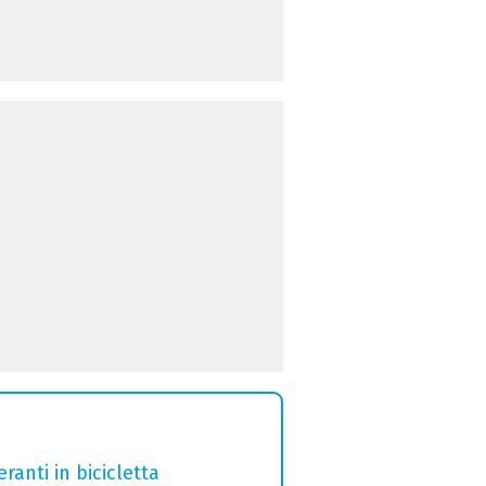
ranti in bicicletta