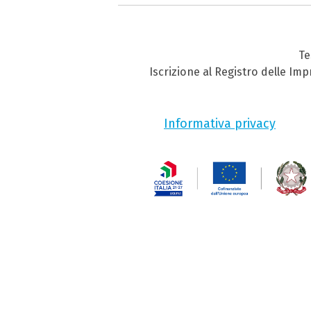
Te
Iscrizione al Registro delle Im
Informativa privacy