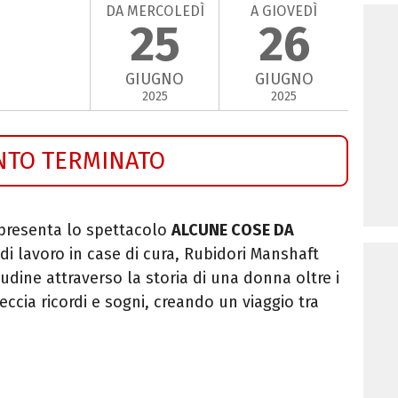
DA MERCOLEDÌ
A GIOVEDÌ
25
26
GIUGNO
GIUGNO
2025
2025
NTO TERMINATO
 presenta lo spettacolo
ALCUNE COSE DA
di lavoro in case di cura, Rubidori Manshaft
udine attraverso la storia di una donna oltre i
eccia ricordi e sogni, creando un viaggio tra