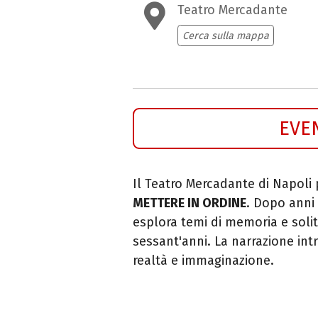
Teatro Mercadante
Cerca sulla mappa
EVE
Il Teatro Mercadante di Napoli
METTERE IN ORDINE
. Dopo anni 
esplora temi di memoria e solit
sessant'anni. La narrazione intr
realtà e immaginazione.