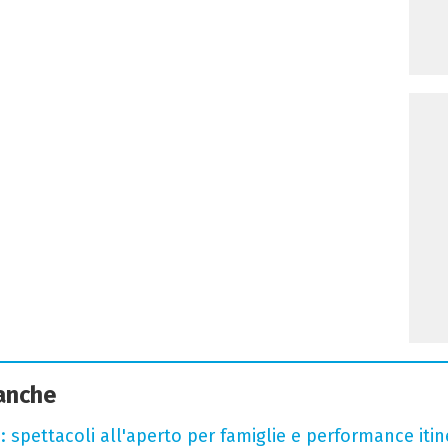
 anche
: spettacoli all'aperto per famiglie e performance itine