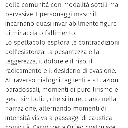
della comunità con modalità sottili ma
pervasive. I personaggi maschili
incarnano quasi invariabilmente figure
di minaccia o fallimento.
Lo spettacolo esplora le contraddizioni
dell’esistenza: la pesantezza e la
leggerezza, il dolore e il riso, il
radicamento e il desiderio di evasione.
Attraverso dialoghi taglienti e situazioni
paradossali, momenti di puro lirismo e
gesti simbolici, che si intrecciano nella
narrazione, alternando momenti di
intensità visiva a passaggi di caustica
comicità, Carrozzeria Orfeo costruisce