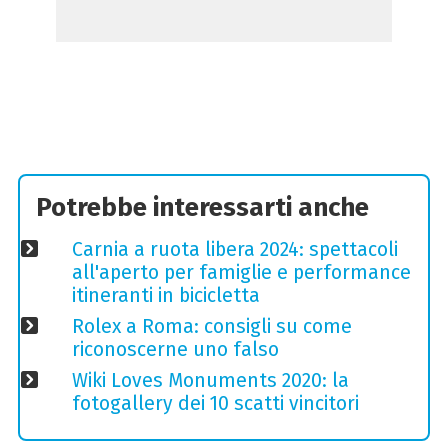
Potrebbe interessarti anche
Carnia a ruota libera 2024: spettacoli
all'aperto per famiglie e performance
itineranti in bicicletta
Rolex a Roma: consigli su come
riconoscerne uno falso
Wiki Loves Monuments 2020: la
fotogallery dei 10 scatti vincitori