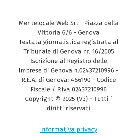
Mentelocale Web Srl - Piazza della
Vittoria 6/6 - Genova
Testata giornalistica registrata al
Tribunale di Genova nr. 16/2005
Iscrizione al Registro delle
Imprese di Genova n.02437210996 -
R.E.A. di Genova: 486190 - Codice
Fiscale / P.Iva 02437210996
Copyright © 2025 (V3) - Tutti i
diritti riservati
Informativa privacy