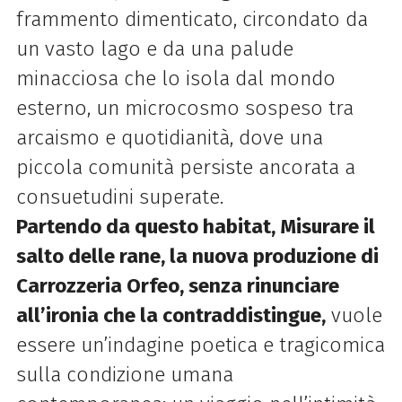
frammento dimenticato, circondato da
un vasto lago e da una palude
minacciosa che lo isola dal mondo
esterno, un microcosmo sospeso tra
arcaismo e quotidianità, dove una
piccola comunità persiste ancorata a
consuetudini superate.
Partendo da questo habitat, Misurare il
salto delle rane, la nuova produzione di
Carrozzeria Orfeo, senza rinunciare
all’ironia che la contraddistingue,
vuole
essere un’indagine poetica e tragicomica
sulla condizione umana