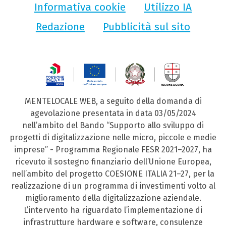
Informativa cookie
Utilizzo IA
Redazione
Pubblicità sul sito
MENTELOCALE WEB, a seguito della domanda di
agevolazione presentata in data 03/05/2024
nell’ambito del Bando “Supporto allo sviluppo di
progetti di digitalizzazione nelle micro, piccole e medie
imprese” - Programma Regionale FESR 2021–2027, ha
ricevuto il sostegno finanziario dell’Unione Europea,
nell’ambito del progetto COESIONE ITALIA 21–27, per la
realizzazione di un programma di investimenti volto al
miglioramento della digitalizzazione aziendale.
L’intervento ha riguardato l’implementazione di
infrastrutture hardware e software, consulenze