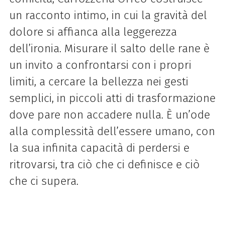
un racconto intimo, in cui la gravità del
dolore si affianca alla leggerezza
dell’ironia. Misurare il salto delle rane è
un invito a confrontarsi con i propri
limiti, a cercare la bellezza nei gesti
semplici, in piccoli atti di trasformazione
dove pare non accadere nulla. È un’ode
alla complessità dell’essere umano, con
la sua infinita capacità di perdersi e
ritrovarsi, tra ciò che ci definisce e ciò
che ci supera.