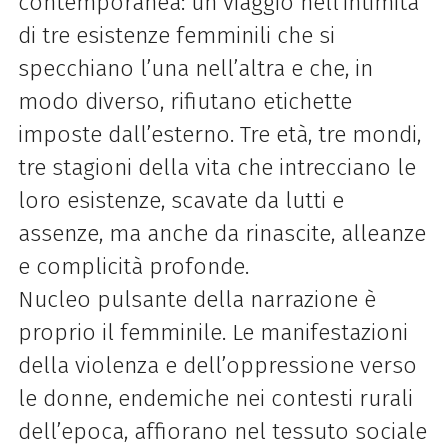
contemporanea: un viaggio nell’intimità
di tre esistenze femminili che si
specchiano l’una nell’altra e che, in
modo diverso, rifiutano etichette
imposte dall’esterno. Tre età, tre mondi,
tre stagioni della vita che intrecciano le
loro esistenze, scavate da lutti e
assenze, ma anche da rinascite, alleanze
e complicità profonde.
Nucleo pulsante della narrazione è
proprio il femminile. Le manifestazioni
della violenza e dell’oppressione verso
le donne, endemiche nei contesti rurali
dell’epoca, affiorano nel tessuto sociale