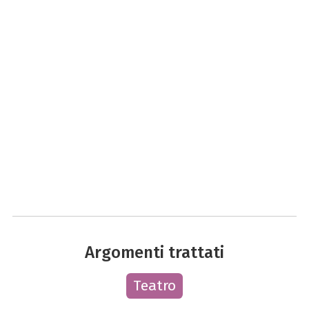
Argomenti trattati
Teatro