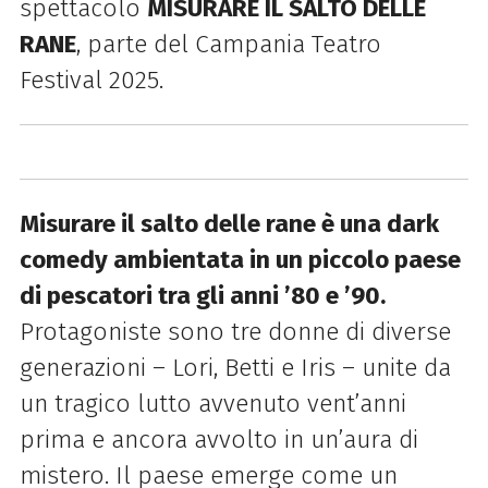
spettacolo
MISURARE IL SALTO DELLE
RANE
, parte del Campania Teatro
Festival 2025.
Misurare il salto delle rane è una dark
comedy ambientata in un piccolo paese
di pescatori tra gli anni ’80 e ’90.
Protagoniste sono tre donne di diverse
generazioni – Lori, Betti e Iris – unite da
un tragico lutto avvenuto vent’anni
prima e ancora avvolto in un’aura di
mistero. Il paese emerge come un