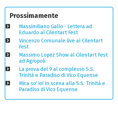
Prossimamente
Massimiliano Gallo - Lettera ad
Eduardo al Cilentart Fest
Vincenzo Comunale live al Cilentart
Fest
Massimo Lopez Show al Cilentart Fest
ad Agropoli
La prova del 9 al complesso S.S.
Trinità e Paradiso di Vico Equense
Mica so' io! in scena alla S.S. Trinità e
Paradiso di Vico Equense