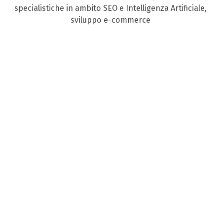
specialistiche in ambito SEO e Intelligenza Artificiale,
sviluppo e-commerce