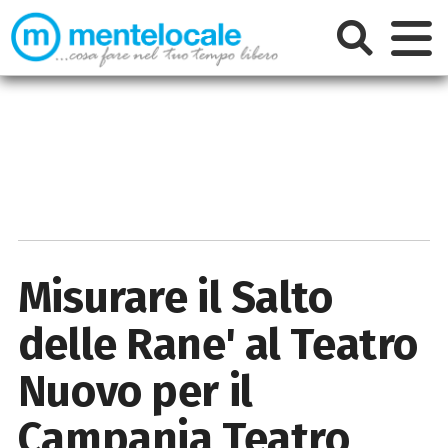
Misurare il Salto
delle Rane' al Teatro
Nuovo per il
Campania Teatro