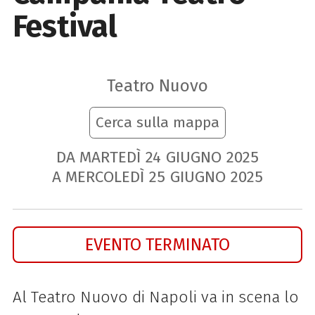
Festival
Teatro Nuovo
Cerca sulla mappa
DA MARTEDÌ
24
GIUGNO
2025
A MERCOLEDÌ
25
GIUGNO
2025
EVENTO TERMINATO
Al Teatro Nuovo di Napoli va in scena lo