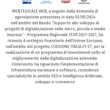
MENTELOCALE WEB, a seguito della domanda di
agevolazione presentata in data 03/05/2024
nell’ambito del Bando “Supporto allo sviluppo di
progetti di digitalizzazione nelle micro, piccole e medie
imprese” - Programma Regionale FESR 2021–2027, ha
ricevuto il sostegno finanziario dell’Unione Europea,
nell’ambito del progetto COESIONE ITALIA 21–27, per la
realizzazione di un programma di investimenti volto al
miglioramento della digitalizzazione aziendale.
L’intervento ha riguardato l’implementazione di
infrastrutture hardware e software, consulenze
specialistiche in ambito SEO e Intelligenza Artificiale,
sviluppo e-commerce