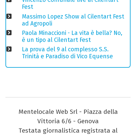
Fest
Massimo Lopez Show al Cilentart Fest
ad Agropoli
Paola Minaccioni - La vita è bella? No,
è un tipo al Cilentart Fest
La prova del 9 al complesso S.S.
Trinità e Paradiso di Vico Equense
Mentelocale Web Srl - Piazza della
Vittoria 6/6 - Genova
Testata giornalistica registrata al