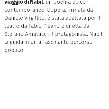
viaggio di Nabil
, un poema epico
contemporaneo. L'opera, firmata da
Daniele Virgillito, è stata adattata per il
teatro da Fabio Pisano e diretta da
Stefano Amatucci. Il protagonista, Nabil,
ci guida in un affascinante percorso
poetico.