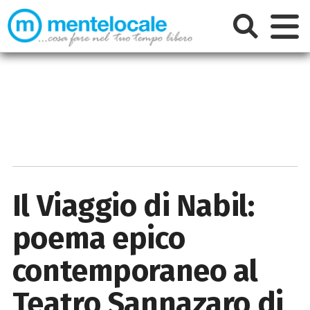
Il Viaggio di Nabil:
poema epico
contemporaneo al
Teatro Sannazaro di