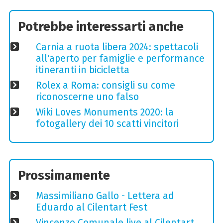
Potrebbe interessarti anche
Carnia a ruota libera 2024: spettacoli
all'aperto per famiglie e performance
itineranti in bicicletta
Rolex a Roma: consigli su come
riconoscerne uno falso
Wiki Loves Monuments 2020: la
fotogallery dei 10 scatti vincitori
Prossimamente
Massimiliano Gallo - Lettera ad
Eduardo al Cilentart Fest
Vincenzo Comunale live al Cilentart