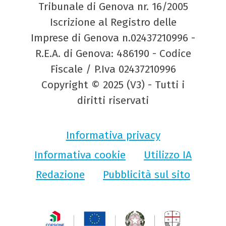
Tribunale di Genova nr. 16/2005
Iscrizione al Registro delle
Imprese di Genova n.02437210996 -
R.E.A. di Genova: 486190 - Codice
Fiscale / P.Iva 02437210996
Copyright © 2025 (V3) - Tutti i
diritti riservati
Informativa privacy
Informativa cookie
Utilizzo IA
Redazione
Pubblicità sul sito