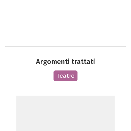
Argomenti trattati
Teatro