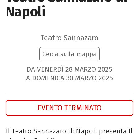
Napoli
Teatro Sannazaro
Cerca sulla mappa
DA VENERDÌ
28
MARZO
2025
A DOMENICA
30
MARZO
2025
EVENTO TERMINATO
Il Teatro Sannazaro di Napoli presenta
Il