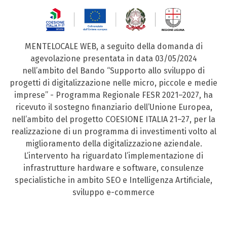
MENTELOCALE WEB, a seguito della domanda di
agevolazione presentata in data 03/05/2024
nell’ambito del Bando “Supporto allo sviluppo di
progetti di digitalizzazione nelle micro, piccole e medie
imprese” - Programma Regionale FESR 2021–2027, ha
ricevuto il sostegno finanziario dell’Unione Europea,
nell’ambito del progetto COESIONE ITALIA 21–27, per la
realizzazione di un programma di investimenti volto al
miglioramento della digitalizzazione aziendale.
L’intervento ha riguardato l’implementazione di
infrastrutture hardware e software, consulenze
specialistiche in ambito SEO e Intelligenza Artificiale,
sviluppo e-commerce