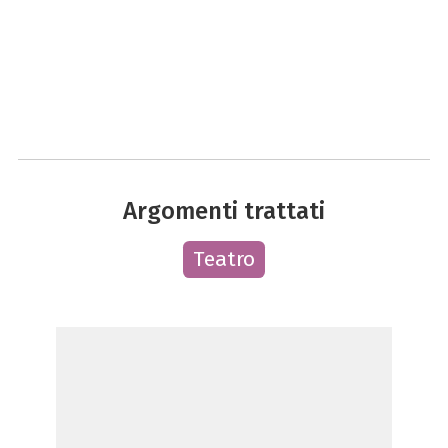
Argomenti trattati
Teatro