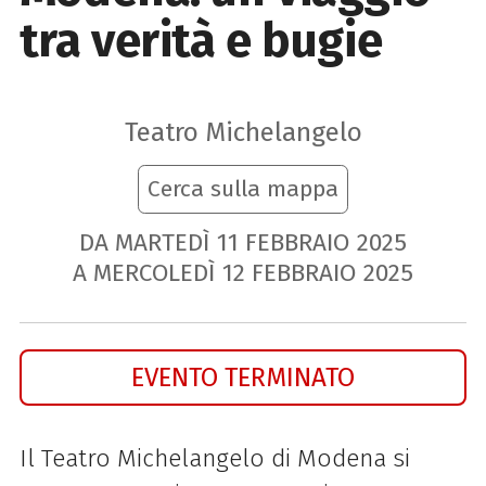
tra verità e bugie
Teatro Michelangelo
Cerca sulla mappa
DA MARTEDÌ
11
FEBBRAIO
2025
A MERCOLEDÌ
12
FEBBRAIO
2025
EVENTO TERMINATO
Il Teatro Michelangelo di Modena si