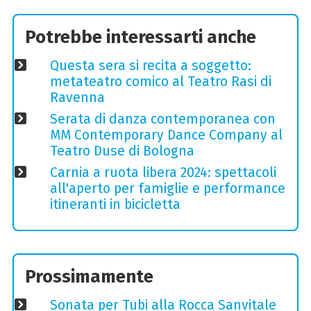
Potrebbe interessarti anche
Questa sera si recita a soggetto:
metateatro comico al Teatro Rasi di
Ravenna
Serata di danza contemporanea con
MM Contemporary Dance Company al
Teatro Duse di Bologna
Carnia a ruota libera 2024: spettacoli
all'aperto per famiglie e performance
itineranti in bicicletta
Prossimamente
Sonata per Tubi alla Rocca Sanvitale