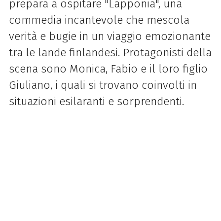
prepara a ospitare "Lapponia", una
commedia incantevole che mescola
verità e bugie in un viaggio emozionante
tra le lande finlandesi. Protagonisti della
scena sono Monica, Fabio e il loro figlio
Giuliano, i quali si trovano coinvolti in
situazioni esilaranti e sorprendenti.