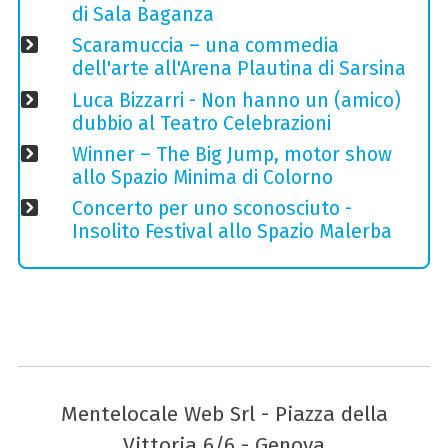
di Sala Baganza
Scaramuccia – una commedia
dell'arte all'Arena Plautina di Sarsina
Luca Bizzarri - Non hanno un (amico)
dubbio al Teatro Celebrazioni
Winner – The Big Jump, motor show
allo Spazio Minima di Colorno
Concerto per uno sconosciuto -
Insolito Festival allo Spazio Malerba
Mentelocale Web Srl - Piazza della
Vittoria 6/6 - Genova