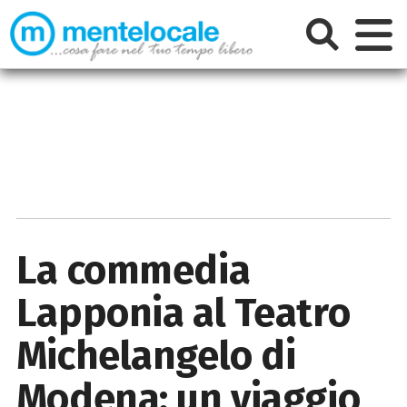
La commedia
Lapponia al Teatro
Michelangelo di
Modena: un viaggio