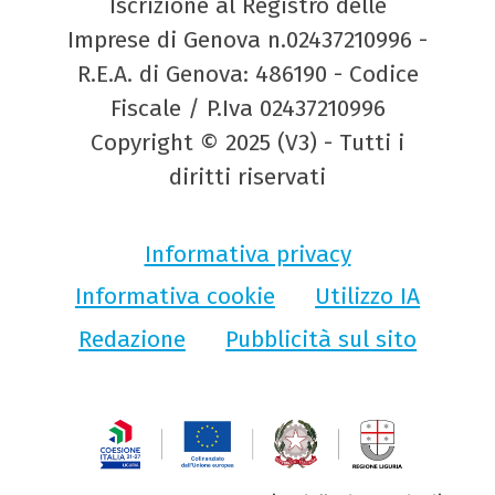
Iscrizione al Registro delle
Imprese di Genova n.02437210996 -
R.E.A. di Genova: 486190 - Codice
Fiscale / P.Iva 02437210996
Copyright © 2025 (V3) - Tutti i
diritti riservati
Informativa privacy
Informativa cookie
Utilizzo IA
Redazione
Pubblicità sul sito