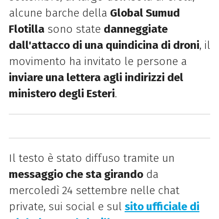
alcune barche della
Global Sumud
Flotilla
sono state
danneggiate
dall'attacco di una quindicina di droni
, il
movimento ha invitato le persone a
inviare una lettera agli indirizzi del
ministero degli Esteri
.
Il testo è stato diffuso tramite un
messaggio che sta girando
da
mercoledì 24 settembre nelle chat
private, sui social e sul
sito ufficiale di