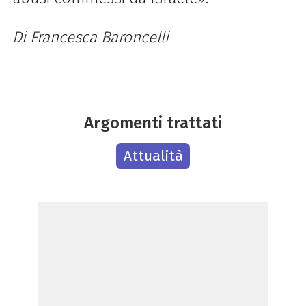
Di Francesca Baroncelli
Argomenti trattati
Attualità