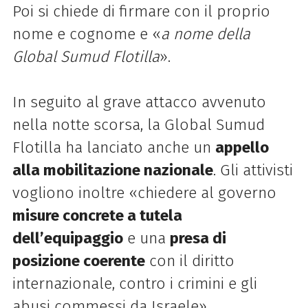
Poi si chiede di firmare con il proprio
nome e cognome e «
a nome della
Global Sumud Flotilla
».
In seguito al grave attacco avvenuto
nella notte scorsa, la Global Sumud
Flotilla ha lanciato anche un
appello
alla mobilitazione nazionale
. Gli attivisti
vogliono inoltre «chiedere al governo
misure concrete a tutela
dell’equipaggio
e una
presa di
posizione coerente
con il diritto
internazionale, contro i crimini e gli
abusi commessi da Israele».