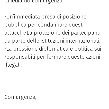
Chiediamo con urgenza:
•Un’immediata presa di posizione
pubblica per condannare questi
attacchi.
•La protezione dei partecipanti
da parte delle istituzioni internazionali.
•La pressione diplomatica e politica sui
responsabili per fermare queste azioni
illegali.
Con urgenza,