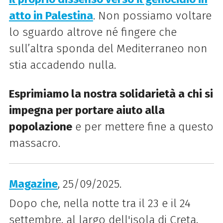
atto in Palestina
. Non possiamo voltare
lo sguardo altrove né fingere che
sull’altra sponda del Mediterraneo non
stia accadendo nulla.
Esprimiamo la nostra solidarietà a chi si
impegna per portare aiuto alla
popolazione
e per mettere fine a questo
massacro.
Magazine
, 25/09/2025.
Dopo che, nella notte tra il 23 e il 24
settembre, al largo dell'isola di Creta,