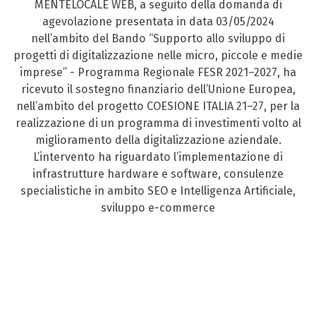
MENTELOCALE WEB, a seguito della domanda di
agevolazione presentata in data 03/05/2024
nell’ambito del Bando “Supporto allo sviluppo di
progetti di digitalizzazione nelle micro, piccole e medie
imprese” - Programma Regionale FESR 2021–2027, ha
ricevuto il sostegno finanziario dell’Unione Europea,
nell’ambito del progetto COESIONE ITALIA 21–27, per la
realizzazione di un programma di investimenti volto al
miglioramento della digitalizzazione aziendale.
L’intervento ha riguardato l’implementazione di
infrastrutture hardware e software, consulenze
specialistiche in ambito SEO e Intelligenza Artificiale,
sviluppo e-commerce