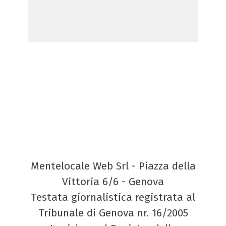
Mentelocale Web Srl - Piazza della
Vittoria 6/6 - Genova
Testata giornalistica registrata al
Tribunale di Genova nr. 16/2005