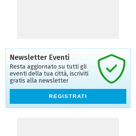
Newsletter Eventi
Resta aggiornato su tutti gli
eventi della tua città, iscriviti
gratis alla newsletter
REGISTRATI