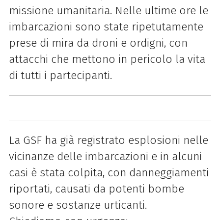
missione umanitaria. Nelle ultime ore le
imbarcazioni sono state ripetutamente
prese di mira da droni e ordigni, con
attacchi che mettono in pericolo la vita
di tutti i partecipanti.
La GSF ha già registrato esplosioni nelle
vicinanze delle imbarcazioni e in alcuni
casi è stata colpita, con danneggiamenti
riportati, causati da potenti bombe
sonore e sostanze urticanti.