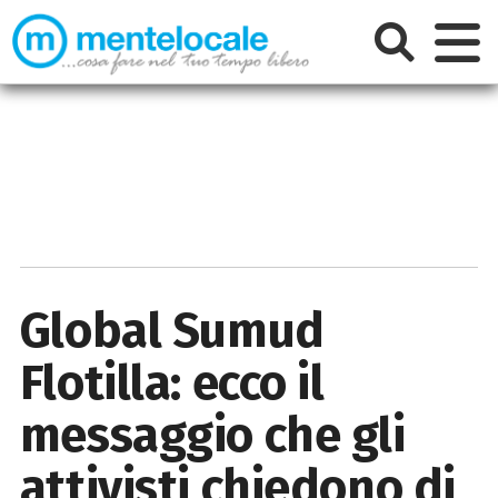
Global Sumud
Flotilla: ecco il
messaggio che gli
attivisti chiedono di