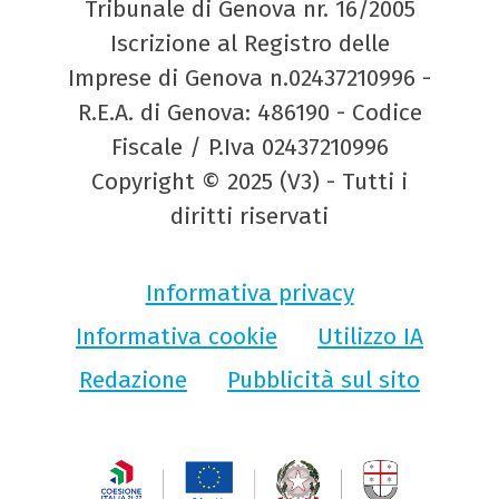
Tribunale di Genova nr. 16/2005
Iscrizione al Registro delle
Imprese di Genova n.02437210996 -
R.E.A. di Genova: 486190 - Codice
Fiscale / P.Iva 02437210996
Copyright © 2025 (V3) - Tutti i
diritti riservati
Informativa privacy
Informativa cookie
Utilizzo IA
Redazione
Pubblicità sul sito