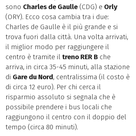
sono
Charles de Gaulle
(CDG) e
Orly
(ORY). Ecco cosa cambia tra i due:
Charles de Gaulle è il più grande e si
trova fuori dalla città. Una volta arrivati,
il miglior modo per raggiungere il
centro è tramite il
treno RER B
che
arriva, in circa 35-45 minuti, alla stazione
di
Gare du Nord
, centralissima (il costo è
di circa 12 euro). Per chi cerca il
risparmio assoluto si segnala che è
possibile prendere i bus locali che
raggiungono il centro con il doppio del
tempo (circa 80 minuti).