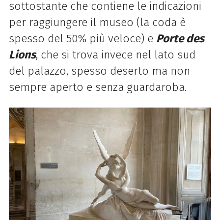
sottostante che contiene le indicazioni
per raggiungere il museo (la coda è
spesso del 50% più veloce) e
Porte des
Lions
, che si trova invece nel lato sud
del palazzo, spesso deserto ma non
sempre aperto e senza guardaroba.