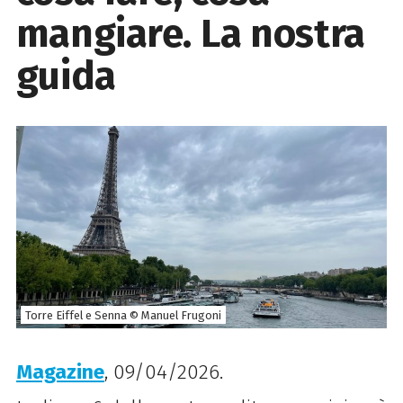
mangiare. La nostra
guida
Torre Eiffel e Senna © Manuel Frugoni
Magazine
, 09/04/2026.