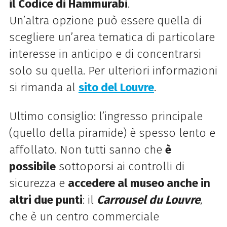
il Codice di Hammurabi
.
Un’altra opzione può essere quella di
scegliere un’area tematica di particolare
interesse in anticipo e di concentrarsi
solo su quella. Per ulteriori informazioni
si rimanda al
sito del Louvre
.
Ultimo consiglio: l’ingresso principale
(quello della piramide) è spesso lento e
affollato. Non tutti sanno che
è
possibile
sottoporsi ai controlli di
sicurezza e
accedere al museo anche in
altri due punti
: il
Carrousel du Louvre
,
che è un centro commerciale