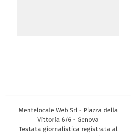
Mentelocale Web Srl - Piazza della
Vittoria 6/6 - Genova
Testata giornalistica registrata al