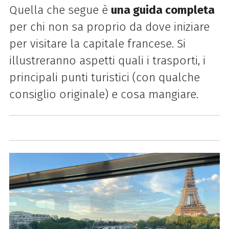
Quella che segue è
una guida completa
per chi non sa proprio da dove iniziare
per visitare la capitale francese. Si
illustreranno aspetti quali i trasporti, i
principali punti turistici (con qualche
consiglio originale) e cosa mangiare.