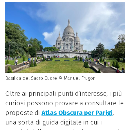
Basilica del Sacro Cuore © Manuel Frugoni
Oltre ai principali punti d’interesse, i più
curiosi possono provare a consultare le
proposte di
Atlas Obscura per Parigi
,
una sorta di guida digitale in cui i