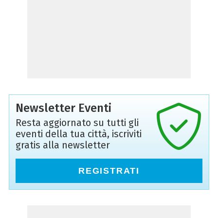
Newsletter Eventi
Resta aggiornato su tutti gli
eventi della tua città, iscriviti
gratis alla newsletter
REGISTRATI