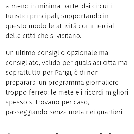
almeno in minima parte, dai circuiti
turistici principali, supportando in
questo modo le attività commerciali
delle città che si visitano.
Un ultimo consiglio opzionale ma
consigliato, valido per qualsiasi città ma
soprattutto per Parigi, è di non
prepararsi un programma giornaliero
troppo ferreo: le mete e i ricordi migliori
spesso si trovano per caso,
passeggiando senza meta nei quartieri.