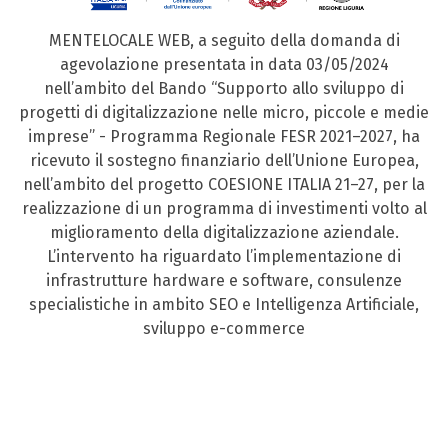
MENTELOCALE WEB, a seguito della domanda di
agevolazione presentata in data 03/05/2024
nell’ambito del Bando “Supporto allo sviluppo di
progetti di digitalizzazione nelle micro, piccole e medie
imprese” - Programma Regionale FESR 2021–2027, ha
ricevuto il sostegno finanziario dell’Unione Europea,
nell’ambito del progetto COESIONE ITALIA 21–27, per la
realizzazione di un programma di investimenti volto al
miglioramento della digitalizzazione aziendale.
L’intervento ha riguardato l’implementazione di
infrastrutture hardware e software, consulenze
specialistiche in ambito SEO e Intelligenza Artificiale,
sviluppo e-commerce