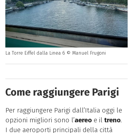
La Torre Eiffel dalla Linea 6 © Manuel Frugoni
Come raggiungere Parigi
Per raggiungere Parigi dall’Italia oggi le
opzioni migliori sono l’
aereo
e il
treno
.
I due aeroporti principali della città