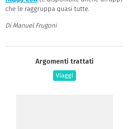
che le raggruppa quasi tutte.
Di Manuel Frugoni
Argomenti trattati
Viaggi