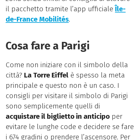
il pacchetto tramite l’app ufficiale
Île-
de-France Mobilités
.
Cosa fare a Parigi
Come non iniziare con il simbolo della
città?
La Torre Eiffel
è spesso la meta
principale e questo non è un caso. I
consigli per visitare il simbolo di Parigi
sono semplicemente quelli di
acquistare il biglietto in anticipo
per
evitare le lunghe code e decidere se fare
i 674 gradini o prendere l’ascensore. Per