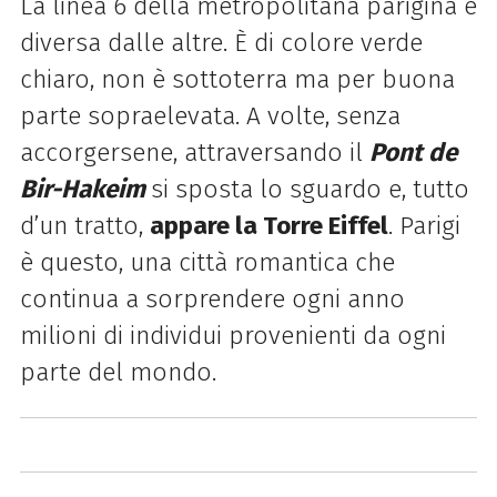
La linea 6 della metropolitana parigina è
diversa dalle altre. È di colore verde
chiaro, non è sottoterra ma per buona
parte sopraelevata. A volte, senza
accorgersene, attraversando il
Pont de
Bir-Hakeim
si sposta lo sguardo e, tutto
d’un tratto,
appare la Torre Eiffel
. Parigi
è questo, una città romantica che
continua a sorprendere ogni anno
milioni di individui provenienti da ogni
parte del mondo.