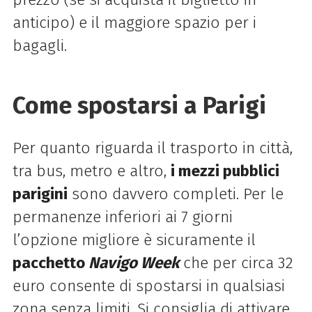
anticipo) e il maggiore spazio per i
bagagli.
Come spostarsi a Parigi
Per quanto riguarda il trasporto in città,
tra bus, metro e altro,
i mezzi pubblici
parigini
sono davvero completi. Per le
permanenze inferiori ai 7 giorni
l’opzione migliore è sicuramente il
pacchetto
Navigo Week
che per circa 32
euro consente di spostarsi in qualsiasi
zona senza limiti. Si consiglia di attivare