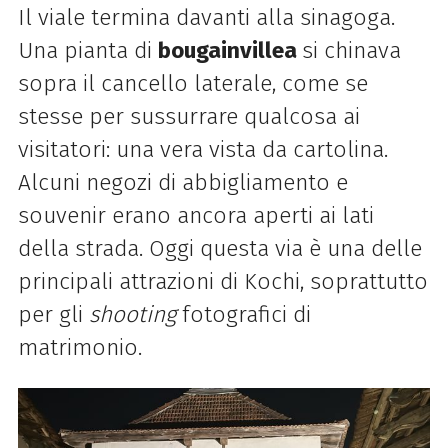
Il viale termina davanti alla sinagoga.
Una pianta di
bougainvillea
si chinava
sopra il cancello laterale, come se
stesse per sussurrare qualcosa ai
visitatori: una vera vista da cartolina.
Alcuni negozi di abbigliamento e
souvenir erano ancora aperti ai lati
della strada. Oggi questa via è una delle
principali attrazioni di Kochi, soprattutto
per gli
shooting
fotografici di
matrimonio.