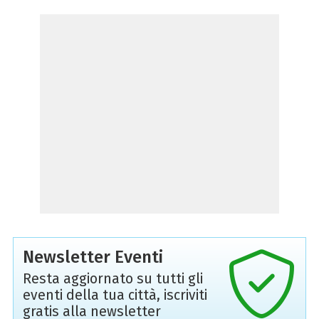
Newsletter Eventi
Resta aggiornato su tutti gli
eventi della tua città, iscriviti
gratis alla newsletter