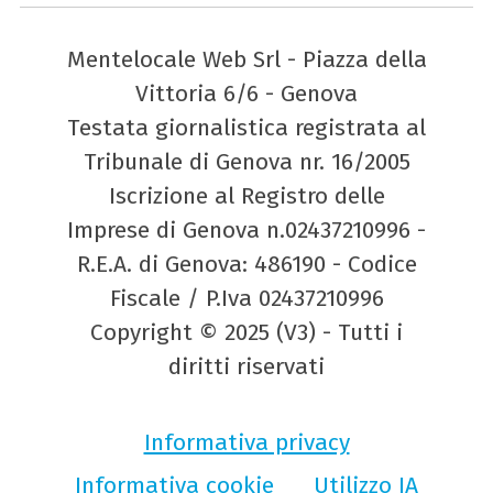
Mentelocale Web Srl - Piazza della
Vittoria 6/6 - Genova
Testata giornalistica registrata al
Tribunale di Genova nr. 16/2005
Iscrizione al Registro delle
Imprese di Genova n.02437210996 -
R.E.A. di Genova: 486190 - Codice
Fiscale / P.Iva 02437210996
Copyright © 2025 (V3) - Tutti i
diritti riservati
Informativa privacy
Informativa cookie
Utilizzo IA