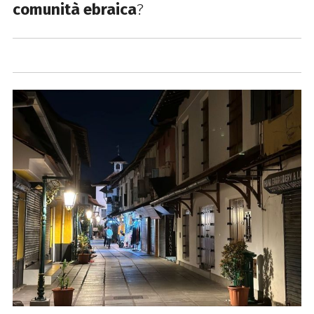
comunità ebraica
?