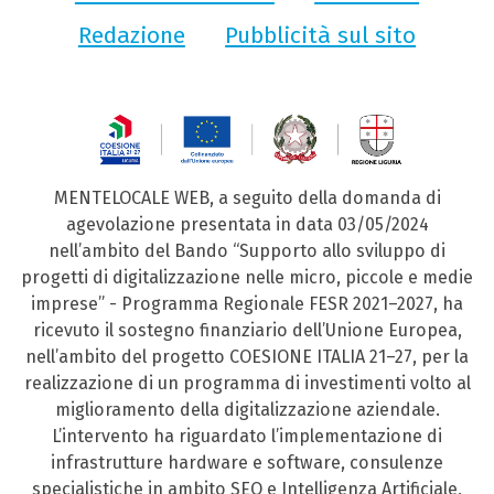
Redazione
Pubblicità sul sito
MENTELOCALE WEB, a seguito della domanda di
agevolazione presentata in data 03/05/2024
nell’ambito del Bando “Supporto allo sviluppo di
progetti di digitalizzazione nelle micro, piccole e medie
imprese” - Programma Regionale FESR 2021–2027, ha
ricevuto il sostegno finanziario dell’Unione Europea,
nell’ambito del progetto COESIONE ITALIA 21–27, per la
realizzazione di un programma di investimenti volto al
miglioramento della digitalizzazione aziendale.
L’intervento ha riguardato l’implementazione di
infrastrutture hardware e software, consulenze
specialistiche in ambito SEO e Intelligenza Artificiale,