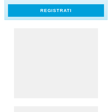
REGISTRATI