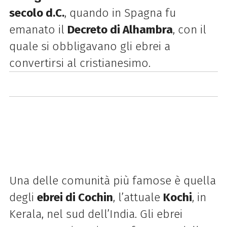
secolo d.C.
, quando in Spagna fu
emanato il
Decreto di Alhambra
, con il
quale si obbligavano gli ebrei a
convertirsi al cristianesimo.
Una delle comunità più famose è quella
degli
ebrei di Cochin
, l’attuale
Kochi
, in
Kerala, nel sud dell’India. Gli ebrei