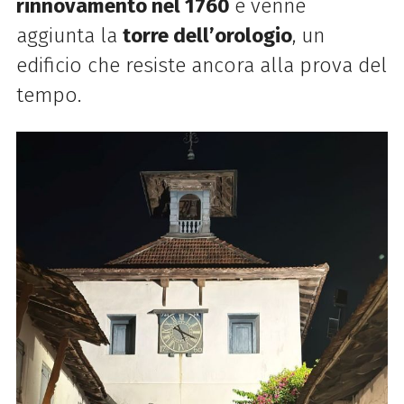
rinnovamento nel 1760
e venne
aggiunta la
torre dell’orologio
, un
edificio che resiste ancora alla prova del
tempo.