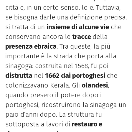
città e, in un certo senso, lo è. Tuttavia,
se bisogna darle una definizione precisa,
si tratta di un
insieme di alcune vie
che
conservano ancora le
tracce
della
presenza ebraica
. Tra queste, la più
importante è la strada che porta alla
sinagoga: costruita nel 1568, fu poi
distrutta
nel
1662 dai portoghesi
che
colonizzavano Kerala. Gli
olandesi
,
quando presero il potere dopo i
portoghesi, ricostruirono la sinagoga un
paio d’anni dopo. La struttura fu
sottoposta a lavori di
restauro e