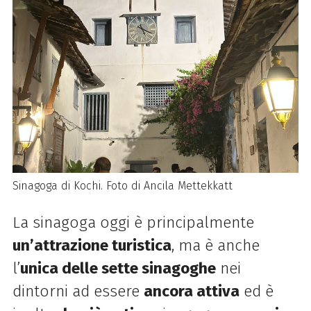
Sinagoga di Kochi. Foto di Ancila Mettekkatt
La sinagoga oggi è principalmente
un’attrazione turistica
, ma è anche
l’
unica delle sette sinagoghe
nei
dintorni ad essere
ancora attiva
ed è