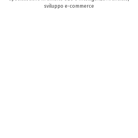
sviluppo e-commerce