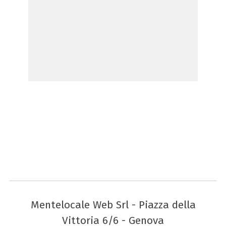
Mentelocale Web Srl - Piazza della
Vittoria 6/6 - Genova