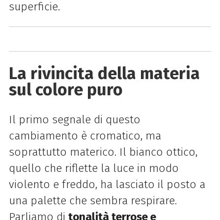
superficie.
La rivincita della materia
sul colore puro
Il primo segnale di questo
cambiamento è cromatico, ma
soprattutto materico. Il bianco ottico,
quello che riflette la luce in modo
violento e freddo, ha lasciato il posto a
una palette che sembra respirare.
Parliamo di
tonalità terrose e