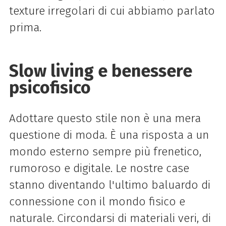
texture irregolari di cui abbiamo parlato
prima.
Slow living e benessere
psicofisico
Adottare questo stile non è una mera
questione di moda. È una risposta a un
mondo esterno sempre più frenetico,
rumoroso e digitale. Le nostre case
stanno diventando l'ultimo baluardo di
connessione con il mondo fisico e
naturale. Circondarsi di materiali veri, di