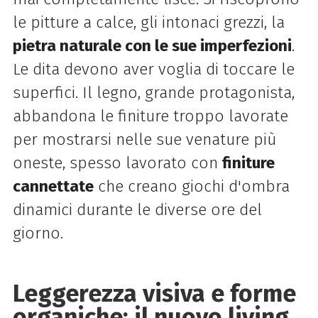
le pitture a calce, gli intonaci grezzi, la
pietra naturale con le sue imperfezioni
.
Le dita devono aver voglia di toccare le
superfici. Il legno, grande protagonista,
abbandona le finiture troppo lavorate
per mostrarsi nelle sue venature più
oneste, spesso lavorato con
finiture
cannettate
che creano giochi d'ombra
dinamici durante le diverse ore del
giorno.
Leggerezza visiva e forme
organiche: il nuovo living