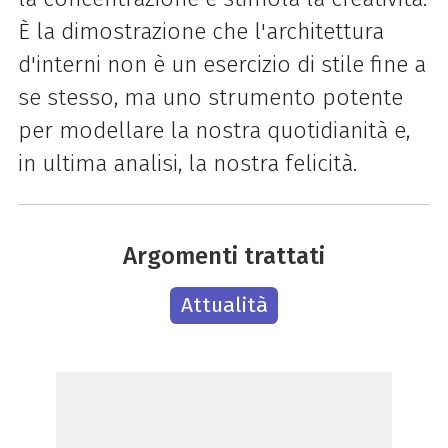
È la dimostrazione che l'architettura
d'interni non è un esercizio di stile fine a
se stesso, ma uno strumento potente
per modellare la nostra quotidianità e,
in ultima analisi, la nostra felicità.
Argomenti trattati
Attualità