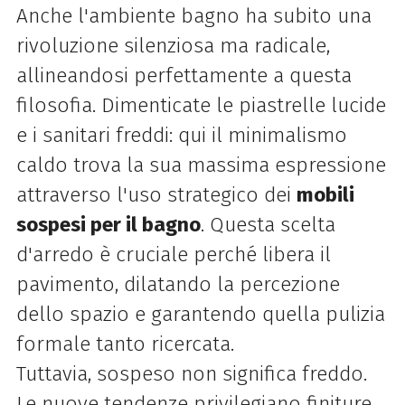
Anche l'ambiente bagno ha subito una
rivoluzione silenziosa ma radicale,
allineandosi perfettamente a questa
filosofia. Dimenticate le piastrelle lucide
e i sanitari freddi: qui il minimalismo
caldo trova la sua massima espressione
attraverso l'uso strategico dei
mobili
sospesi per il bagno
. Questa scelta
d'arredo è cruciale perché libera il
pavimento, dilatando la percezione
dello spazio e garantendo quella pulizia
formale tanto ricercata.
Tuttavia, sospeso non significa freddo.
Le nuove tendenze privilegiano finiture