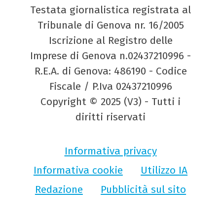
Testata giornalistica registrata al
Tribunale di Genova nr. 16/2005
Iscrizione al Registro delle
Imprese di Genova n.02437210996 -
R.E.A. di Genova: 486190 - Codice
Fiscale / P.Iva 02437210996
Copyright © 2025 (V3) - Tutti i
diritti riservati
Informativa privacy
Informativa cookie
Utilizzo IA
Redazione
Pubblicità sul sito