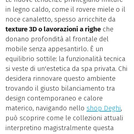
in legno caldo, come il rovere miele o il
noce canaletto, spesso arricchite da
texture 3D o lavorazioni a righe
che
donano profondità al frontale del
mobile senza appesantirlo. È un
equilibrio sottile: la funzionalità tecnica
si veste di un'estetica da spa privata. Chi
desidera rinnovare questo ambiente
trovando il giusto bilanciamento tra
design contemporaneo e calore
materico, navigando nello
shop Deghi
,
può scoprire come le collezioni attuali
interpretino magistralmente questa