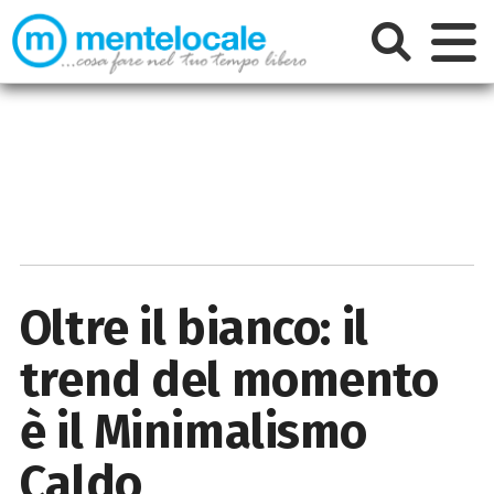
Oltre il bianco: il
trend del momento
è il Minimalismo
Caldo