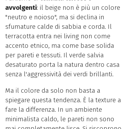
avvolgenti
: il beige non è più un colore
"neutro e noioso", ma si declina in
sfumature calde di sabbia e corda. Il
terracotta entra nei living non come
accento etnico, ma come base solida
per pareti e tessuti. Il verde salvia
desaturato porta la natura dentro casa
senza l'aggressività dei verdi brillanti.
Ma il colore da solo non basta a
spiegare questa tendenza. È la texture a
fare la differenza. In un ambiente
minimalista caldo, le pareti non sono
mai completamente lisce. Si riscoprono