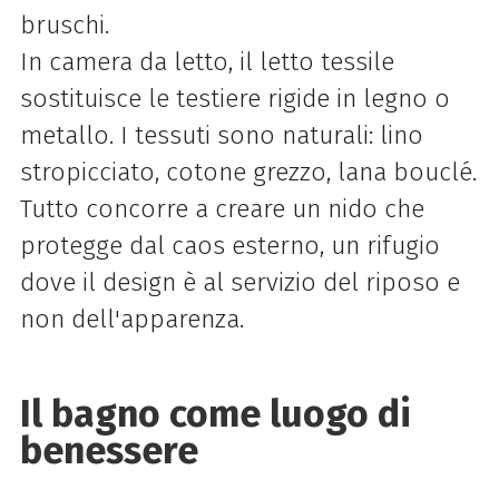
bruschi.
In camera da letto, il letto tessile
sostituisce le testiere rigide in legno o
metallo. I tessuti sono naturali: lino
stropicciato, cotone grezzo, lana bouclé.
Tutto concorre a creare un nido che
protegge dal caos esterno, un rifugio
dove il design è al servizio del riposo e
non dell'apparenza.
Il bagno come luogo di
benessere