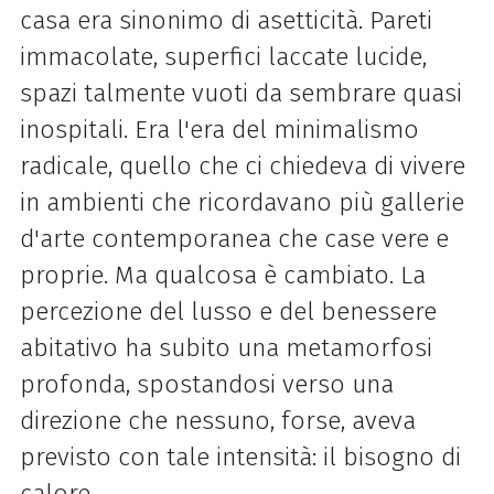
casa era sinonimo di asetticità. Pareti
immacolate, superfici laccate lucide,
spazi talmente vuoti da sembrare quasi
inospitali. Era l'era del minimalismo
radicale, quello che ci chiedeva di vivere
in ambienti che ricordavano più gallerie
d'arte contemporanea che case vere e
proprie. Ma qualcosa è cambiato. La
percezione del lusso e del benessere
abitativo ha subito una metamorfosi
profonda, spostandosi verso una
direzione che nessuno, forse, aveva
previsto con tale intensità: il bisogno di
calore.