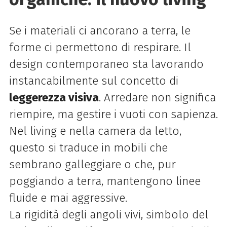
Se i materiali ci ancorano a terra, le
forme ci permettono di respirare. Il
design contemporaneo sta lavorando
instancabilmente sul concetto di
leggerezza visiva
. Arredare non significa
riempire, ma gestire i vuoti con sapienza.
Nel living e nella camera da letto,
questo si traduce in mobili che
sembrano galleggiare o che, pur
poggiando a terra, mantengono linee
fluide e mai aggressive.
La rigidità degli angoli vivi, simbolo del