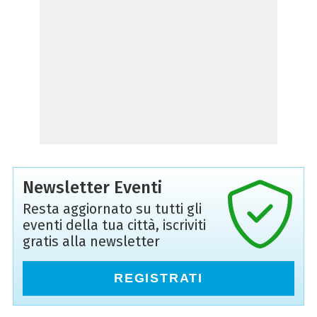
Newsletter Eventi
Resta aggiornato su tutti gli
eventi della tua città, iscriviti
gratis alla newsletter
REGISTRATI