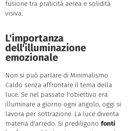
fusione tra praticità aerea e solidità
visiva.
L'importanza
dell'illuminazione
emozionale
Non si può parlare di Minimalismo
Caldo senza affrontare il tema della
luce. Se nel passato l'obiettivo era
illuminare a giorno ogni angolo, oggi si
lavora per sottrazione. La luce diventa
materia d'arredo. Si prediligono
fonti