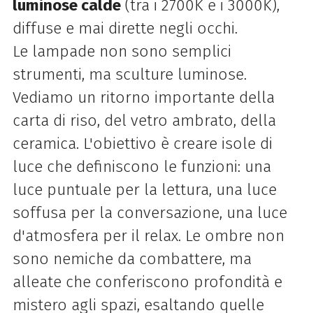
luminose calde
(tra i 2700K e i 3000K),
diffuse e mai dirette negli occhi.
Le lampade non sono semplici
strumenti, ma sculture luminose.
Vediamo un ritorno importante della
carta di riso, del vetro ambrato, della
ceramica. L'obiettivo è creare isole di
luce che definiscono le funzioni: una
luce puntuale per la lettura, una luce
soffusa per la conversazione, una luce
d'atmosfera per il relax. Le ombre non
sono nemiche da combattere, ma
alleate che conferiscono profondità e
mistero agli spazi, esaltando quelle