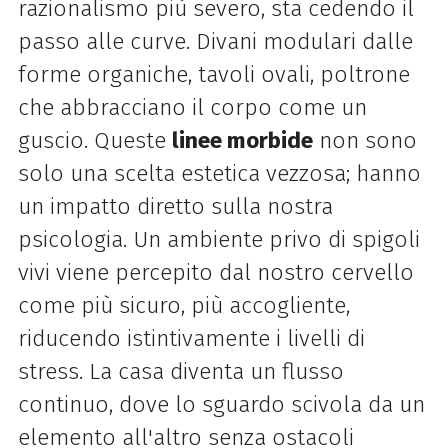
razionalismo più severo, sta cedendo il
passo alle curve. Divani modulari dalle
forme organiche, tavoli ovali, poltrone
che abbracciano il corpo come un
guscio. Queste
linee morbide
non sono
solo una scelta estetica vezzosa; hanno
un impatto diretto sulla nostra
psicologia. Un ambiente privo di spigoli
vivi viene percepito dal nostro cervello
come più sicuro, più accogliente,
riducendo istintivamente i livelli di
stress. La casa diventa un flusso
continuo, dove lo sguardo scivola da un
elemento all'altro senza ostacoli