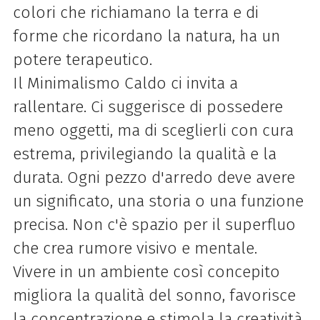
colori che richiamano la terra e di
forme che ricordano la natura, ha un
potere terapeutico.
Il Minimalismo Caldo ci invita a
rallentare. Ci suggerisce di possedere
meno oggetti, ma di sceglierli con cura
estrema, privilegiando la qualità e la
durata. Ogni pezzo d'arredo deve avere
un significato, una storia o una funzione
precisa. Non c'è spazio per il superfluo
che crea rumore visivo e mentale.
Vivere in un ambiente così concepito
migliora la qualità del sonno, favorisce
la concentrazione e stimola la creatività.