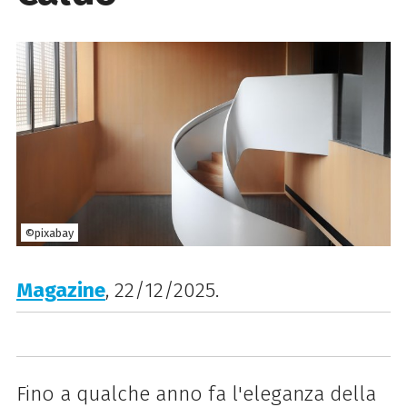
©pixabay
Magazine
, 22/12/2025.
Fino a qualche anno fa l'eleganza della