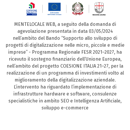
MENTELOCALE WEB, a seguito della domanda di
agevolazione presentata in data 03/05/2024
nell’ambito del Bando “Supporto allo sviluppo di
progetti di digitalizzazione nelle micro, piccole e medie
imprese” - Programma Regionale FESR 2021–2027, ha
ricevuto il sostegno finanziario dell’Unione Europea,
nell’ambito del progetto COESIONE ITALIA 21–27, per la
realizzazione di un programma di investimenti volto al
miglioramento della digitalizzazione aziendale.
L’intervento ha riguardato l’implementazione di
infrastrutture hardware e software, consulenze
specialistiche in ambito SEO e Intelligenza Artificiale,
sviluppo e-commerce