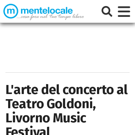
L'arte del concerto al
Teatro Goldoni,
Livorno Music
Festival