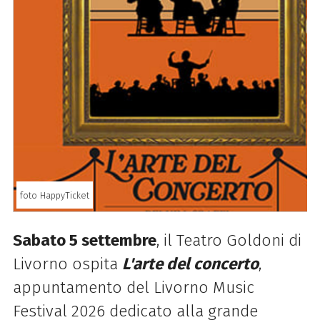
foto HappyTicket
Sabato 5 settembre
, il Teatro Goldoni di
Livorno ospita
L'arte del concerto
,
appuntamento del Livorno Music
Festival 2026 dedicato alla grande