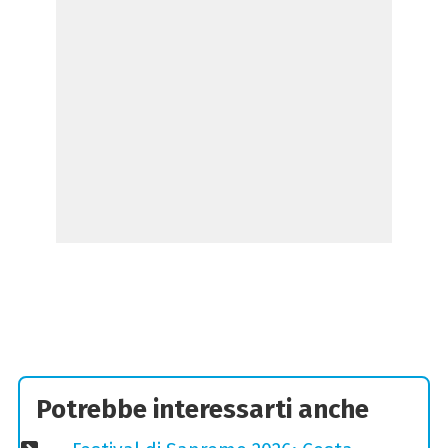
Potrebbe interessarti anche