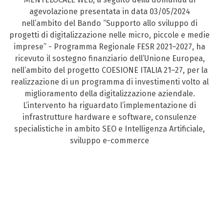
agevolazione presentata in data 03/05/2024
nell’ambito del Bando “Supporto allo sviluppo di
progetti di digitalizzazione nelle micro, piccole e medie
imprese” - Programma Regionale FESR 2021–2027, ha
ricevuto il sostegno finanziario dell’Unione Europea,
nell’ambito del progetto COESIONE ITALIA 21–27, per la
realizzazione di un programma di investimenti volto al
miglioramento della digitalizzazione aziendale.
L’intervento ha riguardato l’implementazione di
infrastrutture hardware e software, consulenze
specialistiche in ambito SEO e Intelligenza Artificiale,
sviluppo e-commerce