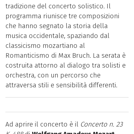
tradizione del concerto solistico. Il
programma riunisce tre composizioni
che hanno segnato la storia della
musica occidentale, spaziando dal
classicismo mozartiano al
Romanticismo di Max Bruch. La serata è
costruita attorno al dialogo tra solisti e
orchestra, con un percorso che
attraversa stili e sensibilità differenti.
Ad aprire il concerto è il
Concerto n. 23