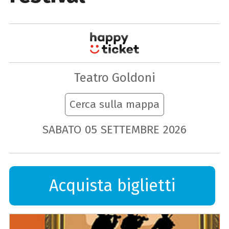
Teatro Goldoni
Cerca sulla mappa
SABATO
05
SETTEMBRE
2026
Acquista biglietti