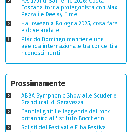
Festival di Sanremo 2026: Costa
Toscana torna protagonista con Max
Pezzali e Deejay Time
Halloween a Bologna 2025, cosa fare
e dove andare
Plácido Domingo mantiene una
agenda internazionale tra concerti e
riconoscimenti
Prossimamente
ABBA Symphonic Show alle Scuderie
Granducali di Seravezza
Candlelight: Le leggende del rock
britannico all'Istituto Boccherini
Solisti del Festival e Elba Festival