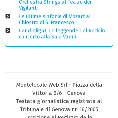
Orchestra Strings al Teatro dei
Vigilanti
Le ultime sinfonie di Mozart al
Chiostro di S. Francesco
Candlelight: Le leggende del Rock in
concerto alla Sala Vanni
Mentelocale Web Srl - Piazza della
Vittoria 6/6 - Genova
Testata giornalistica registrata al
Tribunale di Genova nr. 16/2005
Iscrizione al Registro delle