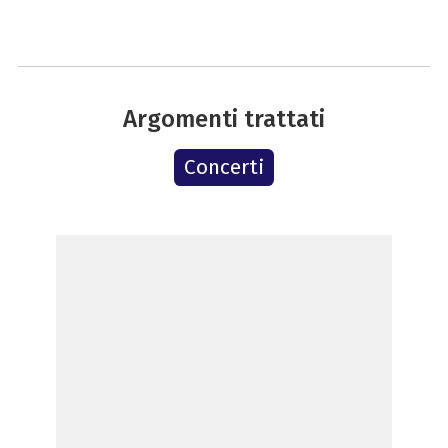
Argomenti trattati
Concerti