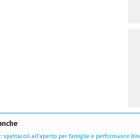
 anche
: spettacoli all'aperto per famiglie e performance itine