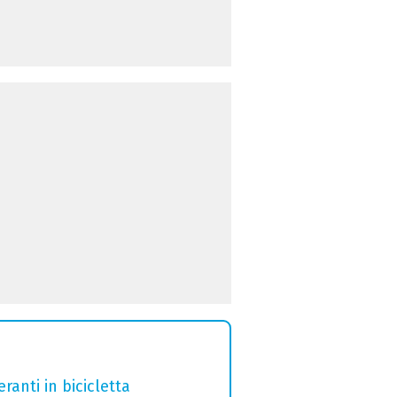
ranti in bicicletta