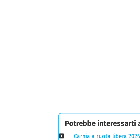
Potrebbe interessarti
Carnia a ruota libera 2024