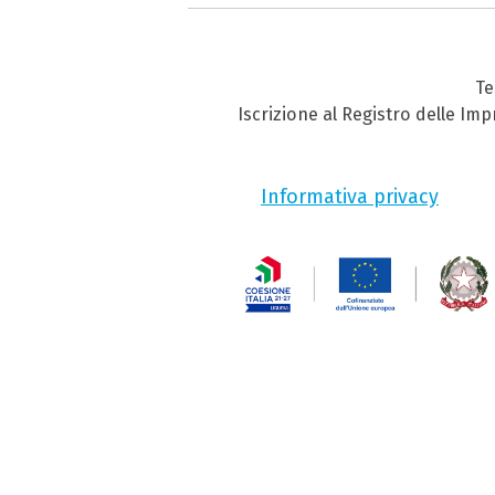
Te
Iscrizione al Registro delle Im
Informativa privacy