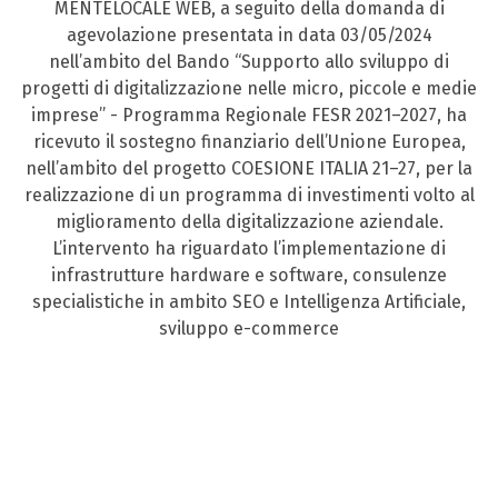
MENTELOCALE WEB, a seguito della domanda di
agevolazione presentata in data 03/05/2024
nell’ambito del Bando “Supporto allo sviluppo di
progetti di digitalizzazione nelle micro, piccole e medie
imprese” - Programma Regionale FESR 2021–2027, ha
ricevuto il sostegno finanziario dell’Unione Europea,
nell’ambito del progetto COESIONE ITALIA 21–27, per la
realizzazione di un programma di investimenti volto al
miglioramento della digitalizzazione aziendale.
L’intervento ha riguardato l’implementazione di
infrastrutture hardware e software, consulenze
specialistiche in ambito SEO e Intelligenza Artificiale,
sviluppo e-commerce