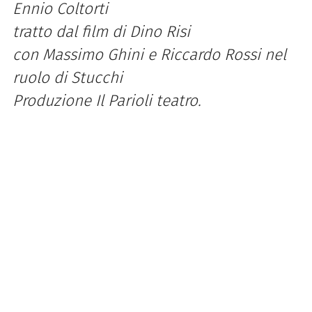
Ennio Coltorti
tratto dal film di Dino Risi
con Massimo Ghini e Riccardo Rossi nel
ruolo di Stucchi
Produzione Il Parioli teatro.