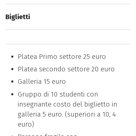
Biglietti
Platea Primo settore 25 euro
Platea secondo settore 20 euro
Galleria 15 euro
Gruppo di 10 studenti con
insegnante costo del biglietto in
galleria 5 euro. (superiori a 10, 4
euro)