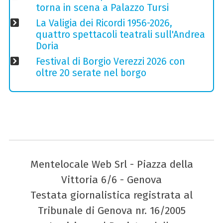
torna in scena a Palazzo Tursi
La Valigia dei Ricordi 1956-2026,
quattro spettacoli teatrali sull'Andrea
Doria
Festival di Borgio Verezzi 2026 con
oltre 20 serate nel borgo
Mentelocale Web Srl - Piazza della
Vittoria 6/6 - Genova
Testata giornalistica registrata al
Tribunale di Genova nr. 16/2005