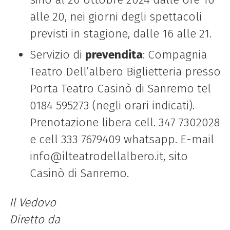
alle 20, nei giorni degli spettacoli
previsti in stagione, dalle 16 alle 21.
Servizio di
prevendita
: Compagnia
Teatro Dell’albero Biglietteria presso
Porta Teatro Casinò di Sanremo tel
0184 595273 (negli orari indicati).
Prenotazione libera cell. 347 7302028
e cell 333 7679409 whatsapp. E-mail
info@ilteatrodellalbero.it, sito
Casinò di Sanremo.
Il Vedovo
Diretto da