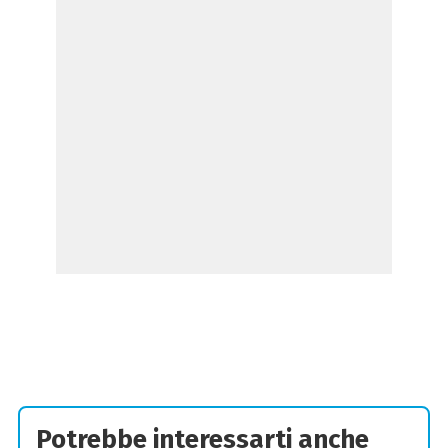
Potrebbe interessarti anche