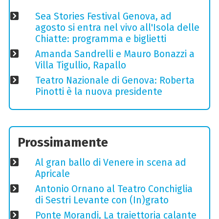
Sea Stories Festival Genova, ad
agosto si entra nel vivo all'Isola delle
Chiatte: programma e biglietti
Amanda Sandrelli e Mauro Bonazzi a
Villa Tigullio, Rapallo
Teatro Nazionale di Genova: Roberta
Pinotti è la nuova presidente
Prossimamente
Al gran ballo di Venere in scena ad
Apricale
Antonio Ornano al Teatro Conchiglia
di Sestri Levante con (In)grato
Ponte Morandi, La traiettoria calante