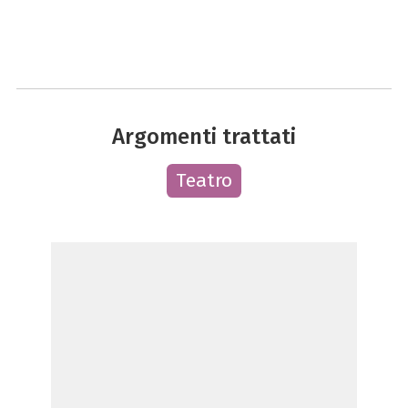
Argomenti trattati
Teatro