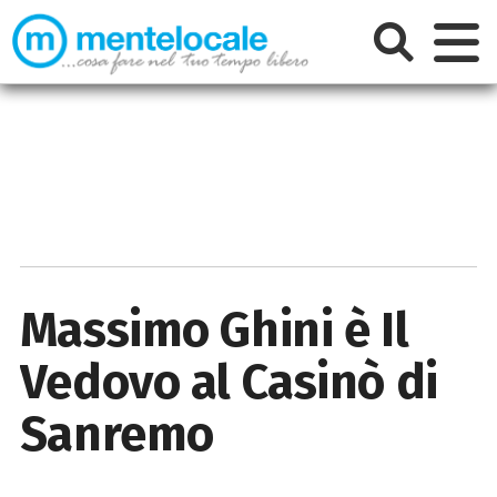
Massimo Ghini è Il
Vedovo al Casinò di
Sanremo