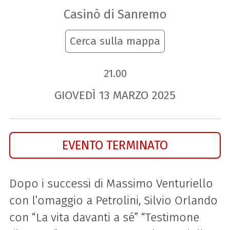
Casinò di Sanremo
Cerca sulla mappa
21.00
GIOVEDÌ
13
MARZO
2025
EVENTO TERMINATO
Dopo i successi di Massimo Venturiello
con l’omaggio a Petrolini, Silvio Orlando
con “La vita davanti a sé” “Testimone