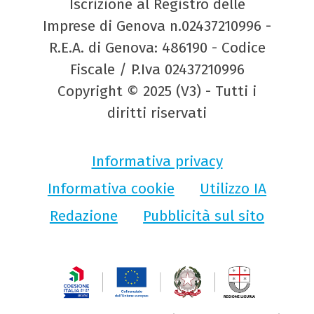
Iscrizione al Registro delle
Imprese di Genova n.02437210996 -
R.E.A. di Genova: 486190 - Codice
Fiscale / P.Iva 02437210996
Copyright © 2025 (V3) - Tutti i
diritti riservati
Informativa privacy
Informativa cookie
Utilizzo IA
Redazione
Pubblicità sul sito