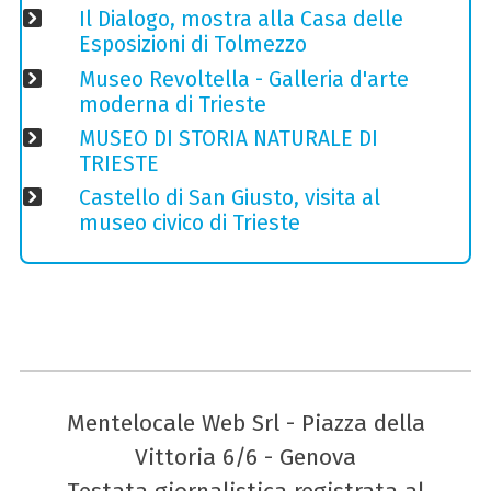
Il Dialogo, mostra alla Casa delle
Esposizioni di Tolmezzo
Museo Revoltella - Galleria d'arte
moderna di Trieste
MUSEO DI STORIA NATURALE DI
TRIESTE
Castello di San Giusto, visita al
museo civico di Trieste
Mentelocale Web Srl - Piazza della
Vittoria 6/6 - Genova
Testata giornalistica registrata al