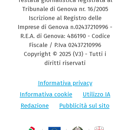
Tribunale di Genova nr. 16/2005
Iscrizione al Registro delle
Imprese di Genova n.02437210996 -
R.E.A. di Genova: 486190 - Codice
Fiscale / P.Iva 02437210996
Copyright © 2025 (V3) - Tutti i
diritti riservati
Informativa privacy
Informativa cookie
Utilizzo IA
Redazione
Pubblicità sul sito