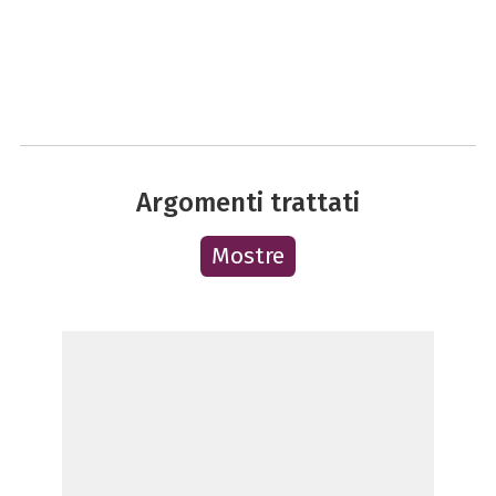
Argomenti trattati
Mostre