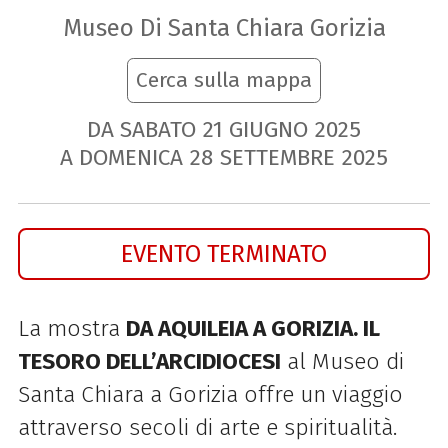
Museo Di Santa Chiara Gorizia
Cerca sulla mappa
DA SABATO
21
GIUGNO
2025
A DOMENICA
28
SETTEMBRE
2025
EVENTO TERMINATO
La mostra
DA AQUILEIA A GORIZIA. IL
TESORO DELL’ARCIDIOCESI
al Museo di
Santa Chiara a Gorizia offre un viaggio
attraverso secoli di arte e spiritualità.