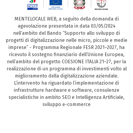
MENTELOCALE WEB, a seguito della domanda di
agevolazione presentata in data 03/05/2024
nell’ambito del Bando “Supporto allo sviluppo di
progetti di digitalizzazione nelle micro, piccole e medie
imprese” - Programma Regionale FESR 2021–2027, ha
ricevuto il sostegno finanziario dell’Unione Europea,
nell’ambito del progetto COESIONE ITALIA 21–27, per la
realizzazione di un programma di investimenti volto al
miglioramento della digitalizzazione aziendale.
L’intervento ha riguardato l’implementazione di
infrastrutture hardware e software, consulenze
specialistiche in ambito SEO e Intelligenza Artificiale,
sviluppo e-commerce