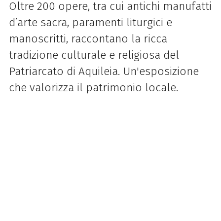
Oltre 200 opere, tra cui antichi manufatti
d’arte sacra, paramenti liturgici e
manoscritti, raccontano la ricca
tradizione culturale e religiosa del
Patriarcato di Aquileia. Un'esposizione
che valorizza il patrimonio locale.