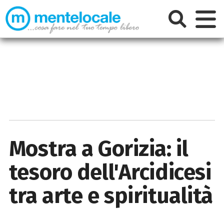
Mostra a Gorizia: il
tesoro dell'Arcidicesi
tra arte e spiritualità