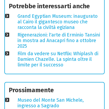
Potrebbe interessarti anche
Grand Egyptian Museum: inaugurato
al Cairo il gigantesco museo che
racconta la civiltà egiziana
Rigenerazioni: l'arte di Erminio Tansini
in mostra ad Anacapri fino a ottobre
2025
Film da vedere su Netflix: Whiplash di
Damien Chazelle. La spinta oltre il
limite per il successo
Prossimamente
Museo del Monte San Michele,
ingresso a Sagrado