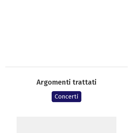
Argomenti trattati
Concerti