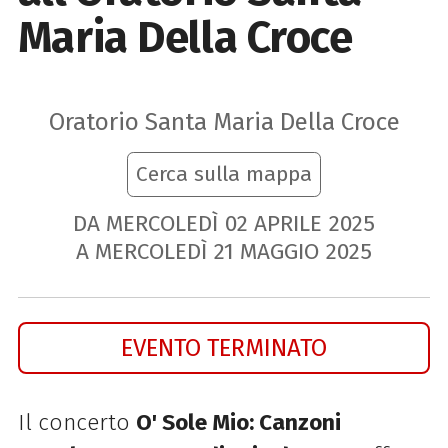
Maria Della Croce
Oratorio Santa Maria Della Croce
Cerca sulla mappa
DA MERCOLEDÌ
02
APRILE
2025
A MERCOLEDÌ
21
MAGGIO
2025
EVENTO TERMINATO
Il concerto
O' Sole Mio: Canzoni