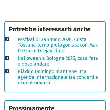
Potrebbe interessarti anche
Festival di Sanremo 2026: Costa
Toscana torna protagonista con Max
Pezzali e Deejay Time
Halloween a Bologna 2025, cosa fare
e dove andare
Plácido Domingo mantiene una
agenda internazionale tra concerti e
riconoscimenti
Prossimamente