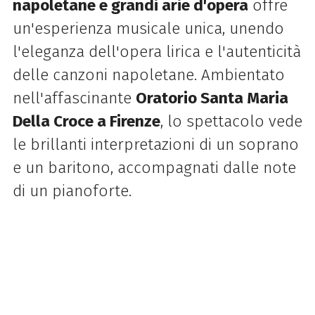
napoletane e grandi arie d'opera
offre
un'esperienza musicale unica, unendo
l'eleganza dell'opera lirica e l'autenticità
delle canzoni napoletane. Ambientato
nell'affascinante
Oratorio Santa Maria
Della Croce a Firenze
, lo spettacolo vede
le brillanti interpretazioni di un soprano
e un baritono, accompagnati dalle note
di un pianoforte.