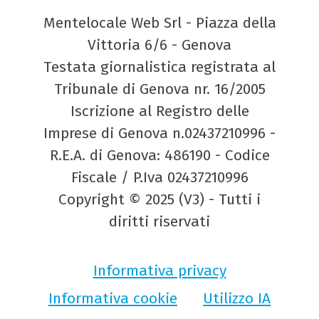
Mentelocale Web Srl - Piazza della
Vittoria 6/6 - Genova
Testata giornalistica registrata al
Tribunale di Genova nr. 16/2005
Iscrizione al Registro delle
Imprese di Genova n.02437210996 -
R.E.A. di Genova: 486190 - Codice
Fiscale / P.Iva 02437210996
Copyright © 2025 (V3) - Tutti i
diritti riservati
Informativa privacy
Informativa cookie
Utilizzo IA