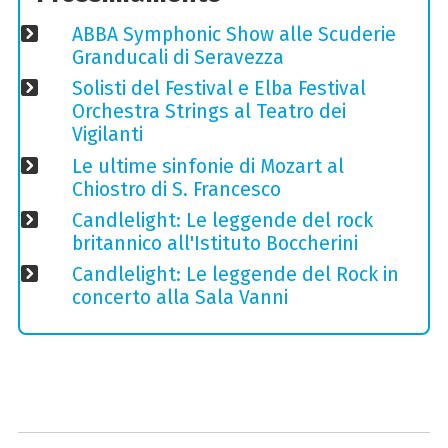
ABBA Symphonic Show alle Scuderie
Granducali di Seravezza
Solisti del Festival e Elba Festival
Orchestra Strings al Teatro dei
Vigilanti
Le ultime sinfonie di Mozart al
Chiostro di S. Francesco
Candlelight: Le leggende del rock
britannico all'Istituto Boccherini
Candlelight: Le leggende del Rock in
concerto alla Sala Vanni