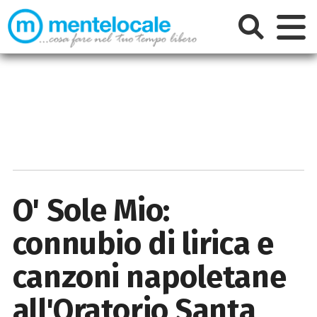
O' Sole Mio:
connubio di lirica e
canzoni napoletane
all'Oratorio Santa