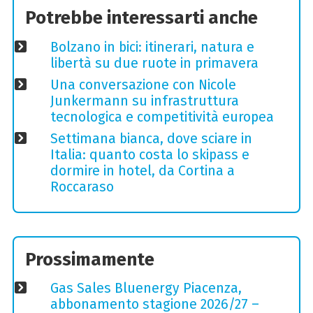
Potrebbe interessarti anche
Bolzano in bici: itinerari, natura e
libertà su due ruote in primavera
Una conversazione con Nicole
Junkermann su infrastruttura
tecnologica e competitività europea
Settimana bianca, dove sciare in
Italia: quanto costa lo skipass e
dormire in hotel, da Cortina a
Roccaraso
Prossimamente
Gas Sales Bluenergy Piacenza,
abbonamento stagione 2026/27 –