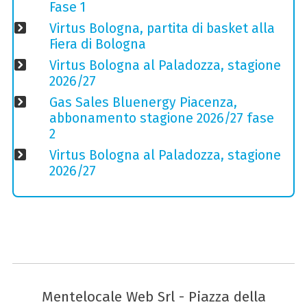
Fase 1
Virtus Bologna, partita di basket alla
Fiera di Bologna
Virtus Bologna al Paladozza, stagione
2026/27
Gas Sales Bluenergy Piacenza,
abbonamento stagione 2026/27 fase
2
Virtus Bologna al Paladozza, stagione
2026/27
Mentelocale Web Srl - Piazza della