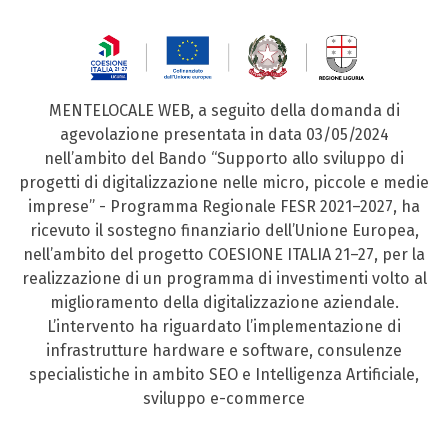
MENTELOCALE WEB, a seguito della domanda di
agevolazione presentata in data 03/05/2024
nell’ambito del Bando “Supporto allo sviluppo di
progetti di digitalizzazione nelle micro, piccole e medie
imprese” - Programma Regionale FESR 2021–2027, ha
ricevuto il sostegno finanziario dell’Unione Europea,
nell’ambito del progetto COESIONE ITALIA 21–27, per la
realizzazione di un programma di investimenti volto al
miglioramento della digitalizzazione aziendale.
L’intervento ha riguardato l’implementazione di
infrastrutture hardware e software, consulenze
specialistiche in ambito SEO e Intelligenza Artificiale,
sviluppo e-commerce