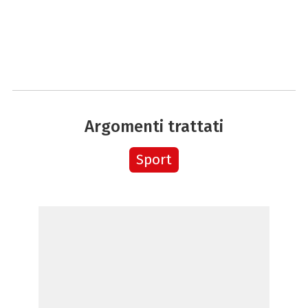
Argomenti trattati
Sport