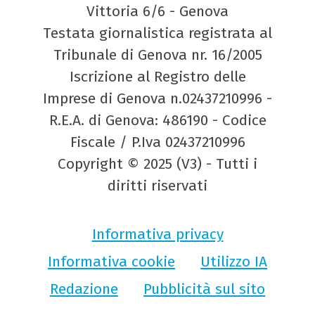
Vittoria 6/6 - Genova
Testata giornalistica registrata al
Tribunale di Genova nr. 16/2005
Iscrizione al Registro delle
Imprese di Genova n.02437210996 -
R.E.A. di Genova: 486190 - Codice
Fiscale / P.Iva 02437210996
Copyright © 2025 (V3) - Tutti i
diritti riservati
Informativa privacy
Informativa cookie
Utilizzo IA
Redazione
Pubblicità sul sito