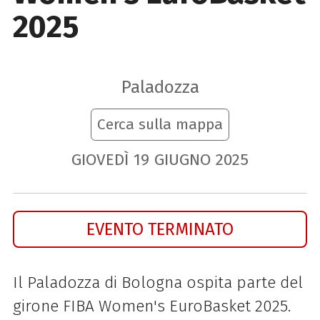
2025
Paladozza
Cerca sulla mappa
GIOVEDÌ
19
GIUGNO
2025
EVENTO TERMINATO
Il Paladozza di Bologna ospita parte del
girone FIBA Women's EuroBasket 2025.