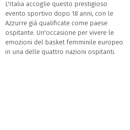
L'Italia accoglie questo prestigioso
evento sportivo dopo 18 anni, con le
Azzurre già qualificate come paese
ospitante. Un'occasione per vivere le
emozioni del basket femminile europeo
in una delle quattro nazioni ospitanti.