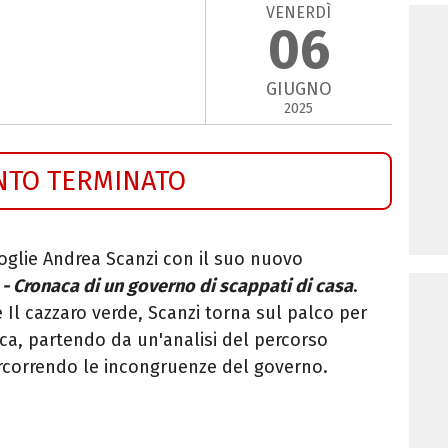
VENERDÌ
06
GIUGNO
2025
NTO TERMINATO
oglie Andrea Scanzi con il suo nuovo
- Cronaca di un governo di scappati di casa
.
 Il cazzaro verde, Scanzi torna sul palco per
tica, partendo da un'analisi del percorso
percorrendo le incongruenze del governo.