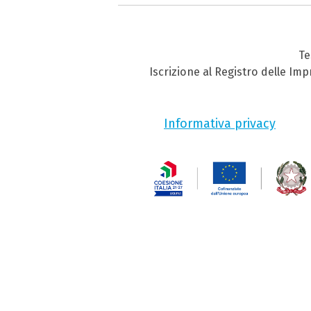
Te
Iscrizione al Registro delle Im
Informativa privacy