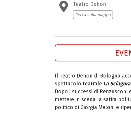
Teatro Dehon
Cerca sulla mappa
EVE
Il Teatro Dehon di Bologna acc
spettacolo teatrale
La Sciagura 
Dopo i successi di Renzusconi e
mettere in scena la satira poli
politico di Giorgia Meloni e ri