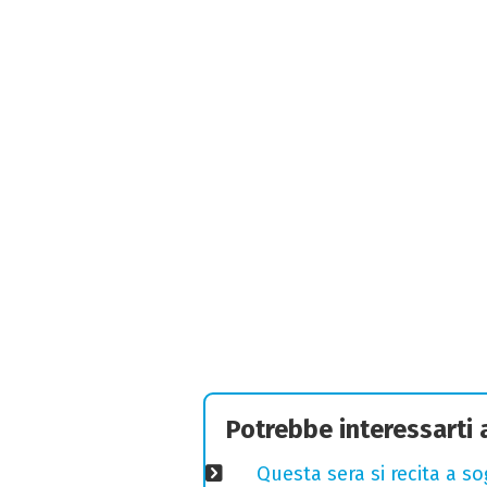
Potrebbe interessarti
Questa sera si recita a s