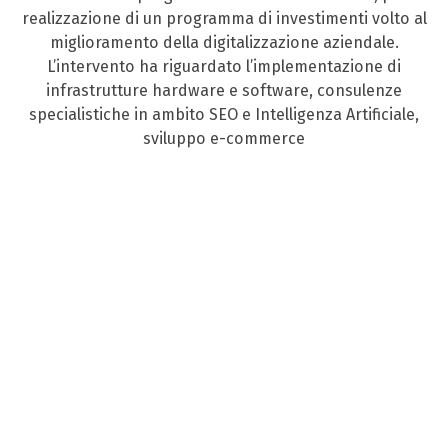
realizzazione di un programma di investimenti volto al
miglioramento della digitalizzazione aziendale.
L’intervento ha riguardato l’implementazione di
infrastrutture hardware e software, consulenze
specialistiche in ambito SEO e Intelligenza Artificiale,
sviluppo e-commerce