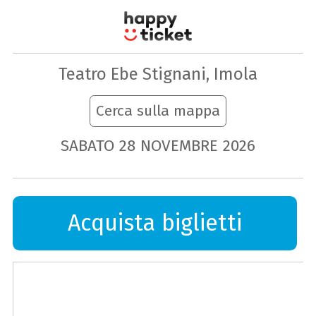
Teatro Ebe Stignani, Imola
Cerca sulla mappa
SABATO
28
NOVEMBRE
2026
Acquista biglietti