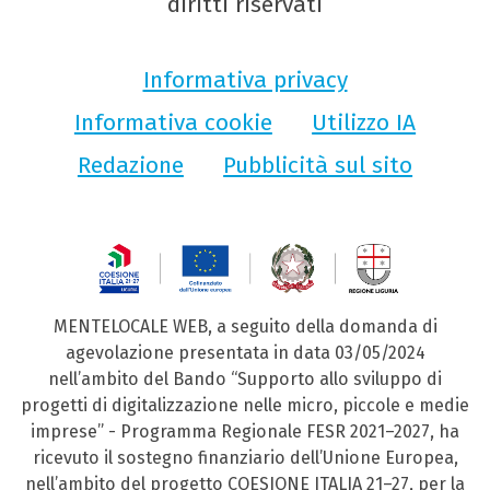
diritti riservati
Informativa privacy
Informativa cookie
Utilizzo IA
Redazione
Pubblicità sul sito
MENTELOCALE WEB, a seguito della domanda di
agevolazione presentata in data 03/05/2024
nell’ambito del Bando “Supporto allo sviluppo di
progetti di digitalizzazione nelle micro, piccole e medie
imprese” - Programma Regionale FESR 2021–2027, ha
ricevuto il sostegno finanziario dell’Unione Europea,
nell’ambito del progetto COESIONE ITALIA 21–27, per la