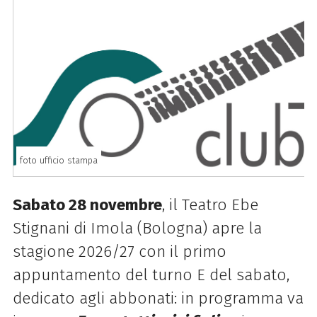
foto ufficio stampa
Sabato 28 novembre
, il Teatro Ebe
Stignani di Imola (Bologna) apre la
stagione 2026/27 con il primo
appuntamento del turno E del sabato,
dedicato agli abbonati: in programma va