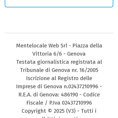
Mentelocale Web Srl - Piazza della
Vittoria 6/6 - Genova
Testata giornalistica registrata al
Tribunale di Genova nr. 16/2005
Iscrizione al Registro delle
Imprese di Genova n.02437210996 -
R.E.A. di Genova: 486190 - Codice
Fiscale / P.Iva 02437210996
Copyright © 2025 (V3) - Tutti i