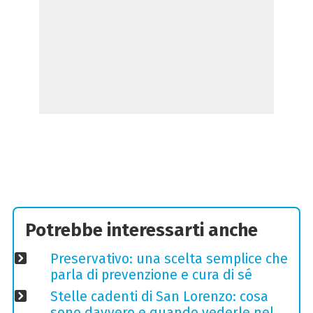
Potrebbe interessarti anche
Preservativo: una scelta semplice che
parla di prevenzione e cura di sé
Stelle cadenti di San Lorenzo: cosa
sono davvero e quando vederle nel