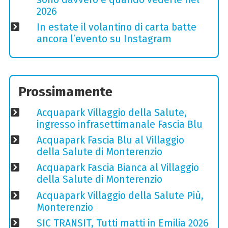
2026
In estate il volantino di carta batte
ancora l’evento su Instagram
Prossimamente
Acquapark Villaggio della Salute,
ingresso infrasettimanale Fascia Blu
Acquapark Fascia Blu al Villaggio
della Salute di Monterenzio
Acquapark Fascia Bianca al Villaggio
della Salute di Monterenzio
Acquapark Villaggio della Salute Più,
Monterenzio
SIC TRANSIT, Tutti matti in Emilia 2026