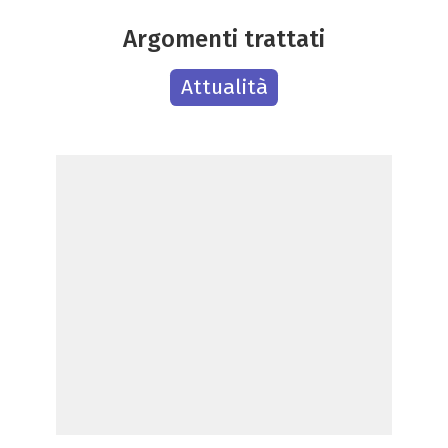
Argomenti trattati
Attualità