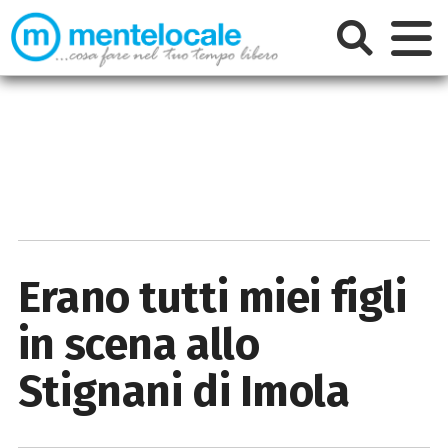
Erano tutti miei figli
in scena allo
Stignani di Imola