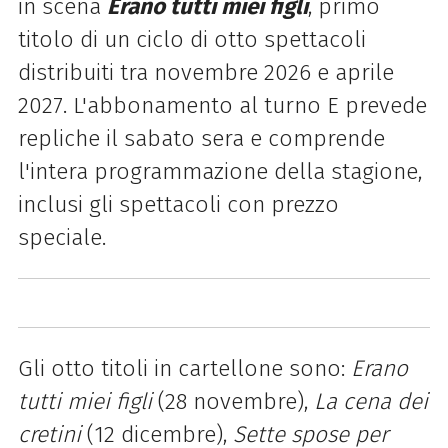
in scena
Erano tutti miei figli
, primo
titolo di un ciclo di otto spettacoli
distribuiti tra novembre 2026 e aprile
2027. L'abbonamento al turno E prevede
repliche il sabato sera e comprende
l'intera programmazione della stagione,
inclusi gli spettacoli con prezzo
speciale.
Gli otto titoli in cartellone sono:
Erano
tutti miei figli
(28 novembre),
La cena dei
cretini
(12 dicembre),
Sette spose per