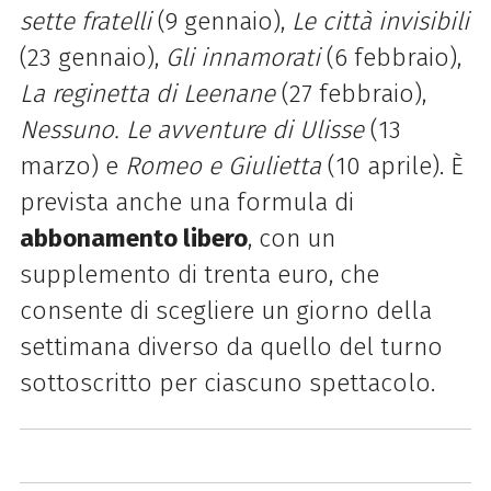
sette fratelli
(9 gennaio),
Le città invisibili
(23 gennaio),
Gli innamorati
(6 febbraio),
La reginetta di Leenane
(27 febbraio),
Nessuno. Le avventure di Ulisse
(13
marzo) e
Romeo e Giulietta
(10 aprile). È
prevista anche una formula di
abbonamento libero
, con un
supplemento di trenta euro, che
consente di scegliere un giorno della
settimana diverso da quello del turno
sottoscritto per ciascuno spettacolo.