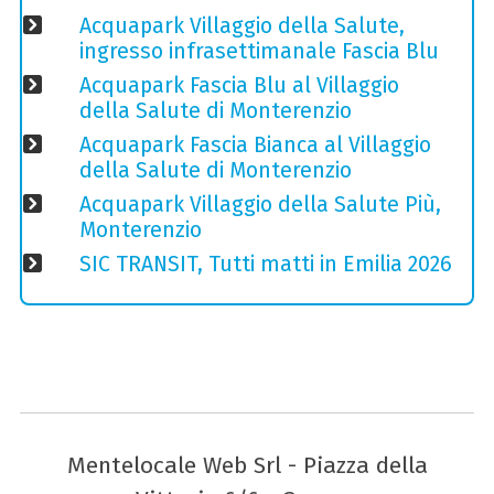
Acquapark Villaggio della Salute,
ingresso infrasettimanale Fascia Blu
Acquapark Fascia Blu al Villaggio
della Salute di Monterenzio
Acquapark Fascia Bianca al Villaggio
della Salute di Monterenzio
Acquapark Villaggio della Salute Più,
Monterenzio
SIC TRANSIT, Tutti matti in Emilia 2026
Mentelocale Web Srl - Piazza della