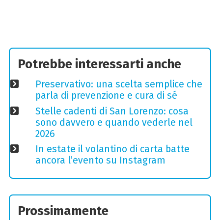
Potrebbe interessarti anche
Preservativo: una scelta semplice che
parla di prevenzione e cura di sé
Stelle cadenti di San Lorenzo: cosa
sono davvero e quando vederle nel
2026
In estate il volantino di carta batte
ancora l’evento su Instagram
Prossimamente