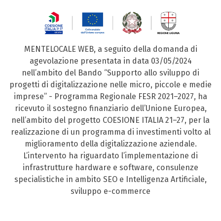
MENTELOCALE WEB, a seguito della domanda di
agevolazione presentata in data 03/05/2024
nell’ambito del Bando “Supporto allo sviluppo di
progetti di digitalizzazione nelle micro, piccole e medie
imprese” - Programma Regionale FESR 2021–2027, ha
ricevuto il sostegno finanziario dell’Unione Europea,
nell’ambito del progetto COESIONE ITALIA 21–27, per la
realizzazione di un programma di investimenti volto al
miglioramento della digitalizzazione aziendale.
L’intervento ha riguardato l’implementazione di
infrastrutture hardware e software, consulenze
specialistiche in ambito SEO e Intelligenza Artificiale,
sviluppo e-commerce