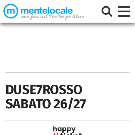
DUSE7ROSSO
SABATO 26/27