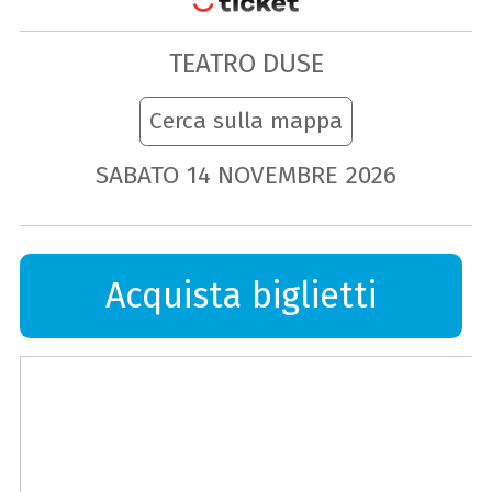
TEATRO DUSE
Cerca sulla mappa
SABATO
14
NOVEMBRE
2026
Acquista biglietti