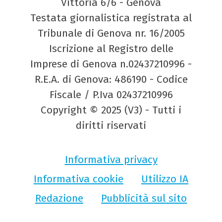
Vittoria 6/6 - Genova
Testata giornalistica registrata al
Tribunale di Genova nr. 16/2005
Iscrizione al Registro delle
Imprese di Genova n.02437210996 -
R.E.A. di Genova: 486190 - Codice
Fiscale / P.Iva 02437210996
Copyright © 2025 (V3) - Tutti i
diritti riservati
Informativa privacy
Informativa cookie
Utilizzo IA
Redazione
Pubblicità sul sito