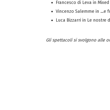
Francesco di Leva in Mixed
Vincenzo Salemme in …e fu
Luca Bizzarri in Le nostre
Gli spettacoli si svolgono alle o