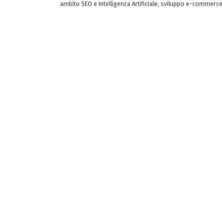
ambito SEO e Intelligenza Artificiale, sviluppo e-commerc