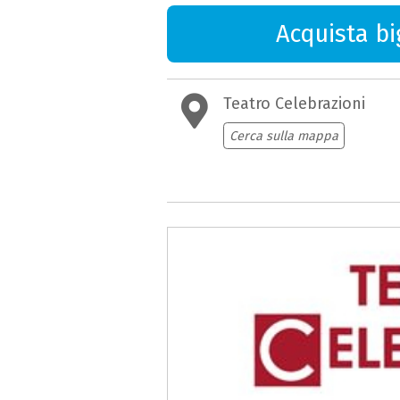
Acquista big
Teatro Celebrazioni
Cerca sulla mappa