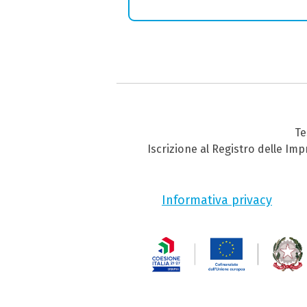
Te
Iscrizione al Registro delle Im
Informativa privacy