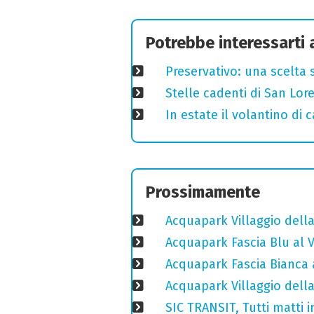
Potrebbe interessarti
Preservativo: una scelta 
Stelle cadenti di San Lo
In estate il volantino di
Prossimamente
Acquapark Villaggio della
Acquapark Fascia Blu al V
Acquapark Fascia Bianca a
Acquapark Villaggio della
SIC TRANSIT, Tutti matti i