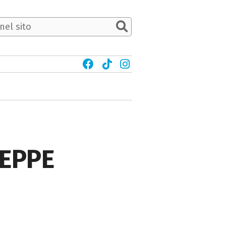
SEPPE