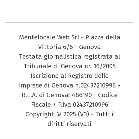
Mentelocale Web Srl - Piazza della
Vittoria 6/6 - Genova
Testata giornalistica registrata al
Tribunale di Genova nr. 16/2005
Iscrizione al Registro delle
Imprese di Genova n.02437210996 -
R.E.A. di Genova: 486190 - Codice
Fiscale / P.Iva 02437210996
Copyright © 2025 (V3) - Tutti i
diritti riservati