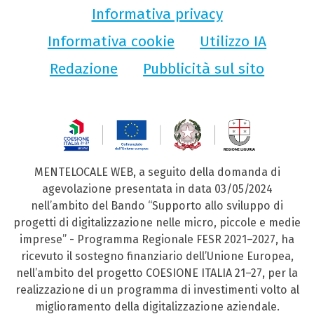
Informativa privacy
Informativa cookie
Utilizzo IA
Redazione
Pubblicità sul sito
MENTELOCALE WEB, a seguito della domanda di
agevolazione presentata in data 03/05/2024
nell’ambito del Bando “Supporto allo sviluppo di
progetti di digitalizzazione nelle micro, piccole e medie
imprese” - Programma Regionale FESR 2021–2027, ha
ricevuto il sostegno finanziario dell’Unione Europea,
nell’ambito del progetto COESIONE ITALIA 21–27, per la
realizzazione di un programma di investimenti volto al
miglioramento della digitalizzazione aziendale.