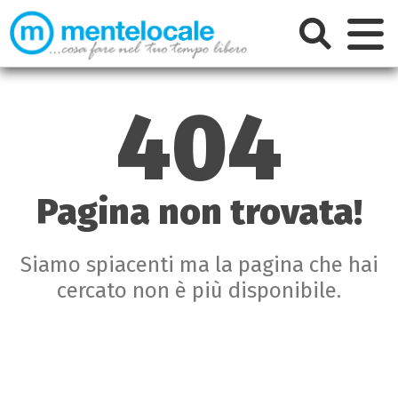
404
Pagina non trovata!
Siamo spiacenti ma la pagina che hai
cercato non è più disponibile.