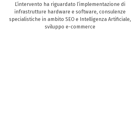
L’intervento ha riguardato l’implementazione di
infrastrutture hardware e software, consulenze
specialistiche in ambito SEO e Intelligenza Artificiale,
sviluppo e-commerce