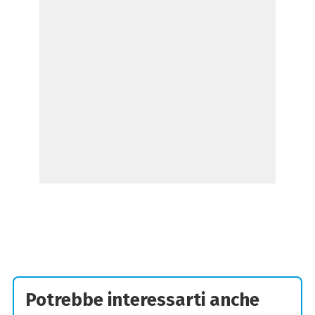
Potrebbe interessarti anche