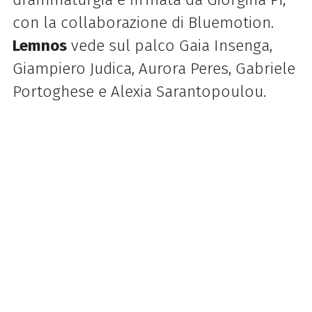
con la collaborazione di Bluemotion.
Lemnos
vede sul palco Gaia Insenga,
Giampiero Judica, Aurora Peres, Gabriele
Portoghese e Alexia Sarantopoulou.