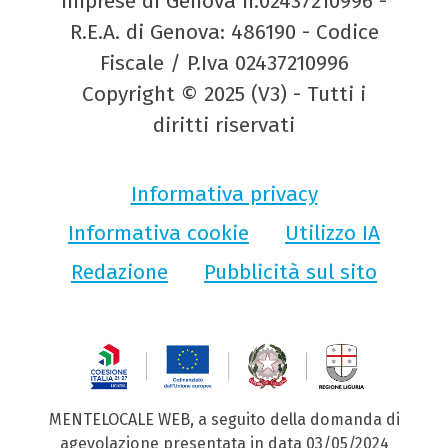
Imprese di Genova n.02437210996 -
R.E.A. di Genova: 486190 - Codice
Fiscale / P.Iva 02437210996
Copyright © 2025 (V3) - Tutti i
diritti riservati
Informativa privacy
Informativa cookie
Utilizzo IA
Redazione
Pubblicità sul sito
MENTELOCALE WEB, a seguito della domanda di
agevolazione presentata in data 03/05/2024