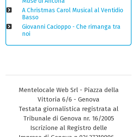
Muse di Ancona
A Christmas Carol Musical al Ventidio
Basso
Giovanni Cacioppo - Che rimanga tra
noi
Mentelocale Web Srl - Piazza della
Vittoria 6/6 - Genova
Testata giornalistica registrata al
Tribunale di Genova nr. 16/2005
Iscrizione al Registro delle