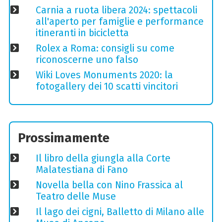
Carnia a ruota libera 2024: spettacoli
all'aperto per famiglie e performance
itineranti in bicicletta
Rolex a Roma: consigli su come
riconoscerne uno falso
Wiki Loves Monuments 2020: la
fotogallery dei 10 scatti vincitori
Prossimamente
Il libro della giungla alla Corte
Malatestiana di Fano
Novella bella con Nino Frassica al
Teatro delle Muse
Il lago dei cigni, Balletto di Milano alle