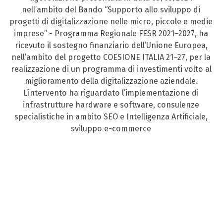
nell’ambito del Bando “Supporto allo sviluppo di
progetti di digitalizzazione nelle micro, piccole e medie
imprese” - Programma Regionale FESR 2021–2027, ha
ricevuto il sostegno finanziario dell’Unione Europea,
nell’ambito del progetto COESIONE ITALIA 21–27, per la
realizzazione di un programma di investimenti volto al
miglioramento della digitalizzazione aziendale.
L’intervento ha riguardato l’implementazione di
infrastrutture hardware e software, consulenze
specialistiche in ambito SEO e Intelligenza Artificiale,
sviluppo e-commerce