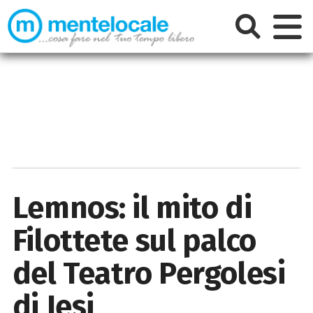
Lemnos: il mito di
Filottete sul palco
del Teatro Pergolesi
di Jesi