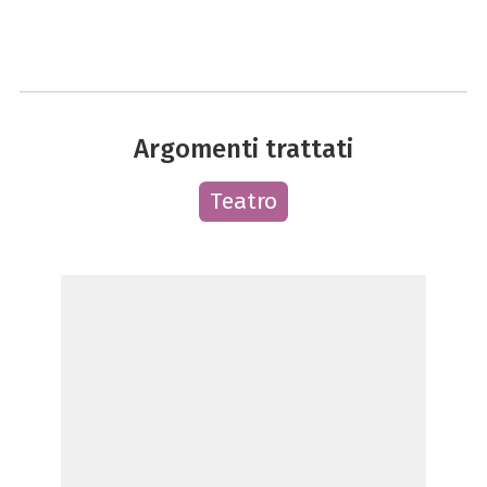
Argomenti trattati
Teatro