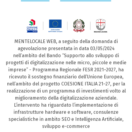
MENTELOCALE WEB, a seguito della domanda di
agevolazione presentata in data 03/05/2024
nell’ambito del Bando “Supporto allo sviluppo di
progetti di digitalizzazione nelle micro, piccole e medie
imprese” - Programma Regionale FESR 2021–2027, ha
ricevuto il sostegno finanziario dell’Unione Europea,
nell’ambito del progetto COESIONE ITALIA 21–27, per la
realizzazione di un programma di investimenti volto al
miglioramento della digitalizzazione aziendale.
L’intervento ha riguardato l’implementazione di
infrastrutture hardware e software, consulenze
specialistiche in ambito SEO e Intelligenza Artificiale,
sviluppo e-commerce