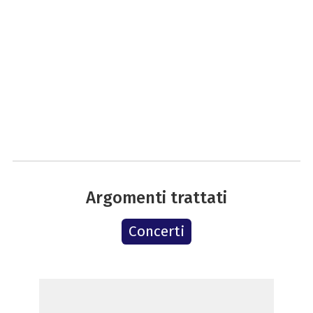
Argomenti trattati
Concerti