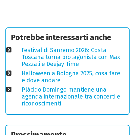
Potrebbe interessarti anche
Festival di Sanremo 2026: Costa
Toscana torna protagonista con Max
Pezzali e Deejay Time
Halloween a Bologna 2025, cosa fare
e dove andare
Plácido Domingo mantiene una
agenda internazionale tra concerti e
riconoscimenti
Prossimamente