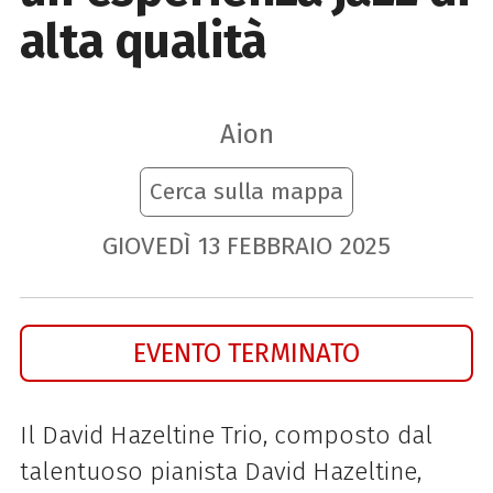
alta qualità
Aion
Cerca sulla mappa
GIOVEDÌ
13
FEBBRAIO
2025
EVENTO TERMINATO
Il David Hazeltine Trio, composto dal
talentuoso pianista David Hazeltine,