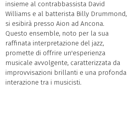
insieme al contrabbassista David
Williams e al batterista Billy Drummond,
si esibirà presso Aion ad Ancona.
Questo ensemble, noto per la sua
raffinata interpretazione del jazz,
promette di offrire un'esperienza
musicale avvolgente, caratterizzata da
improvvisazioni brillanti e una profonda
interazione tra i musicisti.