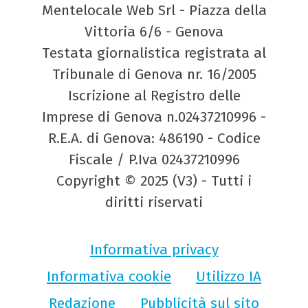
Mentelocale Web Srl - Piazza della
Vittoria 6/6 - Genova
Testata giornalistica registrata al
Tribunale di Genova nr. 16/2005
Iscrizione al Registro delle
Imprese di Genova n.02437210996 -
R.E.A. di Genova: 486190 - Codice
Fiscale / P.Iva 02437210996
Copyright © 2025 (V3) - Tutti i
diritti riservati
Informativa privacy
Informativa cookie
Utilizzo IA
Redazione
Pubblicità sul sito