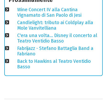
Wine Concert IV alla Cantina
Vignamato di San Paolo di Jesi
Candlelight: tributo ai Coldplay alla
Mole Vanvitelliana
C'era una volta… Disney il concerto al
Teatro Ventidio Basso
Fabrijazz - Stefano Battaglia Band a
Fabriano
Back to Hawkins al Teatro Ventidio
Basso