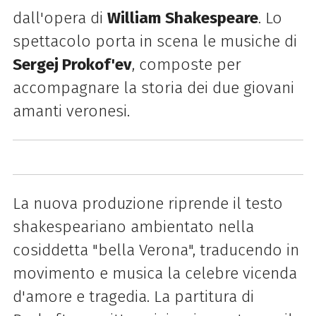
dall'opera di
William Shakespeare
. Lo
spettacolo porta in scena le musiche di
Sergej Prokof'ev
, composte per
accompagnare la storia dei due giovani
amanti veronesi.
La nuova produzione riprende il testo
shakespeariano ambientato nella
cosiddetta "bella Verona", traducendo in
movimento e musica la celebre vicenda
d'amore e tragedia. La partitura di