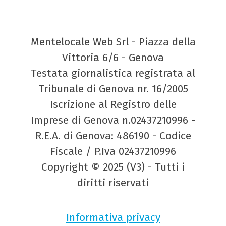
Mentelocale Web Srl - Piazza della
Vittoria 6/6 - Genova
Testata giornalistica registrata al
Tribunale di Genova nr. 16/2005
Iscrizione al Registro delle
Imprese di Genova n.02437210996 -
R.E.A. di Genova: 486190 - Codice
Fiscale / P.Iva 02437210996
Copyright © 2025 (V3) - Tutti i
diritti riservati
Informativa privacy