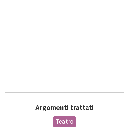
Argomenti trattati
Teatro