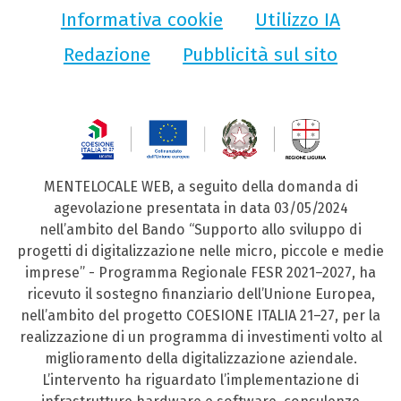
Informativa cookie
Utilizzo IA
Redazione
Pubblicità sul sito
MENTELOCALE WEB, a seguito della domanda di
agevolazione presentata in data 03/05/2024
nell’ambito del Bando “Supporto allo sviluppo di
progetti di digitalizzazione nelle micro, piccole e medie
imprese” - Programma Regionale FESR 2021–2027, ha
ricevuto il sostegno finanziario dell’Unione Europea,
nell’ambito del progetto COESIONE ITALIA 21–27, per la
realizzazione di un programma di investimenti volto al
miglioramento della digitalizzazione aziendale.
L’intervento ha riguardato l’implementazione di