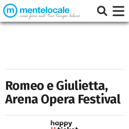
Romeo e Giulietta,
Arena Opera Festival