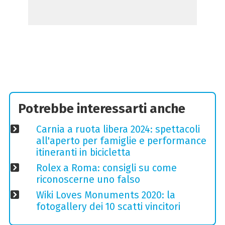
Potrebbe interessarti anche
Carnia a ruota libera 2024: spettacoli
all'aperto per famiglie e performance
itineranti in bicicletta
Rolex a Roma: consigli su come
riconoscerne uno falso
Wiki Loves Monuments 2020: la
fotogallery dei 10 scatti vincitori