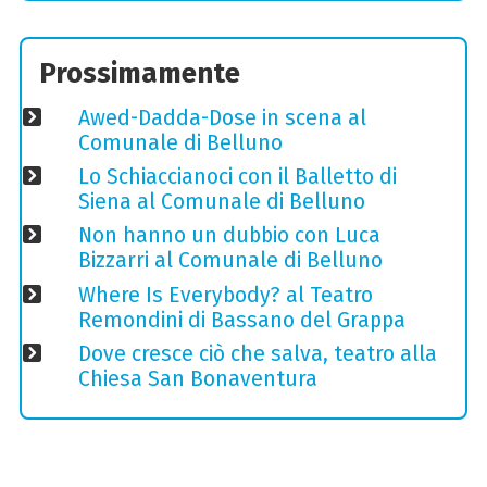
Prossimamente
Awed-Dadda-Dose in scena al
Comunale di Belluno
Lo Schiaccianoci con il Balletto di
Siena al Comunale di Belluno
Non hanno un dubbio con Luca
Bizzarri al Comunale di Belluno
Where Is Everybody? al Teatro
Remondini di Bassano del Grappa
Dove cresce ciò che salva, teatro alla
Chiesa San Bonaventura