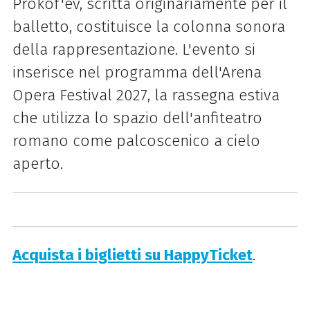
Prokof'ev, scritta originariamente per il
balletto, costituisce la colonna sonora
della rappresentazione. L'evento si
inserisce nel programma dell'Arena
Opera Festival 2027, la rassegna estiva
che utilizza lo spazio dell'anfiteatro
romano come palcoscenico a cielo
aperto.
Acquista i biglietti su HappyTicket
.