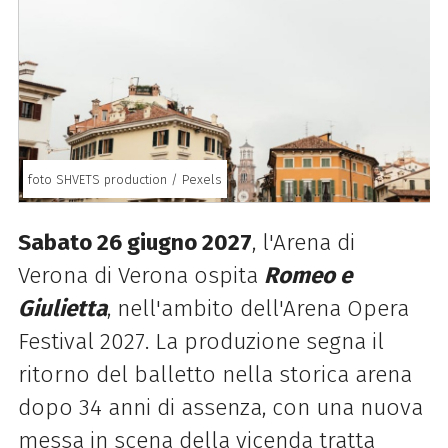
foto SHVETS production / Pexels
Sabato 26 giugno 2027
, l'Arena di
Verona di Verona ospita
Romeo e
Giulietta
, nell'ambito dell'Arena Opera
Festival 2027. La produzione segna il
ritorno del balletto nella storica arena
dopo 34 anni di assenza, con una nuova
messa in scena della vicenda tratta