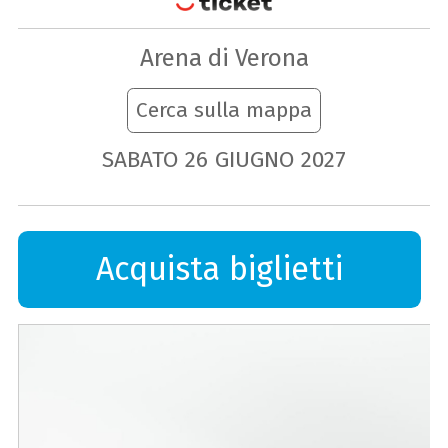
Arena di Verona
Cerca sulla mappa
SABATO
26
GIUGNO
2027
Acquista biglietti