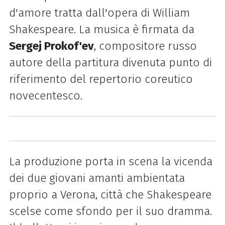
d'amore tratta dall'opera di William
Shakespeare. La musica è firmata da
Sergej Prokof'ev
, compositore russo
autore della partitura divenuta punto di
riferimento del repertorio coreutico
novecentesco.
La produzione porta in scena la vicenda
dei due giovani amanti ambientata
proprio a Verona, città che Shakespeare
scelse come sfondo per il suo dramma.