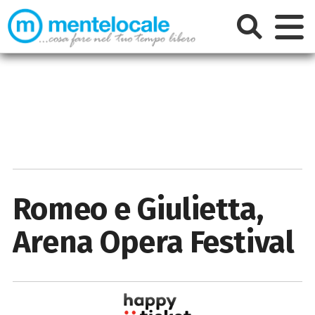
Romeo e Giulietta,
Arena Opera Festival