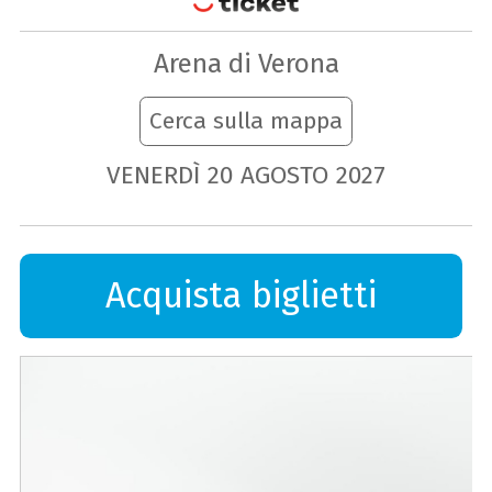
Arena di Verona
Cerca sulla mappa
VENERDÌ
20
AGOSTO
2027
Acquista biglietti