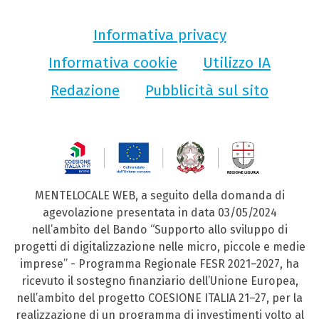
Informativa privacy
Informativa cookie
Utilizzo IA
Redazione
Pubblicità sul sito
MENTELOCALE WEB, a seguito della domanda di
agevolazione presentata in data 03/05/2024
nell’ambito del Bando “Supporto allo sviluppo di
progetti di digitalizzazione nelle micro, piccole e medie
imprese” - Programma Regionale FESR 2021–2027, ha
ricevuto il sostegno finanziario dell’Unione Europea,
nell’ambito del progetto COESIONE ITALIA 21–27, per la
realizzazione di un programma di investimenti volto al