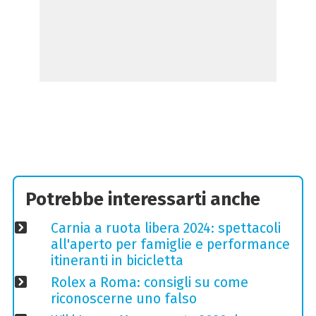
Potrebbe interessarti anche
Carnia a ruota libera 2024: spettacoli
all'aperto per famiglie e performance
itineranti in bicicletta
Rolex a Roma: consigli su come
riconoscerne uno falso