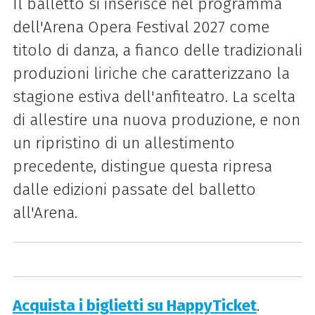
Il balletto si inserisce nel programma
dell'Arena Opera Festival 2027 come
titolo di danza, a fianco delle tradizionali
produzioni liriche che caratterizzano la
stagione estiva dell'anfiteatro. La scelta
di allestire una nuova produzione, e non
un ripristino di un allestimento
precedente, distingue questa ripresa
dalle edizioni passate del balletto
all'Arena.
Acquista i biglietti su HappyTicket
.