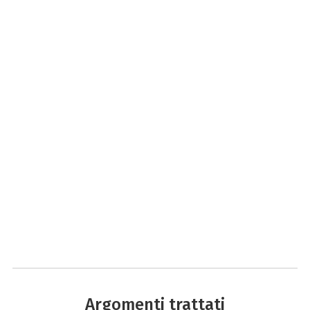
Argomenti trattati