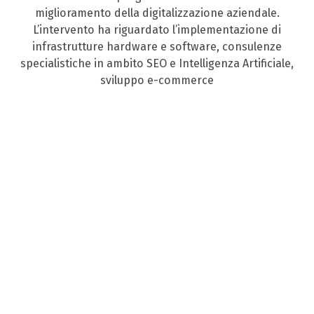
miglioramento della digitalizzazione aziendale.
L’intervento ha riguardato l’implementazione di
infrastrutture hardware e software, consulenze
specialistiche in ambito SEO e Intelligenza Artificiale,
sviluppo e-commerce