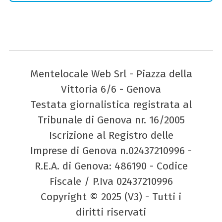
Mentelocale Web Srl - Piazza della
Vittoria 6/6 - Genova
Testata giornalistica registrata al
Tribunale di Genova nr. 16/2005
Iscrizione al Registro delle
Imprese di Genova n.02437210996 -
R.E.A. di Genova: 486190 - Codice
Fiscale / P.Iva 02437210996
Copyright © 2025 (V3) - Tutti i
diritti riservati