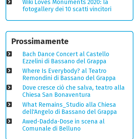
Wiki Loves Monuments 2020: la
fotogallery dei 10 scatti vincitori
Prossimamente
Bach Dance Concert al Castello
Ezzelini di Bassano del Grappa
Where Is Everybody? al Teatro
Remondini di Bassano del Grappa
Dove cresce ciò che salva, teatro alla
Chiesa San Bonaventura
What Remains_Studio alla Chiesa
dell'Angelo di Bassano del Grappa
Awed-Dadda-Dose in scena al
Comunale di Belluno