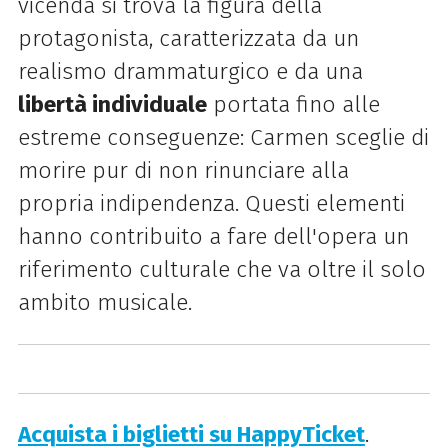
vicenda si trova la figura della
protagonista, caratterizzata da un
realismo drammaturgico e da una
libertà individuale
portata fino alle
estreme conseguenze: Carmen sceglie di
morire pur di non rinunciare alla
propria indipendenza. Questi elementi
hanno contribuito a fare dell'opera un
riferimento culturale che va oltre il solo
ambito musicale.
Acquista i biglietti su HappyTicket
.