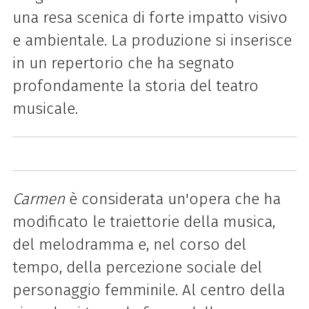
una resa scenica di forte impatto visivo
e ambientale. La produzione si inserisce
in un repertorio che ha segnato
profondamente la storia del teatro
musicale.
Carmen
è considerata un'opera che ha
modificato le traiettorie della musica,
del melodramma e, nel corso del
tempo, della percezione sociale del
personaggio femminile. Al centro della