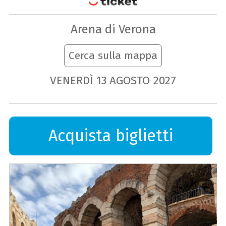
Arena di Verona
Cerca sulla mappa
VENERDÌ
13
AGOSTO
2027
Acquista biglietti