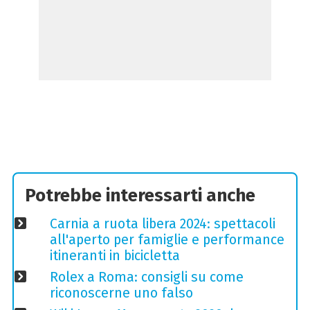
Potrebbe interessarti anche
Carnia a ruota libera 2024: spettacoli
all'aperto per famiglie e performance
itineranti in bicicletta
Rolex a Roma: consigli su come
riconoscerne uno falso