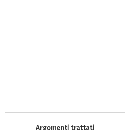
Argomenti trattati