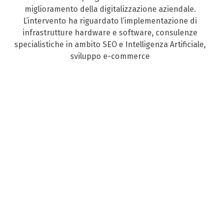
miglioramento della digitalizzazione aziendale.
L’intervento ha riguardato l’implementazione di
infrastrutture hardware e software, consulenze
specialistiche in ambito SEO e Intelligenza Artificiale,
sviluppo e-commerce