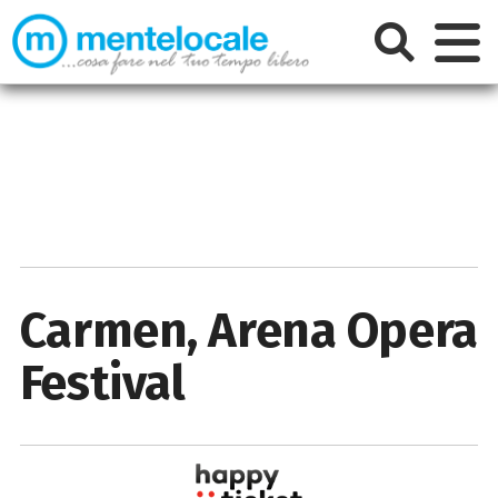
Carmen, Arena Opera
Festival