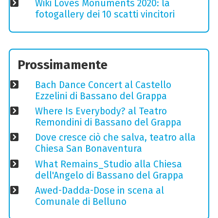
Wiki Loves Monuments 2020: la
fotogallery dei 10 scatti vincitori
Prossimamente
Bach Dance Concert al Castello
Ezzelini di Bassano del Grappa
Where Is Everybody? al Teatro
Remondini di Bassano del Grappa
Dove cresce ciò che salva, teatro alla
Chiesa San Bonaventura
What Remains_Studio alla Chiesa
dell'Angelo di Bassano del Grappa
Awed-Dadda-Dose in scena al
Comunale di Belluno