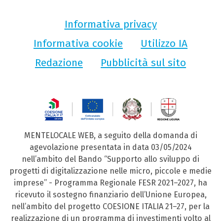
Informativa privacy
Informativa cookie
Utilizzo IA
Redazione
Pubblicità sul sito
MENTELOCALE WEB, a seguito della domanda di
agevolazione presentata in data 03/05/2024
nell’ambito del Bando “Supporto allo sviluppo di
progetti di digitalizzazione nelle micro, piccole e medie
imprese” - Programma Regionale FESR 2021–2027, ha
ricevuto il sostegno finanziario dell’Unione Europea,
nell’ambito del progetto COESIONE ITALIA 21–27, per la
realizzazione di un programma di investimenti volto al