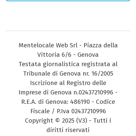
Mentelocale Web Srl - Piazza della
Vittoria 6/6 - Genova
Testata giornalistica registrata al
Tribunale di Genova nr. 16/2005
Iscrizione al Registro delle
Imprese di Genova n.02437210996 -
R.E.A. di Genova: 486190 - Codice
Fiscale / P.Iva 02437210996
Copyright © 2025 (V3) - Tutti i
diritti riservati