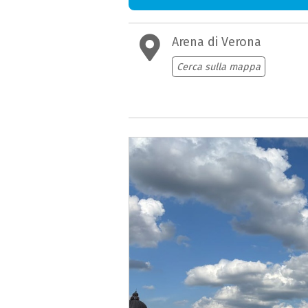
Arena di Verona
Cerca sulla mappa