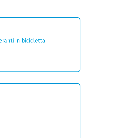
ranti in bicicletta