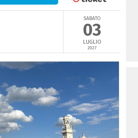
SABATO
03
LUGLIO
2027