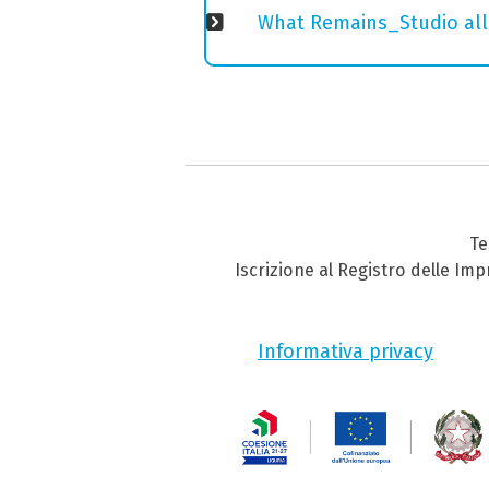
What Remains_Studio alla
Te
Iscrizione al Registro delle Im
Informativa privacy