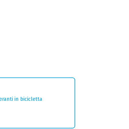
ranti in bicicletta