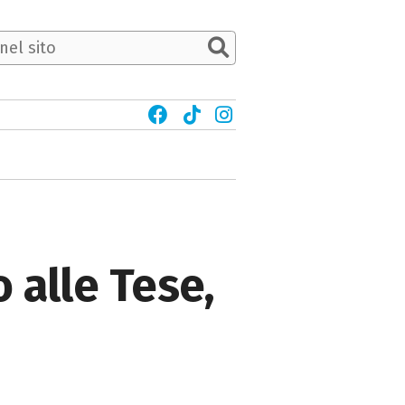
 alle Tese,