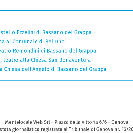
stello Ezzelini di Bassano del Grappa
a al Comunale di Belluno
eatro Remondini di Bassano del Grappa
a, teatro alla Chiesa San Bonaventura
 Chiesa dell'Angelo di Bassano del Grappa
Mentelocale Web Srl - Piazza della Vittoria 6/6 - Genova
stata giornalistica registrata al Tribunale di Genova nr. 16/2