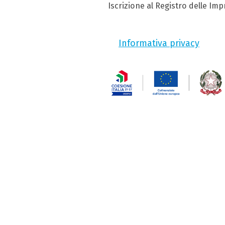
Iscrizione al Registro delle Im
Informativa privacy