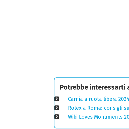
Potrebbe interessarti
Carnia a ruota libera 2024
Rolex a Roma: consigli s
Wiki Loves Monuments 2020