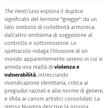
The Herd/Less
esplora il duplice
significato del termine "gregge": da un
lato simbolo di collettività armonica,
dall'altro emblema di soggezione al
controllo e sottomissione. Lo
spettacolo indaga l'illusione di un
mondo apparentemente sereno in cui si
annida una realtà di
violenza e
vulnerabilità
, intrecciando
rivendicazione identitaria, critica ai
pregiudizi razziali e alle norme di genere,
e sfida ai canoni artistici consolidati. La
stessa Nyamza descrive la propria