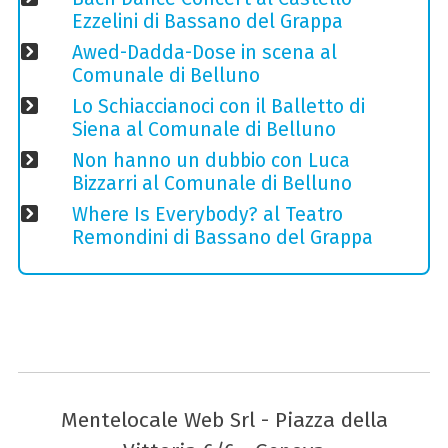
Ezzelini di Bassano del Grappa
Awed-Dadda-Dose in scena al
Comunale di Belluno
Lo Schiaccianoci con il Balletto di
Siena al Comunale di Belluno
Non hanno un dubbio con Luca
Bizzarri al Comunale di Belluno
Where Is Everybody? al Teatro
Remondini di Bassano del Grappa
Mentelocale Web Srl - Piazza della