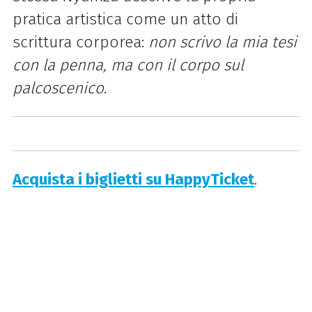
pratica artistica come un atto di
scrittura corporea:
non scrivo la mia tesi
con la penna, ma con il corpo sul
palcoscenico
.
Acquista i biglietti su HappyTicket
.