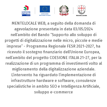
MENTELOCALE WEB, a seguito della domanda di
agevolazione presentata in data 03/05/2024
nell’ambito del Bando “Supporto allo sviluppo di
progetti di digitalizzazione nelle micro, piccole e medie
imprese” - Programma Regionale FESR 2021–2027, ha
ricevuto il sostegno finanziario dell’Unione Europea,
nell’ambito del progetto COESIONE ITALIA 21–27, per la
realizzazione di un programma di investimenti volto al
miglioramento della digitalizzazione aziendale.
L’intervento ha riguardato l’implementazione di
infrastrutture hardware e software, consulenze
specialistiche in ambito SEO e Intelligenza Artificiale,
sviluppo e-commerce