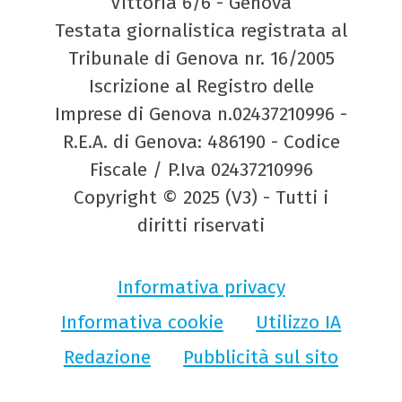
Vittoria 6/6 - Genova
Testata giornalistica registrata al
Tribunale di Genova nr. 16/2005
Iscrizione al Registro delle
Imprese di Genova n.02437210996 -
R.E.A. di Genova: 486190 - Codice
Fiscale / P.Iva 02437210996
Copyright © 2025 (V3) - Tutti i
diritti riservati
Informativa privacy
Informativa cookie
Utilizzo IA
Redazione
Pubblicità sul sito