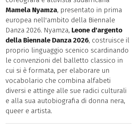
Mamela Nyamza
, presentato in prima
europea nell'ambito della Biennale
Danza 2026. Nyamza,
Leone d'argento
della Biennale Danza 2026
, costruisce il
proprio linguaggio scenico scardinando
le convenzioni del balletto classico in
cui si è formata, per elaborare un
vocabolario che combina alfabeti
diversi e attinge alle sue radici culturali
e alla sua autobiografia di donna nera,
queer e artista.