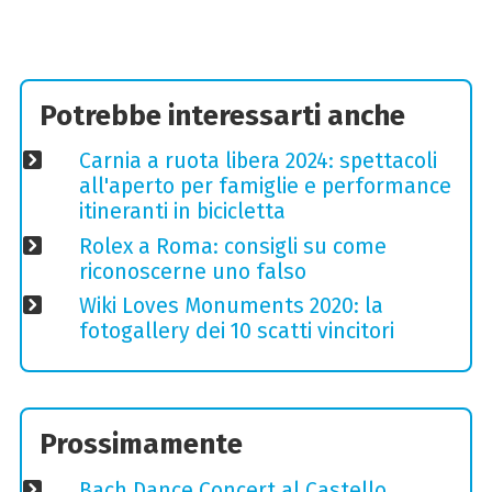
Potrebbe interessarti anche
Carnia a ruota libera 2024: spettacoli
all'aperto per famiglie e performance
itineranti in bicicletta
Rolex a Roma: consigli su come
riconoscerne uno falso
Wiki Loves Monuments 2020: la
fotogallery dei 10 scatti vincitori
Prossimamente
Bach Dance Concert al Castello