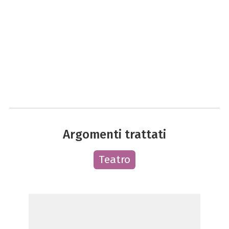
Argomenti trattati
Teatro