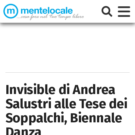
Invisible di Andrea
Salustri alle Tese dei
Soppalchi, Biennale
Danza