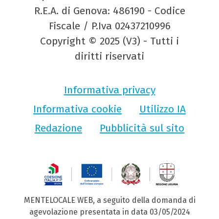
R.E.A. di Genova: 486190 - Codice
Fiscale / P.Iva 02437210996
Copyright © 2025 (V3) - Tutti i
diritti riservati
Informativa privacy
Informativa cookie
Utilizzo IA
Redazione
Pubblicità sul sito
MENTELOCALE WEB, a seguito della domanda di
agevolazione presentata in data 03/05/2024