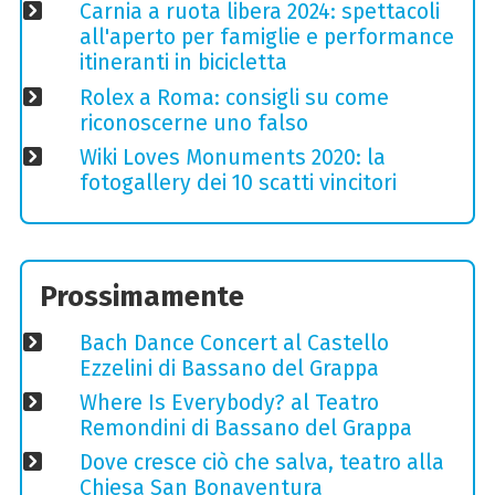
Carnia a ruota libera 2024: spettacoli
all'aperto per famiglie e performance
itineranti in bicicletta
Rolex a Roma: consigli su come
riconoscerne uno falso
Wiki Loves Monuments 2020: la
fotogallery dei 10 scatti vincitori
Prossimamente
Bach Dance Concert al Castello
Ezzelini di Bassano del Grappa
Where Is Everybody? al Teatro
Remondini di Bassano del Grappa
Dove cresce ciò che salva, teatro alla
Chiesa San Bonaventura