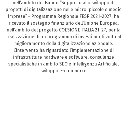
nell’ambito del Bando “Supporto allo sviluppo di
progetti di digitalizzazione nelle micro, piccole e medie
imprese” - Programma Regionale FESR 2021–2027, ha
ricevuto il sostegno finanziario dell’Unione Europea,
nell’ambito del progetto COESIONE ITALIA 21–27, per la
realizzazione di un programma di investimenti volto al
miglioramento della digitalizzazione aziendale.
L’intervento ha riguardato l’implementazione di
infrastrutture hardware e software, consulenze
specialistiche in ambito SEO e Intelligenza Artificiale,
sviluppo e-commerce