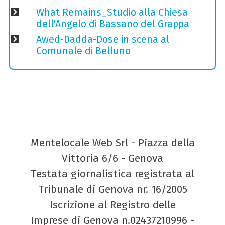
What Remains_Studio alla Chiesa
dell'Angelo di Bassano del Grappa
Awed-Dadda-Dose in scena al
Comunale di Belluno
Mentelocale Web Srl - Piazza della
Vittoria 6/6 - Genova
Testata giornalistica registrata al
Tribunale di Genova nr. 16/2005
Iscrizione al Registro delle
Imprese di Genova n.02437210996 -