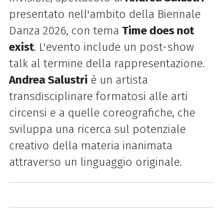
presentato nell'ambito della Biennale
Danza 2026, con tema
Time does not
exist
. L'evento include un post-show
talk al termine della rappresentazione.
Andrea Salustri
è un artista
transdisciplinare formatosi alle arti
circensi e a quelle coreografiche, che
sviluppa una ricerca sul potenziale
creativo della materia inanimata
attraverso un linguaggio originale.