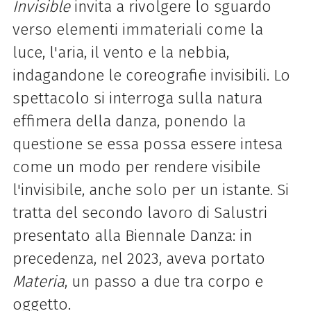
Invisible
invita a rivolgere lo sguardo
verso elementi immateriali come la
luce, l'aria, il vento e la nebbia,
indagandone le coreografie invisibili. Lo
spettacolo si interroga sulla natura
effimera della danza, ponendo la
questione se essa possa essere intesa
come un modo per rendere visibile
l'invisibile, anche solo per un istante. Si
tratta del secondo lavoro di Salustri
presentato alla Biennale Danza: in
precedenza, nel 2023, aveva portato
Materia
, un passo a due tra corpo e
oggetto.