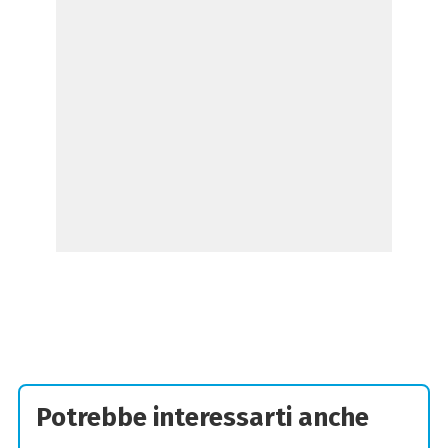
Potrebbe interessarti anche