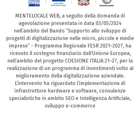
MENTELOCALE WEB, a seguito della domanda di
agevolazione presentata in data 03/05/2024
nell’ambito del Bando “Supporto allo sviluppo di
progetti di digitalizzazione nelle micro, piccole e medie
imprese” - Programma Regionale FESR 2021–2027, ha
ricevuto il sostegno finanziario dell’Unione Europea,
nell’ambito del progetto COESIONE ITALIA 21–27, per la
realizzazione di un programma di investimenti volto al
miglioramento della digitalizzazione aziendale.
L’intervento ha riguardato l’implementazione di
infrastrutture hardware e software, consulenze
specialistiche in ambito SEO e Intelligenza Artificiale,
sviluppo e-commerce