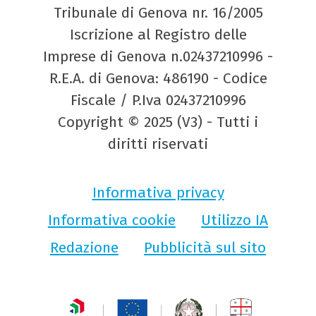
Tribunale di Genova nr. 16/2005
Iscrizione al Registro delle
Imprese di Genova n.02437210996 -
R.E.A. di Genova: 486190 - Codice
Fiscale / P.Iva 02437210996
Copyright © 2025 (V3) - Tutti i
diritti riservati
Informativa privacy
Informativa cookie
Utilizzo IA
Redazione
Pubblicità sul sito