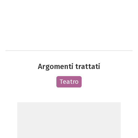
Argomenti trattati
Teatro