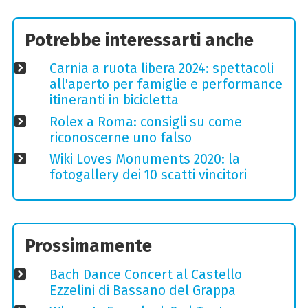
Potrebbe interessarti anche
Carnia a ruota libera 2024: spettacoli
all'aperto per famiglie e performance
itineranti in bicicletta
Rolex a Roma: consigli su come
riconoscerne uno falso
Wiki Loves Monuments 2020: la
fotogallery dei 10 scatti vincitori
Prossimamente
Bach Dance Concert al Castello
Ezzelini di Bassano del Grappa