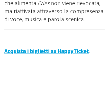
che alimenta
Cries
non viene rievocata,
ma riattivata attraverso la compresenza
di voce, musica e parola scenica.
Acquista i biglietti su HappyTicket
.