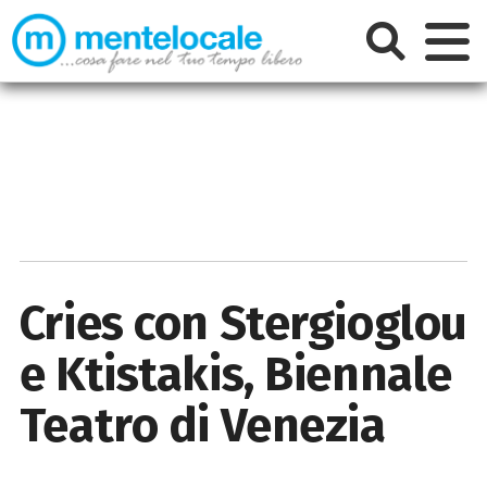
Cries con Stergioglou
e Ktistakis, Biennale
Teatro di Venezia