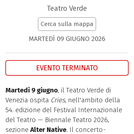
Teatro Verde
Cerca sulla mappa
MARTEDÌ
09
GIUGNO
2026
EVENTO TERMINATO
Martedì 9 giugno
, il Teatro Verde di
Venezia ospita
Cries
, nell'ambito della
54. edizione del Festival Internazionale
del Teatro — Biennale Teatro 2026,
sezione
Alter Native
. Il concerto-