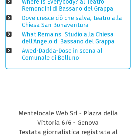
Where Is Everybody? al Teatro
Remondini di Bassano del Grappa
Dove cresce ciò che salva, teatro alla
Chiesa San Bonaventura
What Remains_Studio alla Chiesa
dell'Angelo di Bassano del Grappa
Awed-Dadda-Dose in scena al
Comunale di Belluno
Mentelocale Web Srl - Piazza della
Vittoria 6/6 - Genova
Testata giornalistica registrata al