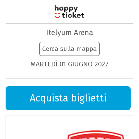
Itelyum Arena
Cerca sulla mappa
MARTEDÌ
01
GIUGNO
2027
Acquista biglietti