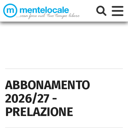
ABBONAMENTO
2026/27 -
PRELAZIONE