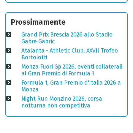
Prossimamente
Grand Prix Brescia 2026 allo Stadio
Gabre Gabric
Atalanta - Athletic Club, XXVII Trofeo
Bortolotti
Monza Fuori Gp 2026, eventi collaterali
al Gran Premio di Formula 1
Formula 1, Gran Premio d'Italia 2026 a
Monza
Night Run Monzino 2026, corsa
notturna non competitiva