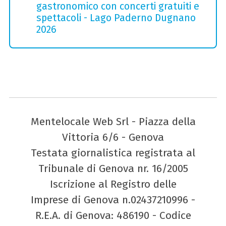
gastronomico con concerti gratuiti e
spettacoli - Lago Paderno Dugnano
2026
Mentelocale Web Srl - Piazza della
Vittoria 6/6 - Genova
Testata giornalistica registrata al
Tribunale di Genova nr. 16/2005
Iscrizione al Registro delle
Imprese di Genova n.02437210996 -
R.E.A. di Genova: 486190 - Codice