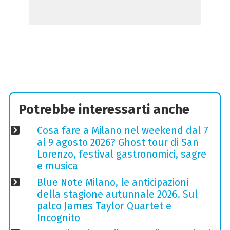
Potrebbe interessarti anche
Cosa fare a Milano nel weekend dal 7
al 9 agosto 2026? Ghost tour di San
Lorenzo, festival gastronomici, sagre
e musica
Blue Note Milano, le anticipazioni
della stagione autunnale 2026. Sul
palco James Taylor Quartet e
Incognito