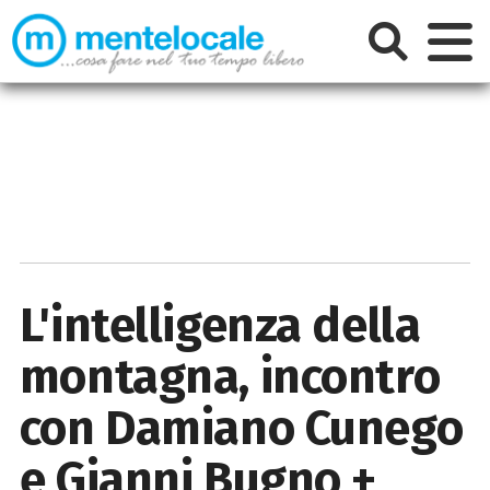
L'intelligenza della
montagna, incontro
con Damiano Cunego
e Gianni Bugno +