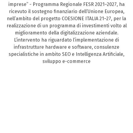
imprese” - Programma Regionale FESR 2021–2027, ha
ricevuto il sostegno finanziario dell’Unione Europea,
nell’ambito del progetto COESIONE ITALIA 21–27, per la
realizzazione di un programma di investimenti volto al
miglioramento della digitalizzazione aziendale.
L’intervento ha riguardato l’implementazione di
infrastrutture hardware e software, consulenze
specialistiche in ambito SEO e Intelligenza Artificiale,
sviluppo e-commerce