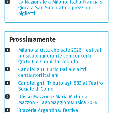
La Nazionale a Milano, Italia-Francia si
gioca a San Siro: data e prezzi dei
biglietti
Prossimamente
Milano la città che sale 2026, festival
musicale itinerante con concerti
gratuiti e suoni dal mondo
Candlelight: Lucio Dalla e altri
cantautori italiani
Candlelight: Tributo agli 883 al Teatro
Sociale di Como
Ulisse Mazzon e Maria Mafalda
Mazzon - LagoMaggioreMusica 2026
Braceria Argentina: festival