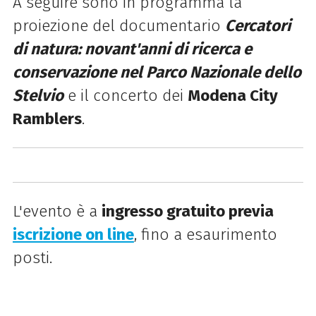
A seguire sono in programma la
proiezione del documentario
Cercatori
di natura: novant'anni di ricerca e
conservazione nel Parco Nazionale dello
Stelvio
e il concerto dei
Modena City
Ramblers
.
L'evento è a
ingresso gratuito previa
iscrizione on line
, fino a esaurimento
posti.