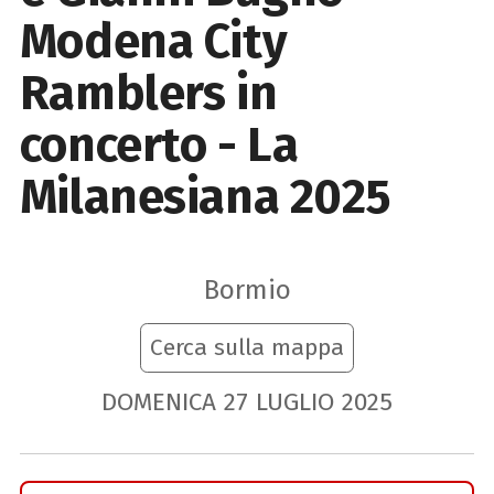
Modena City
Ramblers in
concerto - La
Milanesiana 2025
Bormio
Cerca sulla mappa
DOMENICA
27
LUGLIO
2025