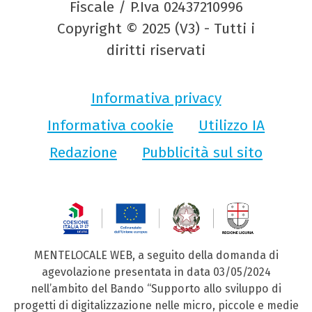
Fiscale / P.Iva 02437210996
Copyright © 2025 (V3) - Tutti i
diritti riservati
Informativa privacy
Informativa cookie
Utilizzo IA
Redazione
Pubblicità sul sito
MENTELOCALE WEB, a seguito della domanda di
agevolazione presentata in data 03/05/2024
nell’ambito del Bando “Supporto allo sviluppo di
progetti di digitalizzazione nelle micro, piccole e medie