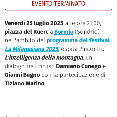
EVENTO TERMINATO
Venerdì 25 luglio 2025
alle ore 21.00,
piazza del Kuerc
a
Bormio
(Sondrio),
nell'ambito del
programma del festival
La Milanesiana 2025
, ospita l'incontro
L'intelligenza della montagna
, un
dialogo tra i ciclisti
Damiano Cunego
e
Gianni Bugno
con la partecipazione di
Tiziano Marino
.