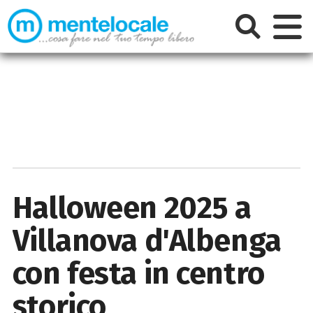
Halloween 2025 a
Villanova d'Albenga
con festa in centro
storico