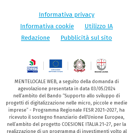
Informativa privacy
Informativa cookie
Utilizzo IA
Redazione
Pubblicità sul sito
MENTELOCALE WEB, a seguito della domanda di
agevolazione presentata in data 03/05/2024
nell’ambito del Bando “Supporto allo sviluppo di
progetti di digitalizzazione nelle micro, piccole e medie
imprese” - Programma Regionale FESR 2021–2027, ha
ricevuto il sostegno finanziario dell’Unione Europea,
nell’ambito del progetto COESIONE ITALIA 21–27, per la
realizzazione di un programma di investimenti volto al