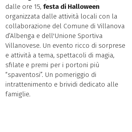
dalle ore 15,
festa di
Halloween
organizzata dalle attività locali con la
collaborazione del Comune di Villanova
d’Albenga e dell'Unione Sportiva
Villanovese. Un evento ricco di sorprese
e attività a tema, spettacoli di magia,
sfilate e premi per i portoni più
“spaventosi”. Un pomeriggio di
intrattenimento e brividi dedicato alle
famiglie.