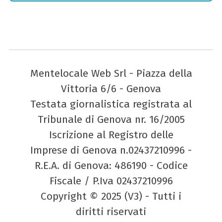
Mentelocale Web Srl - Piazza della
Vittoria 6/6 - Genova
Testata giornalistica registrata al
Tribunale di Genova nr. 16/2005
Iscrizione al Registro delle
Imprese di Genova n.02437210996 -
R.E.A. di Genova: 486190 - Codice
Fiscale / P.Iva 02437210996
Copyright © 2025 (V3) - Tutti i
diritti riservati