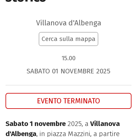
Villanova d'Albenga
Cerca sulla mappa
15.00
SABATO
01
NOVEMBRE
2025
EVENTO TERMINATO
Sabato 1 novembre
2025, a
Villanova
d'Albenga
, in piazza Mazzini, a partire