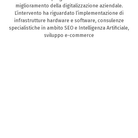
miglioramento della digitalizzazione aziendale.
L’intervento ha riguardato l’implementazione di
infrastrutture hardware e software, consulenze
specialistiche in ambito SEO e Intelligenza Artificiale,
sviluppo e-commerce