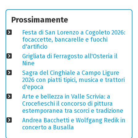
Prossimamente
Festa di San Lorenzo a Cogoleto 2026:
focaccette, bancarelle e fuochi
d'artificio
Grigliata di Ferragosto all'Osteria il
Nine
Sagra del Cinghiale a Campo Ligure
2026 con piatti tipici, musica e trattori
d'epoca
Arte e bellezza in Valle Scrivia: a
Crocefieschi il concorso di pittura
estemporanea tra scorci e tradizione
Andrea Bacchetti e Wolfgang Redik in
concerto a Busalla