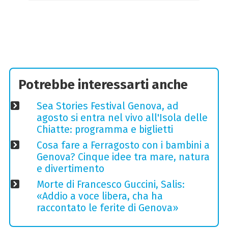
Potrebbe interessarti anche
Sea Stories Festival Genova, ad
agosto si entra nel vivo all'Isola delle
Chiatte: programma e biglietti
Cosa fare a Ferragosto con i bambini a
Genova? Cinque idee tra mare, natura
e divertimento
Morte di Francesco Guccini, Salis:
«Addio a voce libera, cha ha
raccontato le ferite di Genova»