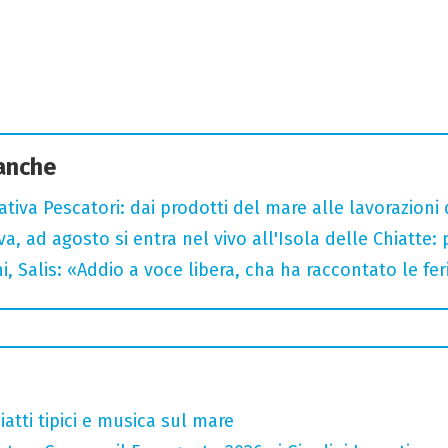
 anche
tiva Pescatori: dai prodotti del mare alle lavorazioni 
a, ad agosto si entra nel vivo all'Isola delle Chiatte:
i, Salis: «Addio a voce libera, cha ha raccontato le fe
atti tipici e musica sul mare