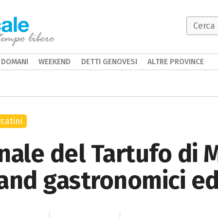
DOMANI
WEEKEND
DETTI GENOVESI
ALTRE PROVINCE
catini
nale del Tartufo di 
and gastronomici ed