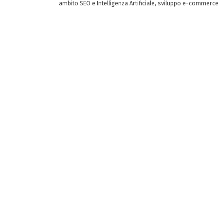
ambito SEO e Intelligenza Artificiale, sviluppo e-commerc