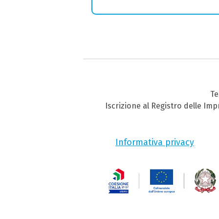
Te
Iscrizione al Registro delle Im
Informativa privacy