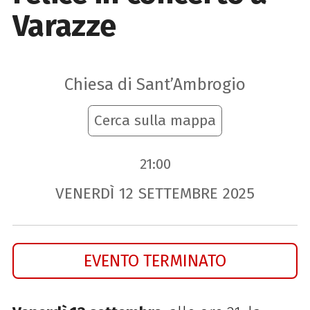
Varazze
Chiesa di Sant’Ambrogio
Cerca sulla mappa
21:00
VENERDÌ
12
SETTEMBRE
2025
EVENTO TERMINATO