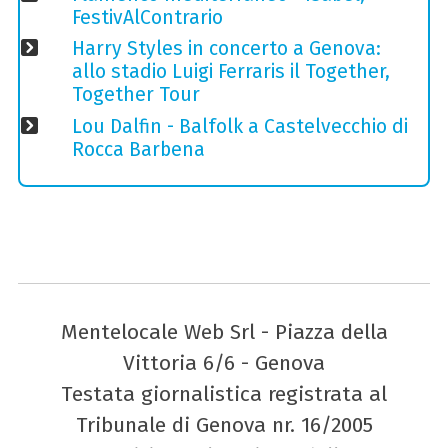
FestivAlContrario
Harry Styles in concerto a Genova:
allo stadio Luigi Ferraris il Together,
Together Tour
Lou Dalfin - Balfolk a Castelvecchio di
Rocca Barbena
Mentelocale Web Srl - Piazza della
Vittoria 6/6 - Genova
Testata giornalistica registrata al
Tribunale di Genova nr. 16/2005