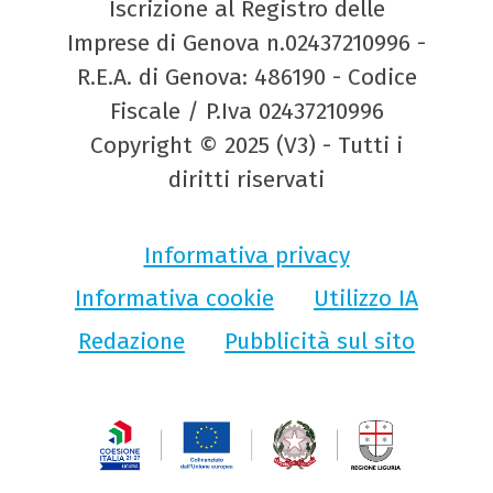
Iscrizione al Registro delle
Imprese di Genova n.02437210996 -
R.E.A. di Genova: 486190 - Codice
Fiscale / P.Iva 02437210996
Copyright © 2025 (V3) - Tutti i
diritti riservati
Informativa privacy
Informativa cookie
Utilizzo IA
Redazione
Pubblicità sul sito