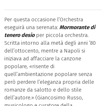
Per questa occasione l’Orchestra
eseguirà una serenata:
Mormorante di
tenero desio
per piccola orchestra.
Scritta intorno alla metà degli anni ’80
dell’ottocento, mentre a Napoli si
iniziava ad affacciare la canzone
popolare, «risente di
quell’ambientazione popolare senza
però perdere l’eleganza propria delle
romanze da salotto e dello stile
dell’autore.» (Giancosimo Russo,
musicologo e curatore della