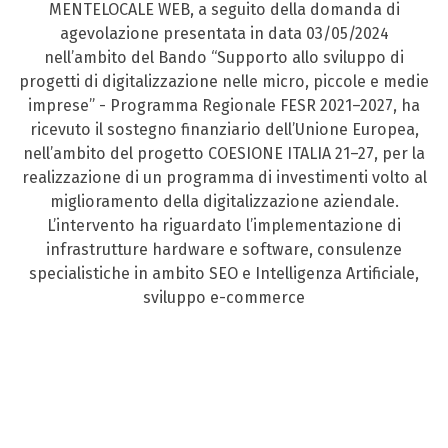
MENTELOCALE WEB, a seguito della domanda di
agevolazione presentata in data 03/05/2024
nell’ambito del Bando “Supporto allo sviluppo di
progetti di digitalizzazione nelle micro, piccole e medie
imprese” - Programma Regionale FESR 2021–2027, ha
ricevuto il sostegno finanziario dell’Unione Europea,
nell’ambito del progetto COESIONE ITALIA 21–27, per la
realizzazione di un programma di investimenti volto al
miglioramento della digitalizzazione aziendale.
L’intervento ha riguardato l’implementazione di
infrastrutture hardware e software, consulenze
specialistiche in ambito SEO e Intelligenza Artificiale,
sviluppo e-commerce