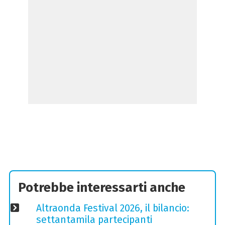
Potrebbe interessarti anche
Altraonda Festival 2026, il bilancio:
settantamila partecipanti