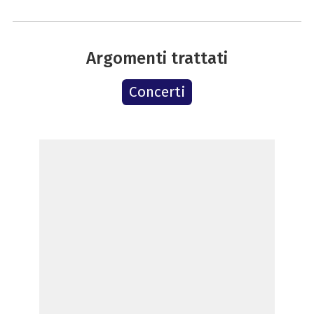
Argomenti trattati
Concerti