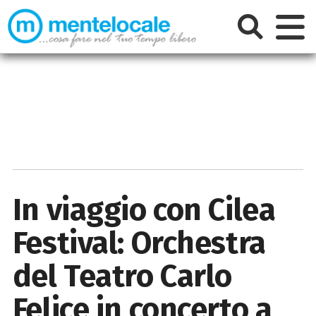
In viaggio con Cilea
Festival: Orchestra
del Teatro Carlo
Felice in concerto a