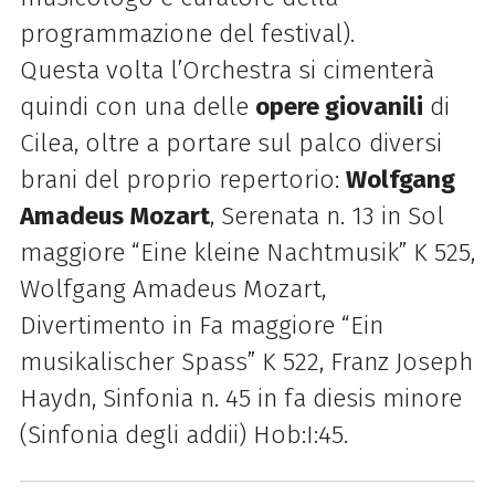
programmazione del festival).
Questa volta l’Orchestra si cimenterà
quindi con una delle
opere giovanili
di
Cilea, oltre a portare sul palco diversi
brani del proprio repertorio:
Wolfgang
Amadeus Mozart
, Serenata n. 13 in Sol
maggiore “Eine kleine Nachtmusik” K 525,
Wolfgang Amadeus Mozart,
Divertimento in Fa maggiore “Ein
musikalischer Spass” K 522, Franz Joseph
Haydn, Sinfonia n. 45 in fa diesis minore
(Sinfonia degli addii) Hob:I:45.