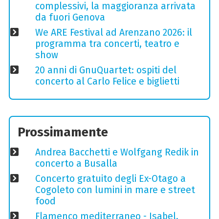
complessivi, la maggioranza arrivata
da fuori Genova
We ARE Festival ad Arenzano 2026: il
programma tra concerti, teatro e
show
20 anni di GnuQuartet: ospiti del
concerto al Carlo Felice e biglietti
Prossimamente
Andrea Bacchetti e Wolfgang Redik in
concerto a Busalla
Concerto gratuito degli Ex-Otago a
Cogoleto con lumini in mare e street
food
Flamenco mediterraneo - Isabel,