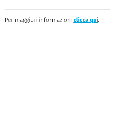
Per maggiori informazioni
clicca qui
.